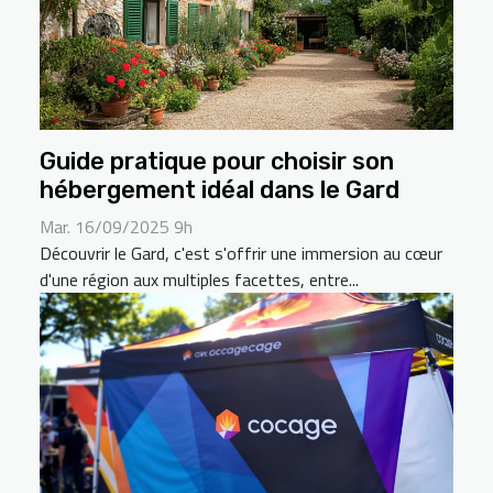
Guide pratique pour choisir son
hébergement idéal dans le Gard
Mar. 16/09/2025 9h
Découvrir le Gard, c'est s'offrir une immersion au cœur
d'une région aux multiples facettes, entre...