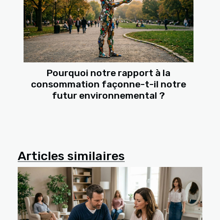
Pourquoi notre rapport à la
consommation façonne-t-il notre
futur environnemental ?
Articles similaires