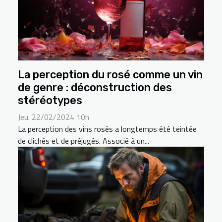
La perception du rosé comme un vin
de genre : déconstruction des
stéréotypes
Jeu. 22/02/2024 10h
La perception des vins rosés a longtemps été teintée
de clichés et de préjugés. Associé à un...