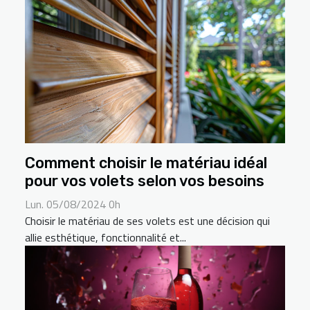
Comment choisir le matériau idéal
pour vos volets selon vos besoins
Lun. 05/08/2024 0h
Choisir le matériau de ses volets est une décision qui
allie esthétique, fonctionnalité et...