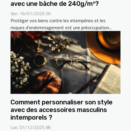
avec une bâche de 240g/m²?
Ven. 16/01/2026 0h
Protéger vos biens contre les intempéries et les
risques d’endommagement est une préoccupation...
Comment personnaliser son style
avec des accessoires masculins
intemporels ?
Lun. 01/12/2025 8h