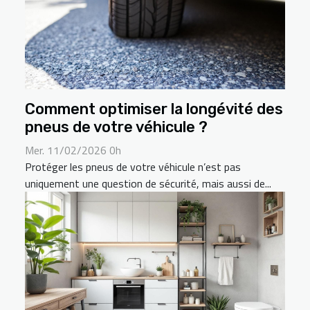
Comment optimiser la longévité des
pneus de votre véhicule ?
Mer. 11/02/2026 0h
Protéger les pneus de votre véhicule n’est pas
uniquement une question de sécurité, mais aussi de...