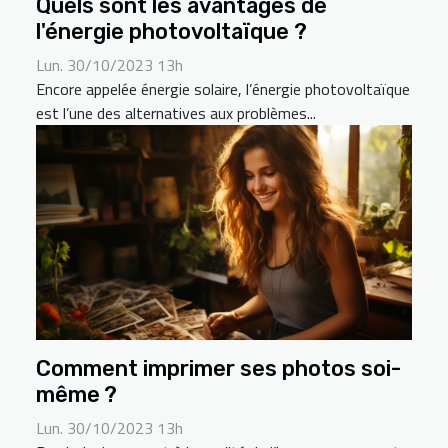
Quels sont les avantages de
l'énergie photovoltaïque ?
Lun. 30/10/2023 13h
Encore appelée énergie solaire, l’énergie photovoltaïque
est l’une des alternatives aux problèmes...
Comment imprimer ses photos soi-
même ?
Lun. 30/10/2023 13h