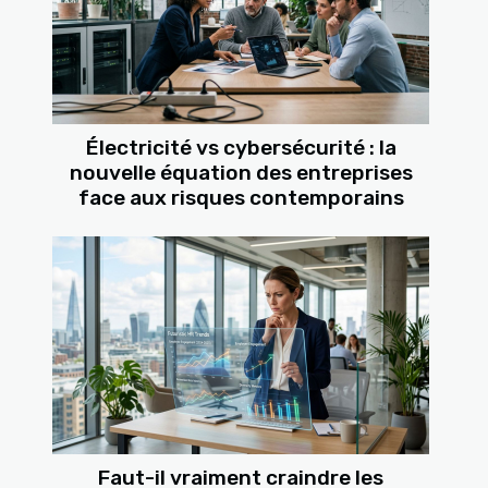
Électricité vs cybersécurité : la
nouvelle équation des entreprises
face aux risques contemporains
Faut-il vraiment craindre les