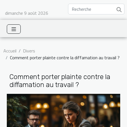
dimanche 9 août 2026
Accueil
Divers
Comment porter plainte contre la diffamation au travail ?
Comment porter plainte contre la
diffamation au travail ?