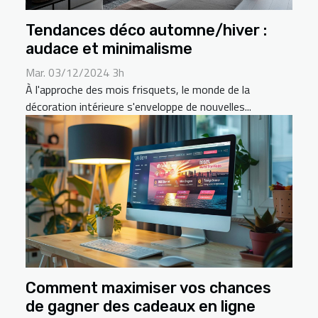
Tendances déco automne/hiver :
audace et minimalisme
Mar. 03/12/2024 3h
À l'approche des mois frisquets, le monde de la
décoration intérieure s'enveloppe de nouvelles...
Comment maximiser vos chances
de gagner des cadeaux en ligne