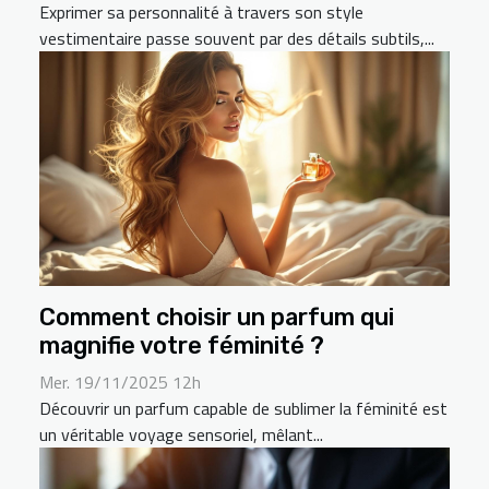
Exprimer sa personnalité à travers son style
vestimentaire passe souvent par des détails subtils,...
Comment choisir un parfum qui
magnifie votre féminité ?
Mer. 19/11/2025 12h
Découvrir un parfum capable de sublimer la féminité est
un véritable voyage sensoriel, mêlant...