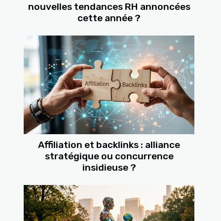
nouvelles tendances RH annoncées
cette année ?
Affiliation et backlinks : alliance
stratégique ou concurrence
insidieuse ?