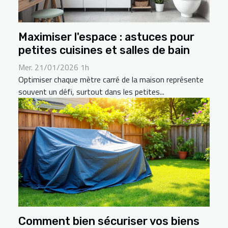
Maximiser l'espace : astuces pour
petites cuisines et salles de bain
Mer. 21/01/2026 1h
Optimiser chaque mètre carré de la maison représente
souvent un défi, surtout dans les petites...
Comment bien sécuriser vos biens