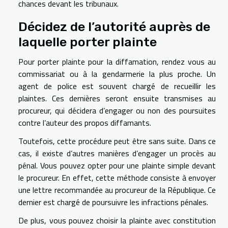
chances devant les tribunaux.
Décidez de l’autorité auprès de
laquelle porter plainte
Pour porter plainte pour la diffamation, rendez vous au
commissariat ou à la gendarmerie la plus proche. Un
agent de police est souvent chargé de recueillir les
plaintes. Ces dernières seront ensuite transmises au
procureur, qui décidera d’engager ou non des poursuites
contre l’auteur des propos diffamants.
Toutefois, cette procédure peut être sans suite. Dans ce
cas, il existe d’autres manières d’engager un procès au
pénal. Vous pouvez opter pour une plainte simple devant
le procureur. En effet, cette méthode consiste à envoyer
une lettre recommandée au procureur de la République. Ce
dernier est chargé de poursuivre les infractions pénales.
De plus, vous pouvez choisir la plainte avec constitution