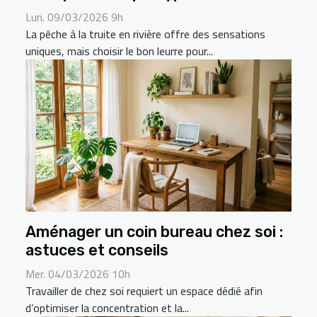
Lun. 09/03/2026 9h
La pêche à la truite en rivière offre des sensations
uniques, mais choisir le bon leurre pour...
Aménager un coin bureau chez soi :
astuces et conseils
Mer. 04/03/2026 10h
Travailler de chez soi requiert un espace dédié afin
d’optimiser la concentration et la...