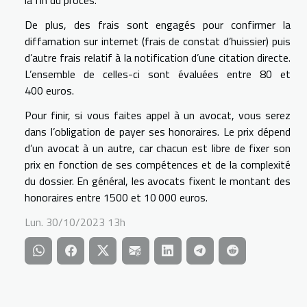
la fin du procès.
De plus, des frais sont engagés pour confirmer la
diffamation sur internet (frais de constat d’huissier) puis
d’autre frais relatif à la notification d’une citation directe.
L’ensemble de celles-ci sont évaluées entre 80 et
400 euros.
Pour finir, si vous faites appel à un avocat, vous serez
dans l’obligation de payer ses honoraires. Le prix dépend
d’un avocat à un autre, car chacun est libre de fixer son
prix en fonction de ses compétences et de la complexité
du dossier. En général, les avocats fixent le montant des
honoraires entre 1500 et 10 000 euros.
Lun. 30/10/2023 13h