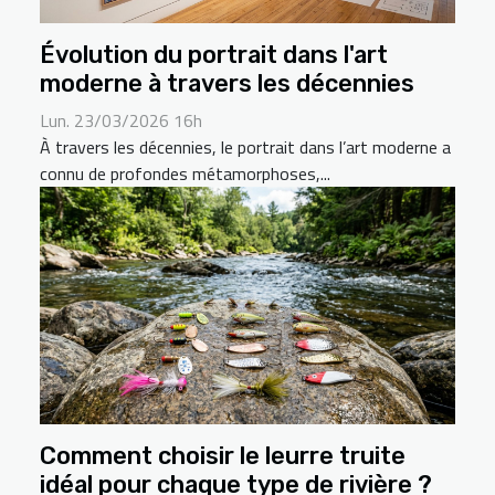
Évolution du portrait dans l'art
moderne à travers les décennies
Lun. 23/03/2026 16h
À travers les décennies, le portrait dans l’art moderne a
connu de profondes métamorphoses,...
Comment choisir le leurre truite
idéal pour chaque type de rivière ?