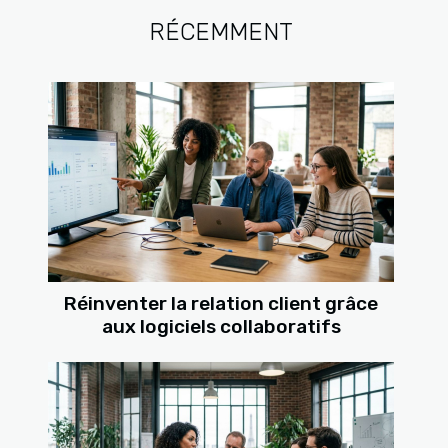
RÉCEMMENT
Réinventer la relation client grâce
aux logiciels collaboratifs