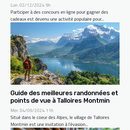
Lun. 02/12/2024 9h
Participer à des concours en ligne pour gagner des
cadeaux est devenu une activité populaire pour...
Guide des meilleures randonnées et
points de vue à Talloires Montmin
Mer. 04/09/2024 11h
Situé dans le coeur des Alpes, le village de Talloires
Montmin est une invitation à l'évasion...