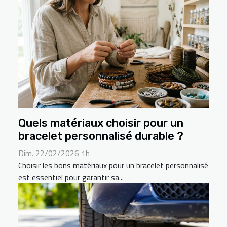
Quels matériaux choisir pour un
bracelet personnalisé durable ?
Dim. 22/02/2026 1h
Choisir les bons matériaux pour un bracelet personnalisé
est essentiel pour garantir sa...