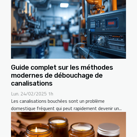
Guide complet sur les méthodes
modernes de débouchage de
canalisations
Lun. 24/02/2025 1h
Les canalisations bouchées sont un problème
domestique fréquent qui peut rapidement devenir un...