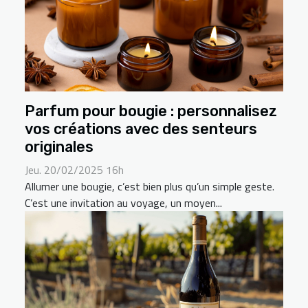
Parfum pour bougie : personnalisez
vos créations avec des senteurs
originales
Jeu. 20/02/2025 16h
Allumer une bougie, c’est bien plus qu’un simple geste.
C’est une invitation au voyage, un moyen...