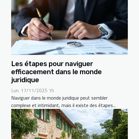
Les étapes pour naviguer
efficacement dans le monde
juridique
Lun. 17/11/2025 1h
Naviguer dans le monde juridique peut sembler
complexe et intimidant, mais il existe des étapes...