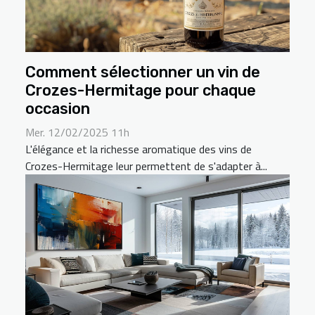
Comment sélectionner un vin de
Crozes-Hermitage pour chaque
occasion
Mer. 12/02/2025 11h
L'élégance et la richesse aromatique des vins de
Crozes-Hermitage leur permettent de s'adapter à...