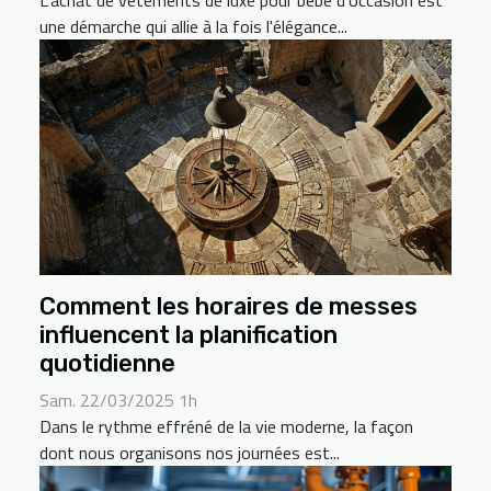
L'achat de vêtements de luxe pour bébé d'occasion est
une démarche qui allie à la fois l'élégance...
Comment les horaires de messes
influencent la planification
quotidienne
Sam. 22/03/2025 1h
Dans le rythme effréné de la vie moderne, la façon
dont nous organisons nos journées est...