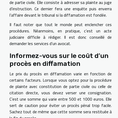
de partie civile. Elle consiste à adresser sa plainte au juge
d’instruction. Ce dernier fera une enquête puis enverra
l’affaire devant le tribunal si la diffamation est fondée.
Il faut noter que tout le monde peut enclencher ces
procédures. Néanmoins, en pratique, c’est un acte
judiciaire difficile à rédiger. Il est donc conseillé de
demander les services d’un avocat.
Informez-vous sur le coût d’un
procès en diffamation
Le prix du procès en diffamation varie en fonction de
certains facteurs. Lorsque vous optez pour la procédure
de plainte avec constitution de partie civile ou celle de
citation directe, vous devez verser une consignation.
C’est une somme qui varie entre 500 et 1000 euros. Elle
sert de caution pour éviter un procès pénal trop facile.
Sachez tout de même que cette somme sera restituée à