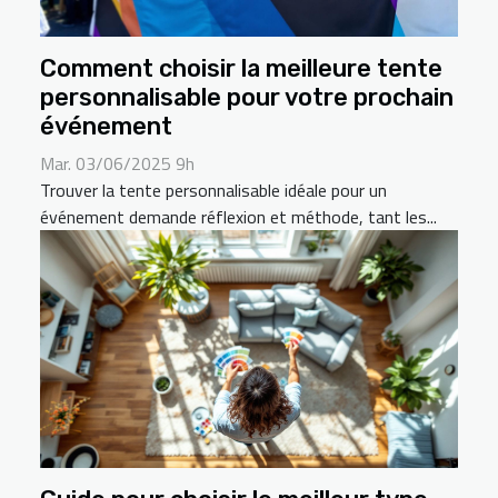
Comment choisir la meilleure tente
personnalisable pour votre prochain
événement
Mar. 03/06/2025 9h
Trouver la tente personnalisable idéale pour un
événement demande réflexion et méthode, tant les...