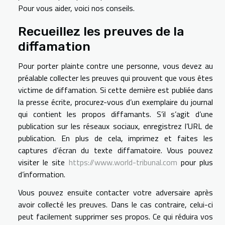
Pour vous aider, voici nos conseils.
Recueillez les preuves de la
diffamation
Pour porter plainte contre une personne, vous devez au
préalable collecter les preuves qui prouvent que vous êtes
victime de diffamation. Si cette dernière est publiée dans
la presse écrite, procurez-vous d’un exemplaire du journal
qui contient les propos diffamants. S’il s’agit d’une
publication sur les réseaux sociaux, enregistrez l’URL de
publication. En plus de cela, imprimez et faites les
captures d’écran du texte diffamatoire. Vous pouvez
visiter le site
https://www.world-tribunal.com
pour plus
d’information.
Vous pouvez ensuite contacter votre adversaire après
avoir collecté les preuves. Dans le cas contraire, celui-ci
peut facilement supprimer ses propos. Ce qui réduira vos