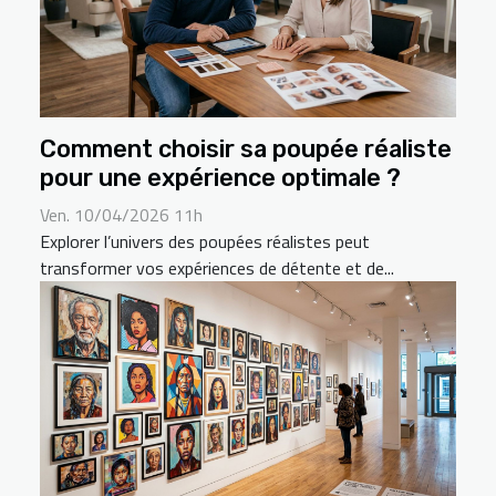
Comment choisir sa poupée réaliste
pour une expérience optimale ?
Ven. 10/04/2026 11h
Explorer l’univers des poupées réalistes peut
transformer vos expériences de détente et de...