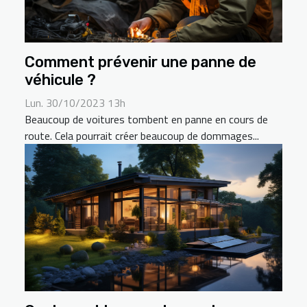
Comment prévenir une panne de
véhicule ?
Lun. 30/10/2023 13h
Beaucoup de voitures tombent en panne en cours de
route. Cela pourrait créer beaucoup de dommages...