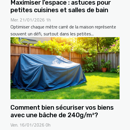
Maximiser l'espace : astuces pour
petites cuisines et salles de bain
Mer. 21/01/2026 1h
Optimiser chaque mètre carré de la maison représente
souvent un défi, surtout dans les petites...
Comment bien sécuriser vos biens
avec une bâche de 240g/m²?
Ven. 16/01/2026 0h