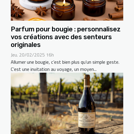
Parfum pour bougie : personnalisez
vos créations avec des senteurs
originales
Jeu. 20/02/2025 16h
Allumer une bougie, c’est bien plus qu’un simple geste.
C’est une invitation au voyage, un moyen...