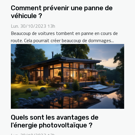
Comment prévenir une panne de
véhicule ?
Lun. 30/10/2023 13h
Beaucoup de voitures tombent en panne en cours de
route. Cela pourrait créer beaucoup de dommages...
Quels sont les avantages de
l'énergie photovoltaïque ?