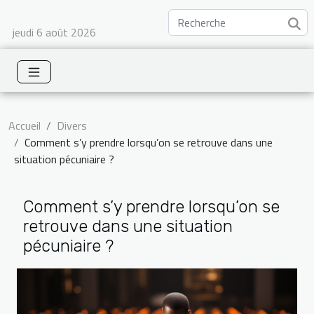
jeudi 6 août 2026
Accueil
Divers
Comment s’y prendre lorsqu’on se retrouve dans une
situation pécuniaire ?
Comment s’y prendre lorsqu’on se
retrouve dans une situation
pécuniaire ?