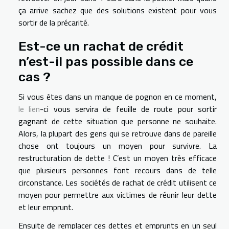
ça arrive sachez que des solutions existent pour vous
sortir de la précarité.
Est-ce un rachat de crédit
n’est-il pas possible dans ce
cas ?
Si vous êtes dans un manque de pognon en ce moment,
le lien
-ci vous servira de feuille de route pour sortir
gagnant de cette situation que personne ne souhaite.
Alors, la plupart des gens qui se retrouve dans de pareille
chose ont toujours un moyen pour survivre. La
restructuration de dette ! C’est un moyen très efficace
que plusieurs personnes font recours dans de telle
circonstance. Les sociétés de rachat de crédit utilisent ce
moyen pour permettre aux victimes de réunir leur dette
et leur emprunt.
Ensuite de remplacer ces dettes et emprunts en un seul