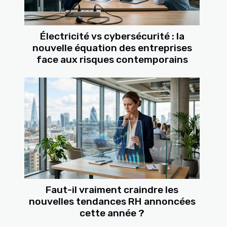
Électricité vs cybersécurité : la
nouvelle équation des entreprises
face aux risques contemporains
Faut-il vraiment craindre les
nouvelles tendances RH annoncées
cette année ?