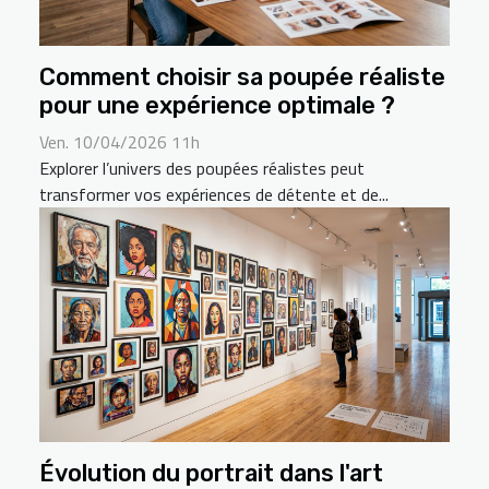
Comment choisir sa poupée réaliste
pour une expérience optimale ?
Ven. 10/04/2026 11h
Explorer l’univers des poupées réalistes peut
transformer vos expériences de détente et de...
Évolution du portrait dans l'art