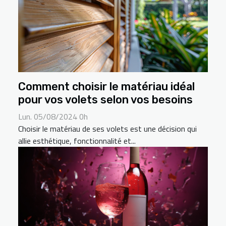
Comment choisir le matériau idéal
pour vos volets selon vos besoins
Lun. 05/08/2024 0h
Choisir le matériau de ses volets est une décision qui
allie esthétique, fonctionnalité et...