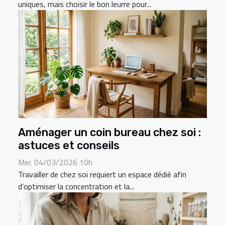
uniques, mais choisir le bon leurre pour...
Aménager un coin bureau chez soi :
astuces et conseils
Mer. 04/03/2026 10h
Travailler de chez soi requiert un espace dédié afin
d’optimiser la concentration et la...