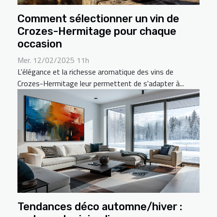
Comment sélectionner un vin de
Crozes-Hermitage pour chaque
occasion
Mer. 12/02/2025 11h
L'élégance et la richesse aromatique des vins de
Crozes-Hermitage leur permettent de s'adapter à...
Tendances déco automne/hiver :