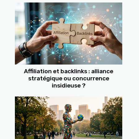
Affiliation et backlinks : alliance
stratégique ou concurrence
insidieuse ?