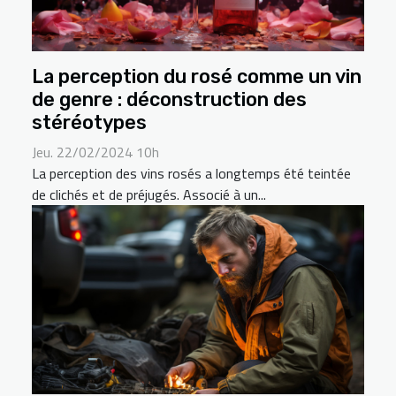
La perception du rosé comme un vin
de genre : déconstruction des
stéréotypes
Jeu. 22/02/2024 10h
La perception des vins rosés a longtemps été teintée
de clichés et de préjugés. Associé à un...