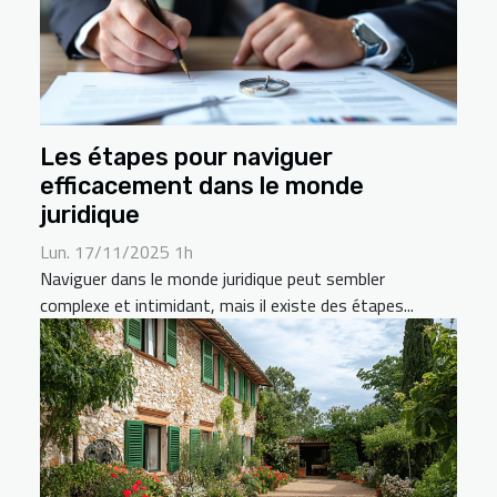
Les étapes pour naviguer
efficacement dans le monde
juridique
Lun. 17/11/2025 1h
Naviguer dans le monde juridique peut sembler
complexe et intimidant, mais il existe des étapes...