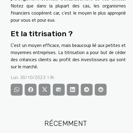
Notez que dans la plupart des cas, les organismes
financiers coopèrent car, c’est le moyen le plus approprié
pour vous et pour eux.
Et la titrisation ?
C’est un moyen efficace, mais beaucoup lié aux petites et
moyennes entreprises. La titrisation a pour but de céder
des créances clients au profit des investisseurs qui sont
sur le marché.
Lun. 30/10/2023 13h
RÉCEMMENT