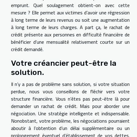
emprunt. Quel soulagement obtient-on avec cette
mesure ? Elle permet aux victimes d’avoir une régression
à long terme de leurs revenus ou soit une augmentation
à long terme de leurs charges. A part ça, le rachat de
crédit présente aux personnes en difficulté financière de
bénéficier d’une mensualité relativement courte sur un
crédit demandé.
Votre créancier peut-être la
solution.
Il n’y a pas de problème sans solution, si votre situation
perdue, nous vous conseillons de fléchir vers votre
structure financière. Vous n’êtes pas peut-être là pour
demander un rachat de crédit. Mais pour aborder une
négociation. Une stratégie intelligente et indispensable.
Nonobstant, votre problème, les négociations pourraient
aboutir à l’obtention d’un délai supplémentaire ou un
prolongement éventuel d’établissement de vos dettes.