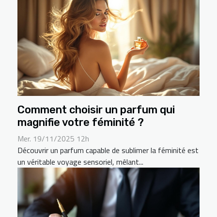
Comment choisir un parfum qui
magnifie votre féminité ?
Mer. 19/11/2025 12h
Découvrir un parfum capable de sublimer la féminité est
un véritable voyage sensoriel, mêlant...