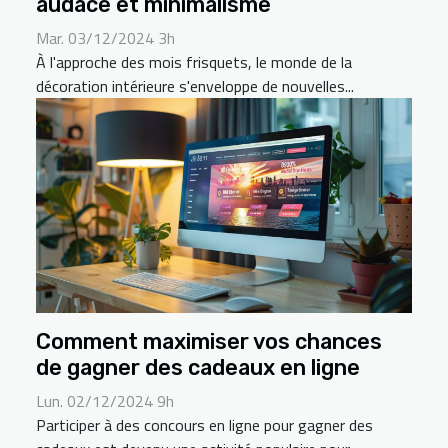
audace et minimalisme
Mar. 03/12/2024 3h
À l'approche des mois frisquets, le monde de la
décoration intérieure s'enveloppe de nouvelles...
Comment maximiser vos chances
de gagner des cadeaux en ligne
Lun. 02/12/2024 9h
Participer à des concours en ligne pour gagner des