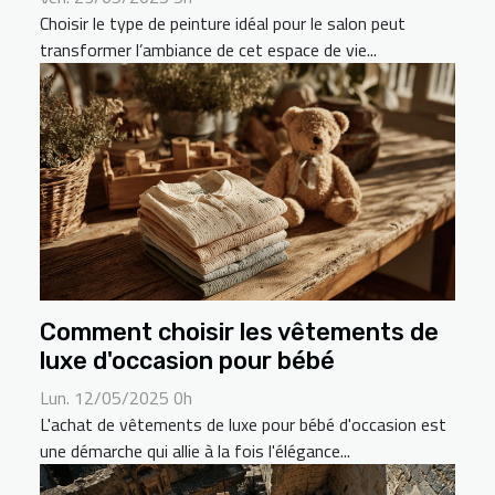
Choisir le type de peinture idéal pour le salon peut
transformer l’ambiance de cet espace de vie...
Comment choisir les vêtements de
luxe d'occasion pour bébé
Lun. 12/05/2025 0h
L'achat de vêtements de luxe pour bébé d'occasion est
une démarche qui allie à la fois l'élégance...