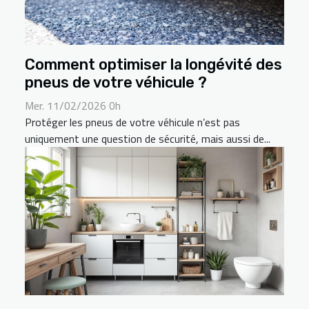
Comment optimiser la longévité des
pneus de votre véhicule ?
Mer. 11/02/2026 0h
Protéger les pneus de votre véhicule n’est pas
uniquement une question de sécurité, mais aussi de...