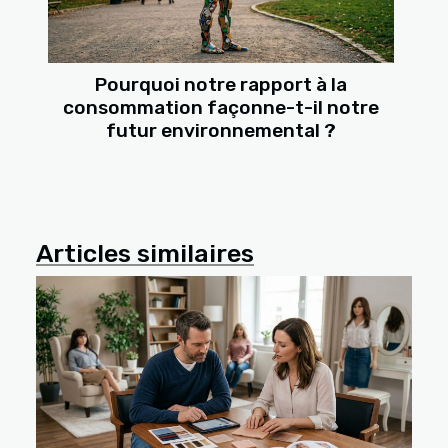
Pourquoi notre rapport à la
consommation façonne-t-il notre
futur environnemental ?
Articles similaires