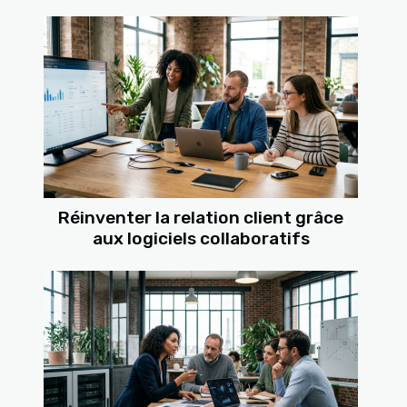
Réinventer la relation client grâce
aux logiciels collaboratifs