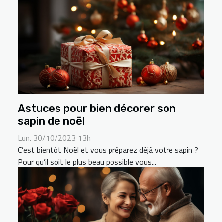
Astuces pour bien décorer son
sapin de noël
Lun. 30/10/2023 13h
C’est bientôt Noël et vous préparez déjà votre sapin ?
Pour qu’il soit le plus beau possible vous...