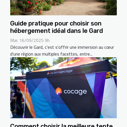
Guide pratique pour choisir son
hébergement idéal dans le Gard
Mar. 16/09/2025 9h
Découvrir le Gard, c'est s'offrir une immersion au cœur
d'une région aux multiples facettes, entre...
Comment choisir la meilleure tente