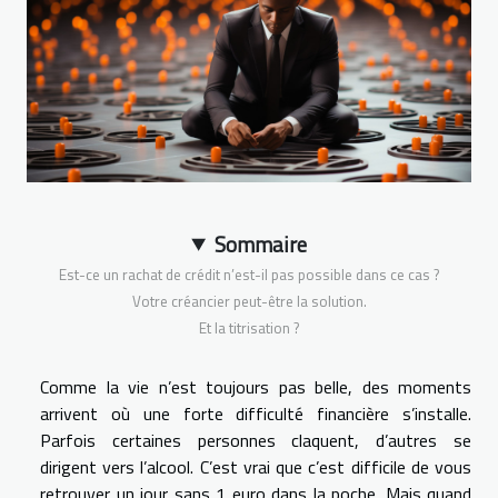
Sommaire
Est-ce un rachat de crédit n’est-il pas possible dans ce cas ?
Votre créancier peut-être la solution.
Et la titrisation ?
Comme la vie n’est toujours pas belle, des moments
arrivent où une forte difficulté financière s’installe.
Parfois certaines personnes claquent, d’autres se
dirigent vers l’alcool. C’est vrai que c’est difficile de vous
retrouver un jour sans 1 euro dans la poche. Mais quand