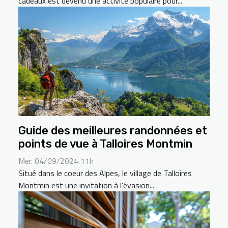
cadeaux est devenu une activité populaire pour...
Guide des meilleures randonnées et
points de vue à Talloires Montmin
Mer. 04/09/2024 11h
Situé dans le coeur des Alpes, le village de Talloires
Montmin est une invitation à l'évasion...