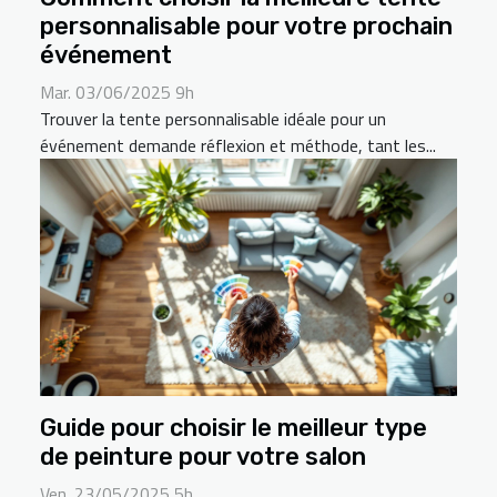
personnalisable pour votre prochain
événement
Mar. 03/06/2025 9h
Trouver la tente personnalisable idéale pour un
événement demande réflexion et méthode, tant les...
Guide pour choisir le meilleur type
de peinture pour votre salon
Ven. 23/05/2025 5h