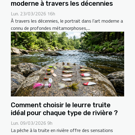
moderne à travers les décennies
Lun. 23/03/2026 16h
À travers les décennies, le portrait dans l’art moderne a
connu de profondes métamorphoses,...
Comment choisir le leurre truite
idéal pour chaque type de rivière ?
Lun. 09/03/2026 9h
La pêche à la truite en rivière offre des sensations