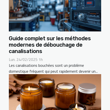
Guide complet sur les méthodes
modernes de débouchage de
canalisations
Lun. 24/02/2025 1h
Les canalisations bouchées sont un problème
domestique fréquent qui peut rapidement devenir un...