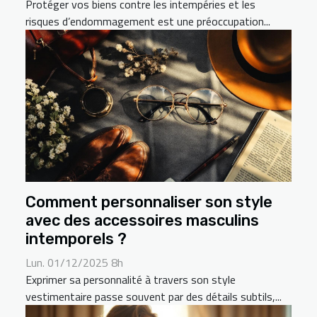
Protéger vos biens contre les intempéries et les
risques d’endommagement est une préoccupation...
Comment personnaliser son style
avec des accessoires masculins
intemporels ?
Lun. 01/12/2025 8h
Exprimer sa personnalité à travers son style
vestimentaire passe souvent par des détails subtils,...