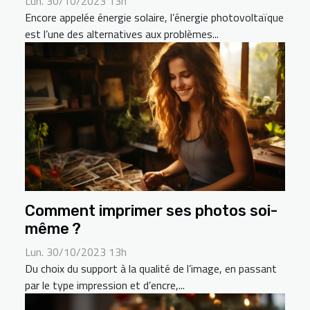
Lun. 30/10/2023 13h
Encore appelée énergie solaire, l’énergie photovoltaïque
est l’une des alternatives aux problèmes...
Comment imprimer ses photos soi-
même ?
Lun. 30/10/2023 13h
Du choix du support à la qualité de l’image, en passant
par le type impression et d’encre,...