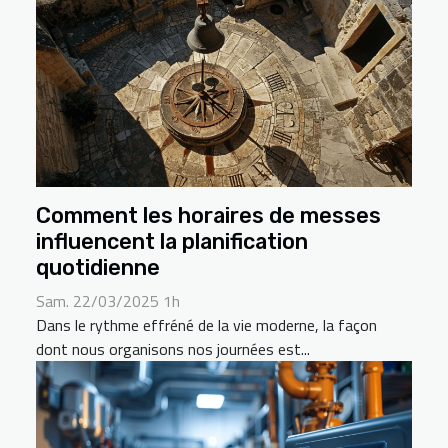
Comment les horaires de messes
influencent la planification
quotidienne
Sam. 22/03/2025 1h
Dans le rythme effréné de la vie moderne, la façon
dont nous organisons nos journées est...