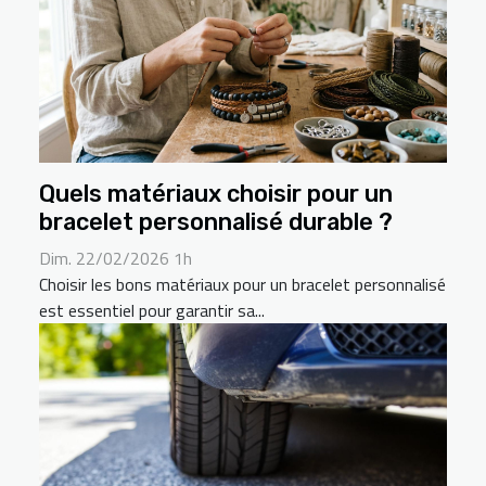
Quels matériaux choisir pour un
bracelet personnalisé durable ?
Dim. 22/02/2026 1h
Choisir les bons matériaux pour un bracelet personnalisé
est essentiel pour garantir sa...