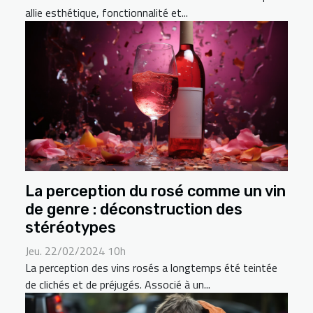
allie esthétique, fonctionnalité et...
La perception du rosé comme un vin
de genre : déconstruction des
stéréotypes
Jeu. 22/02/2024 10h
La perception des vins rosés a longtemps été teintée
de clichés et de préjugés. Associé à un...