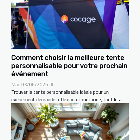
Comment choisir la meilleure tente
personnalisable pour votre prochain
événement
Mar. 03/06/2025 9h
Trouver la tente personnalisable idéale pour un
événement demande réflexion et méthode, tant les...