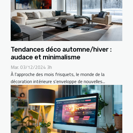
Tendances déco automne/hiver :
audace et minimalisme
Mar. 03/12/2024 3h
À l'approche des mois frisquets, le monde de la
décoration intérieure s'enveloppe de nouvelles...