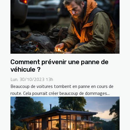
Comment prévenir une panne de
véhicule ?
Lun. 30/10/2023 13h
Beaucoup de voitures tombent en panne en cours de
route. Cela pourrait créer beaucoup de dommages...