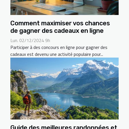
Comment maximiser vos chances
de gagner des cadeaux en ligne
Lun. 02/12/2024 9h
Participer à des concours en ligne pour gagner des
cadeaux est devenu une activité populaire pour...
Guide des meilleures randonnées et