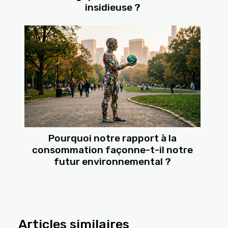
insidieuse ?
Pourquoi notre rapport à la
consommation façonne-t-il notre
futur environnemental ?
Articles similaires