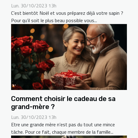
Lun. 30/10/2023 13h
C’est bientôt Noël et vous préparez déjà votre sapin ?
Pour qu’il soit le plus beau possible vous...
Comment choisir le cadeau de sa
grand-mère ?
Lun. 30/10/2023 13h
Etre une grande mère n’est pas du tout une mince
tâche. Pour ce fait, chaque membre de la famille...