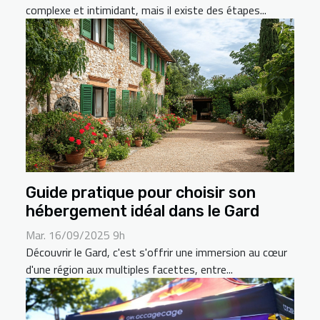
complexe et intimidant, mais il existe des étapes...
Guide pratique pour choisir son
hébergement idéal dans le Gard
Mar. 16/09/2025 9h
Découvrir le Gard, c'est s'offrir une immersion au cœur
d'une région aux multiples facettes, entre...