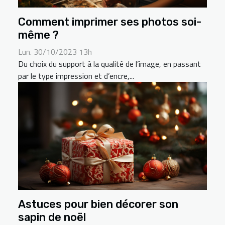
Comment imprimer ses photos soi-
même ?
Lun. 30/10/2023 13h
Du choix du support à la qualité de l’image, en passant
par le type impression et d’encre,...
Astuces pour bien décorer son
sapin de noël