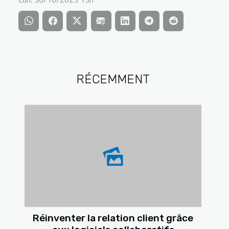
RÉCEMMENT
Réinventer la relation client grâce