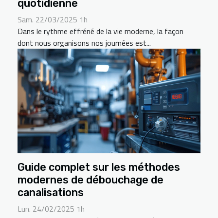
quotidienne
Sam. 22/03/2025 1h
Dans le rythme effréné de la vie moderne, la façon
dont nous organisons nos journées est...
Guide complet sur les méthodes
modernes de débouchage de
canalisations
Lun. 24/02/2025 1h