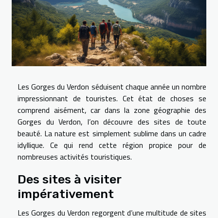
Les Gorges du Verdon séduisent chaque année un nombre
impressionnant de touristes. Cet état de choses se
comprend aisément, car dans la zone géographie des
Gorges du Verdon, l’on découvre des sites de toute
beauté. La nature est simplement sublime dans un cadre
idyllique. Ce qui rend cette région propice pour de
nombreuses activités touristiques.
Des sites à visiter
impérativement
Les Gorges du Verdon regorgent d’une multitude de sites