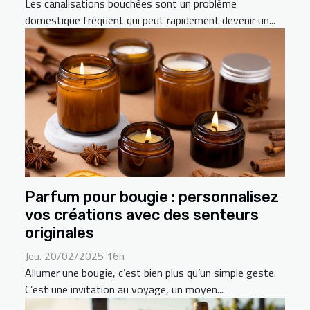
Les canalisations bouchées sont un problème
domestique fréquent qui peut rapidement devenir un...
Parfum pour bougie : personnalisez
vos créations avec des senteurs
originales
Jeu. 20/02/2025 16h
Allumer une bougie, c’est bien plus qu’un simple geste.
C’est une invitation au voyage, un moyen...