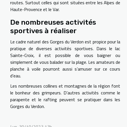
routes. Surtout celles qui sont situées entre les Alpes de
Haute-Provence et le Var.
De nombreuses activités
sportives à réaliser
Le cadre naturel des Gorges du Verdon est propice pour la
pratique de diverses activités sportives. Dans le lac
Sainte-Croix, il est possible de vous baigner ou
simplement de vous balader sur la plage. Les amateurs de
planche à voile pourront aussi s’amuser sur ce cours
d’eau.
Les nombreuses collines et montagnes de la région font
le bonheur des grimpeurs. D’autres activités comme le
parapente et le rafting peuvent se pratiquer dans les
Gorges du Verdon.
Lun. 30/10/2023 13h