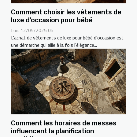
Comment choisir les vêtements de
luxe d'occasion pour bébé
Lun. 12/05/2025 0h
L'achat de vêtements de luxe pour bébé d'occasion est
une démarche qui allie à la fois l'élégance...
Comment les horaires de messes
influencent la planification