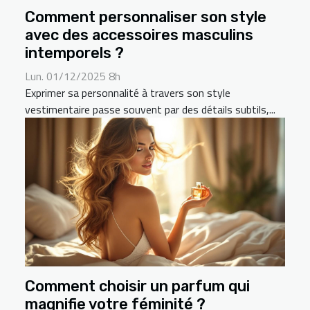
Comment personnaliser son style
avec des accessoires masculins
intemporels ?
Lun. 01/12/2025 8h
Exprimer sa personnalité à travers son style
vestimentaire passe souvent par des détails subtils,...
Comment choisir un parfum qui
magnifie votre féminité ?