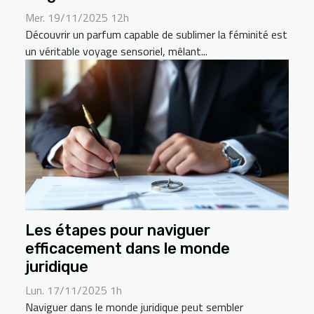
Mer. 19/11/2025 12h
Découvrir un parfum capable de sublimer la féminité est
un véritable voyage sensoriel, mêlant...
Les étapes pour naviguer
efficacement dans le monde
juridique
Lun. 17/11/2025 1h
Naviguer dans le monde juridique peut sembler