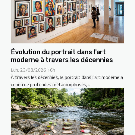
Évolution du portrait dans l'art
moderne à travers les décennies
Lun. 23/03/2026 16h
À travers les décennies, le portrait dans l’art moderne a
connu de profondes métamorphoses,...