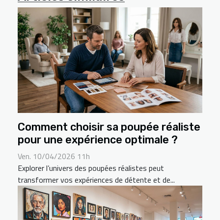
Comment choisir sa poupée réaliste
pour une expérience optimale ?
Ven. 10/04/2026 11h
Explorer l’univers des poupées réalistes peut
transformer vos expériences de détente et de...