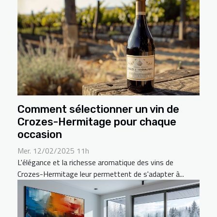
Comment sélectionner un vin de
Crozes-Hermitage pour chaque
occasion
Mer. 12/02/2025 11h
L'élégance et la richesse aromatique des vins de
Crozes-Hermitage leur permettent de s'adapter à...