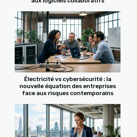
aux logiciels collaboratifs
Électricité vs cybersécurité : la
nouvelle équation des entreprises
face aux risques contemporains