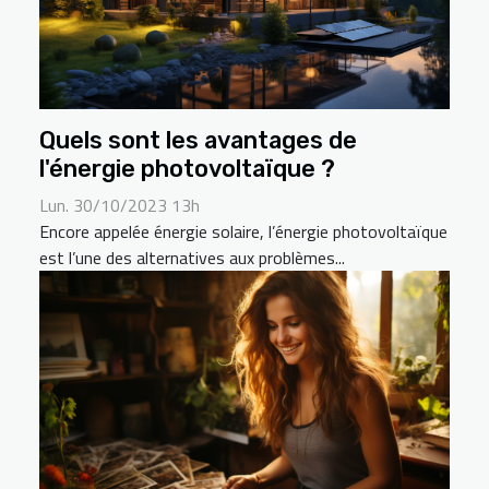
Quels sont les avantages de
l'énergie photovoltaïque ?
Lun. 30/10/2023 13h
Encore appelée énergie solaire, l’énergie photovoltaïque
est l’une des alternatives aux problèmes...