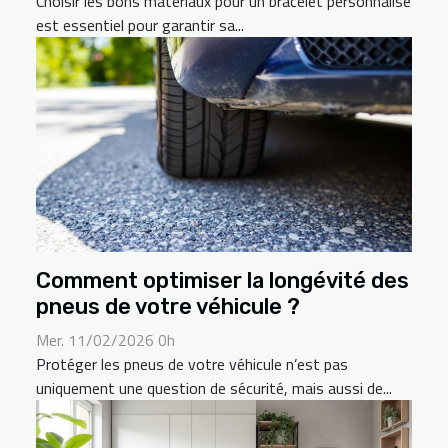
Choisir les bons matériaux pour un bracelet personnalisé
est essentiel pour garantir sa...
Comment optimiser la longévité des
pneus de votre véhicule ?
Mer. 11/02/2026 0h
Protéger les pneus de votre véhicule n’est pas
uniquement une question de sécurité, mais aussi de...