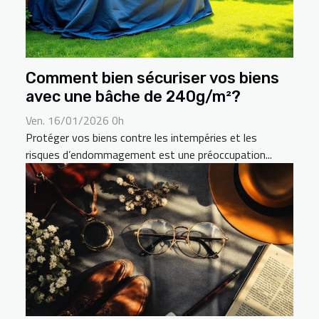
Comment bien sécuriser vos biens
avec une bâche de 240g/m²?
Ven. 16/01/2026 0h
Protéger vos biens contre les intempéries et les
risques d’endommagement est une préoccupation...