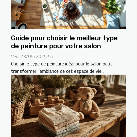
Guide pour choisir le meilleur type
de peinture pour votre salon
Ven. 23/05/2025 5h
Choisir le type de peinture idéal pour le salon peut
transformer l’ambiance de cet espace de vie...