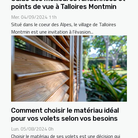
points de vue à Talloires Montmin
Mer. 04/09/2024 11h
Situé dans le coeur des Alpes, le village de Talloires
Montmin est une invitation à l'évasion...
Comment choisir le matériau idéal
pour vos volets selon vos besoins
Lun. 05/08/2024 0h
Choisir le matériau de ses volets est une décision qui