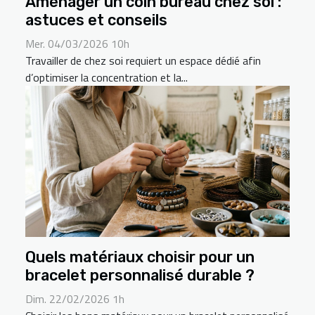
Aménager un coin bureau chez soi :
astuces et conseils
Mer. 04/03/2026 10h
Travailler de chez soi requiert un espace dédié afin
d’optimiser la concentration et la...
Quels matériaux choisir pour un
bracelet personnalisé durable ?
Dim. 22/02/2026 1h