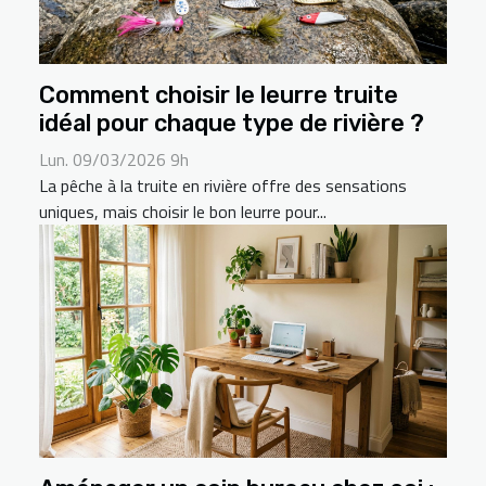
Comment choisir le leurre truite
idéal pour chaque type de rivière ?
Lun. 09/03/2026 9h
La pêche à la truite en rivière offre des sensations
uniques, mais choisir le bon leurre pour...