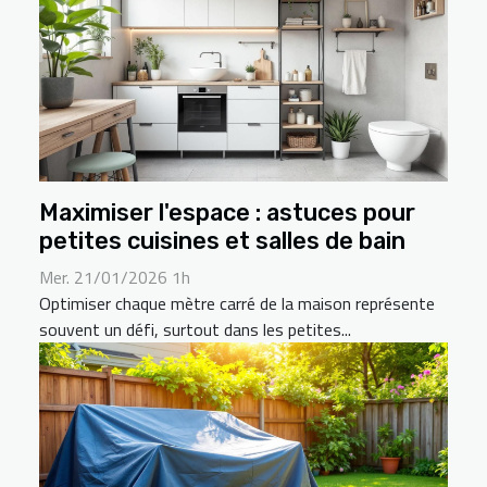
Maximiser l'espace : astuces pour
petites cuisines et salles de bain
Mer. 21/01/2026 1h
Optimiser chaque mètre carré de la maison représente
souvent un défi, surtout dans les petites...