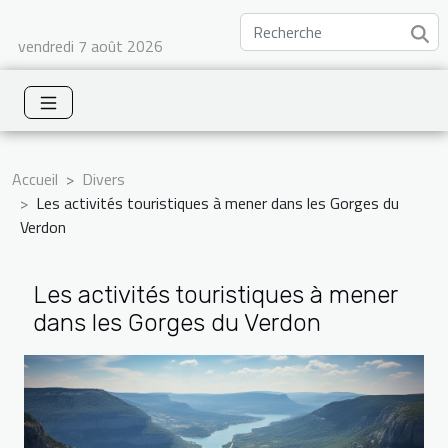
vendredi 7 août 2026
Accueil
Divers
Les activités touristiques à mener dans les Gorges du
Verdon
Les activités touristiques à mener
dans les Gorges du Verdon