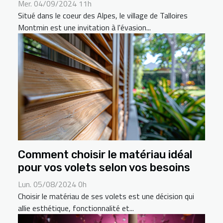
Mer. 04/09/2024 11h
Situé dans le coeur des Alpes, le village de Talloires
Montmin est une invitation à l'évasion...
Comment choisir le matériau idéal
pour vos volets selon vos besoins
Lun. 05/08/2024 0h
Choisir le matériau de ses volets est une décision qui
allie esthétique, fonctionnalité et...