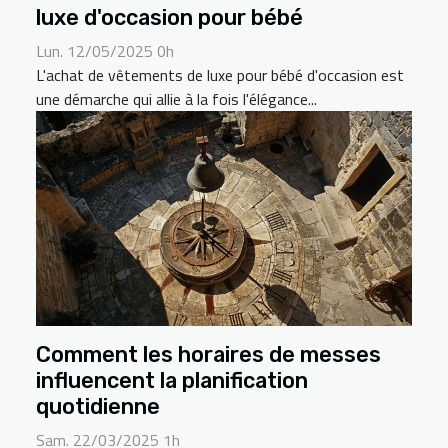
luxe d'occasion pour bébé
Lun. 12/05/2025 0h
L'achat de vêtements de luxe pour bébé d'occasion est
une démarche qui allie à la fois l'élégance...
Comment les horaires de messes
influencent la planification
quotidienne
Sam. 22/03/2025 1h