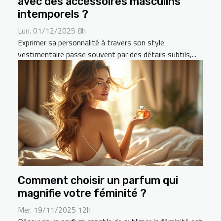
avec des accessoires masculins
intemporels ?
Lun. 01/12/2025 8h
Exprimer sa personnalité à travers son style
vestimentaire passe souvent par des détails subtils,...
Comment choisir un parfum qui
magnifie votre féminité ?
Mer. 19/11/2025 12h