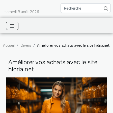
samedi 8 août 2026
Accueil
Divers
Améliorer vos achats avec le site hidria.net
Améliorer vos achats avec le site
hidria.net