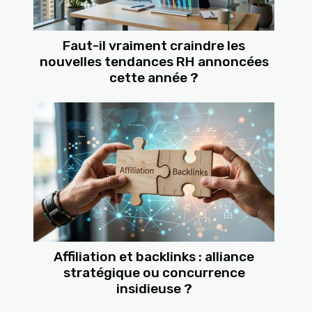
Faut-il vraiment craindre les
nouvelles tendances RH annoncées
cette année ?
Affiliation et backlinks : alliance
stratégique ou concurrence
insidieuse ?