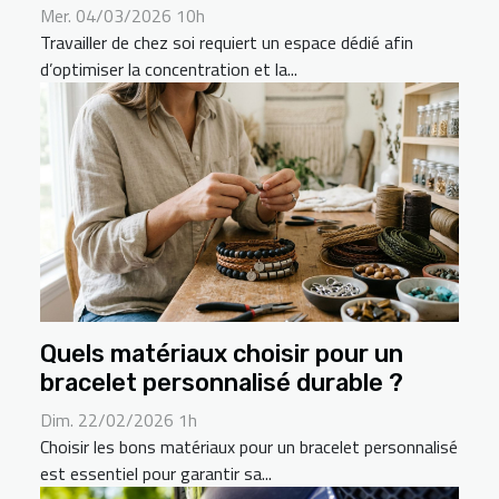
Mer. 04/03/2026 10h
Travailler de chez soi requiert un espace dédié afin
d’optimiser la concentration et la...
Quels matériaux choisir pour un
bracelet personnalisé durable ?
Dim. 22/02/2026 1h
Choisir les bons matériaux pour un bracelet personnalisé
est essentiel pour garantir sa...