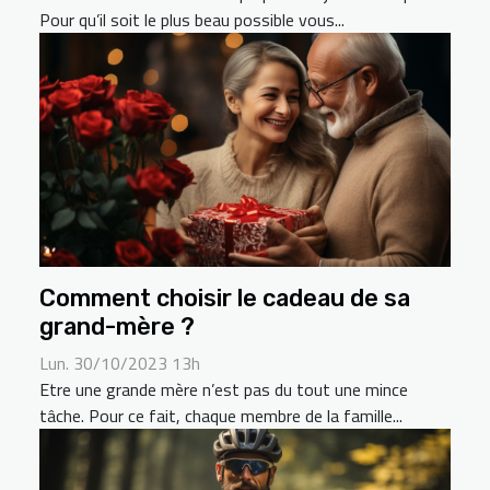
Pour qu’il soit le plus beau possible vous...
Comment choisir le cadeau de sa
grand-mère ?
Lun. 30/10/2023 13h
Etre une grande mère n’est pas du tout une mince
tâche. Pour ce fait, chaque membre de la famille...