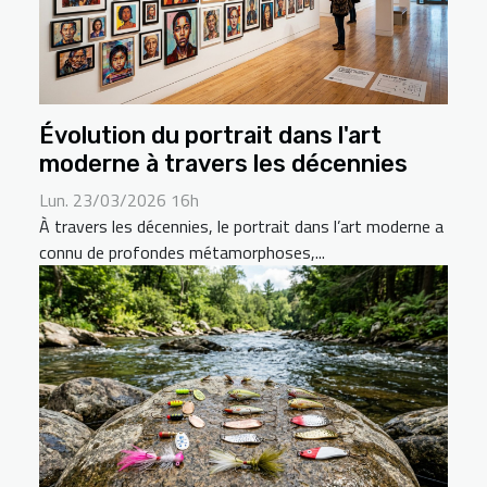
Évolution du portrait dans l'art
moderne à travers les décennies
Lun. 23/03/2026 16h
À travers les décennies, le portrait dans l’art moderne a
connu de profondes métamorphoses,...