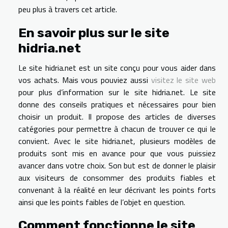
peu plus à travers cet article.
En savoir plus sur le site
hidria.net
Le site hidria.net est un site conçu pour vous aider dans
vos achats. Mais vous pouviez aussi
visitez le site web
pour plus d’information sur le site hidria.net. Le site
donne des conseils pratiques et nécessaires pour bien
choisir un produit. Il propose des articles de diverses
catégories pour permettre à chacun de trouver ce qui le
convient. Avec le site hidria.net, plusieurs modèles de
produits sont mis en avance pour que vous puissiez
avancer dans votre choix. Son but est de donner le plaisir
aux visiteurs de consommer des produits fiables et
convenant à la réalité en leur décrivant les points forts
ainsi que les points faibles de l’objet en question.
Comment fonctionne le site