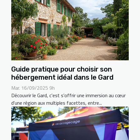
Guide pratique pour choisir son
hébergement idéal dans le Gard
Mar. 16/09/2025 9h
Découvrir le Gard, c'est s'offrir une immersion au cœur
d'une région aux multiples facettes, entre...