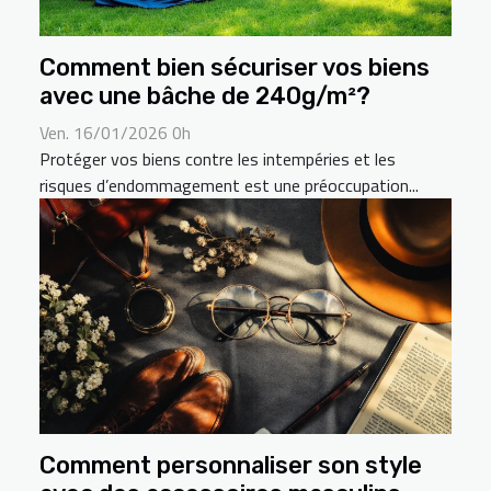
Comment bien sécuriser vos biens
avec une bâche de 240g/m²?
Ven. 16/01/2026 0h
Protéger vos biens contre les intempéries et les
risques d’endommagement est une préoccupation...
Comment personnaliser son style