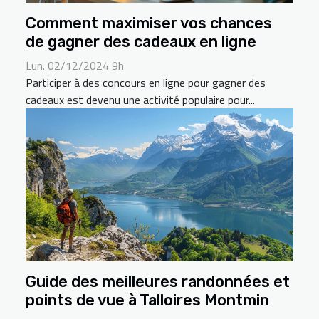
Comment maximiser vos chances
de gagner des cadeaux en ligne
Lun. 02/12/2024 9h
Participer à des concours en ligne pour gagner des
cadeaux est devenu une activité populaire pour...
Guide des meilleures randonnées et
points de vue à Talloires Montmin