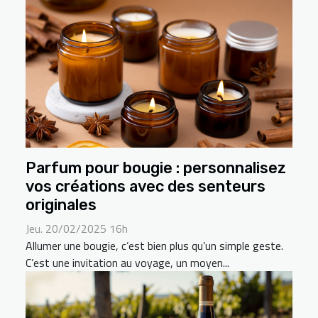
Parfum pour bougie : personnalisez
vos créations avec des senteurs
originales
Jeu. 20/02/2025 16h
Allumer une bougie, c’est bien plus qu’un simple geste.
C’est une invitation au voyage, un moyen...