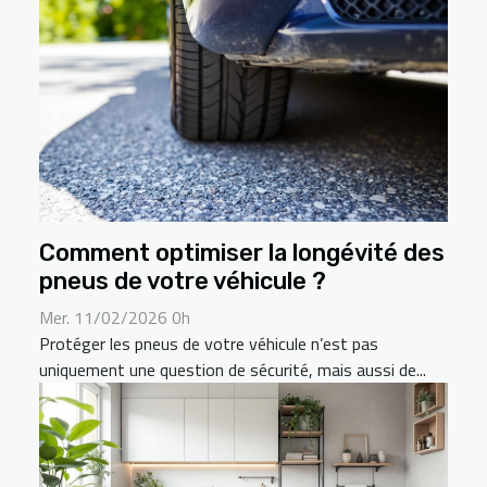
Comment optimiser la longévité des
pneus de votre véhicule ?
Mer. 11/02/2026 0h
Protéger les pneus de votre véhicule n’est pas
uniquement une question de sécurité, mais aussi de...