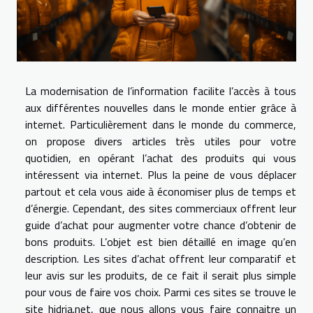
La modernisation de l’information facilite l’accès à tous
aux différentes nouvelles dans le monde entier grâce à
internet. Particulièrement dans le monde du commerce,
on propose divers articles très utiles pour votre
quotidien, en opérant l’achat des produits qui vous
intéressent via internet. Plus la peine de vous déplacer
partout et cela vous aide à économiser plus de temps et
d’énergie. Cependant, des sites commerciaux offrent leur
guide d’achat pour augmenter votre chance d’obtenir de
bons produits. L’objet est bien détaillé en image qu’en
description. Les sites d’achat offrent leur comparatif et
leur avis sur les produits, de ce fait il serait plus simple
pour vous de faire vos choix. Parmi ces sites se trouve le
site hidria.net, que nous allons vous faire connaitre un