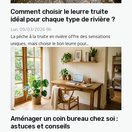
Comment choisir le leurre truite
idéal pour chaque type de rivière ?
Lun. 09/03/2026 9h
La pêche à la truite en rivière offre des sensations
uniques, mais choisir le bon leurre pour...
Aménager un coin bureau chez soi :
astuces et conseils