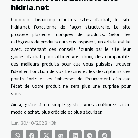
hidria.net
Comment beaucoup d’autres sites d’achat, le site
hidria.net fonctionne de façon structurelle. Le site
propose plusieurs rubriques de produits. Selon les
catégories de produits qui vous inspirent, un article est lié
avec, contenant des conseils fournis par le site, leur
guides d’achat pour affiner vos choix, des comparatifs
des meilleurs produits pour que vous puissiez trouver
l’idéal en fonction de vos besoins et les descriptions des
points forts et les faiblesses de l’équipement afin que
l’état de votre produit ne sera plus une surprise pour
vous.
Ainsi, grâce à un simple geste, vous améliorez votre
mode d’achat, plus crédible et plus sécuriser.
Lun. 30/10/2023 13h