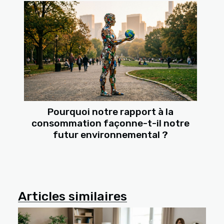
Pourquoi notre rapport à la
consommation façonne-t-il notre
futur environnemental ?
Articles similaires