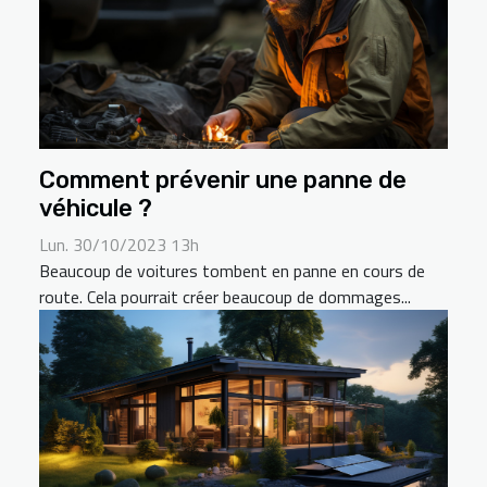
Comment prévenir une panne de
véhicule ?
Lun. 30/10/2023 13h
Beaucoup de voitures tombent en panne en cours de
route. Cela pourrait créer beaucoup de dommages...