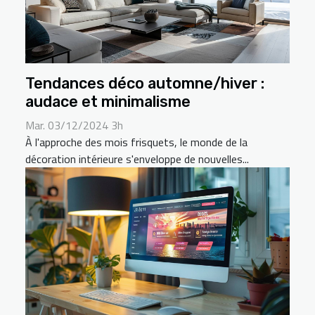
Tendances déco automne/hiver :
audace et minimalisme
Mar. 03/12/2024 3h
À l'approche des mois frisquets, le monde de la
décoration intérieure s'enveloppe de nouvelles...