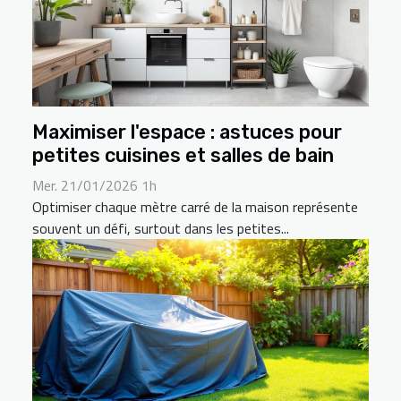
Maximiser l'espace : astuces pour
petites cuisines et salles de bain
Mer. 21/01/2026 1h
Optimiser chaque mètre carré de la maison représente
souvent un défi, surtout dans les petites...