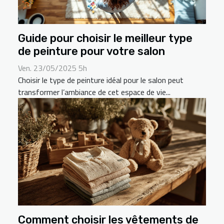
Guide pour choisir le meilleur type
de peinture pour votre salon
Ven. 23/05/2025 5h
Choisir le type de peinture idéal pour le salon peut
transformer l’ambiance de cet espace de vie...
Comment choisir les vêtements de