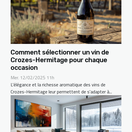
Comment sélectionner un vin de
Crozes-Hermitage pour chaque
occasion
Mer. 12/02/2025 11h
L'élégance et la richesse aromatique des vins de
Crozes-Hermitage leur permettent de s'adapter à...