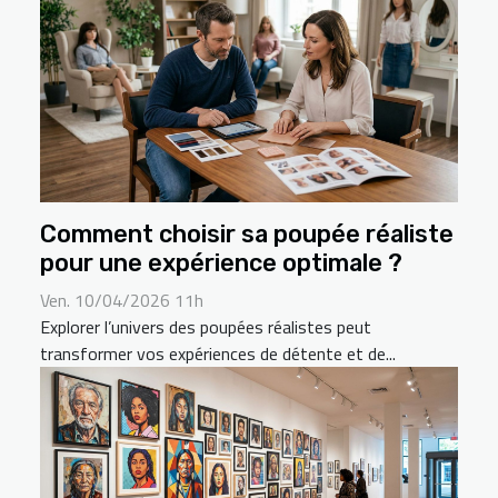
Comment choisir sa poupée réaliste
pour une expérience optimale ?
Ven. 10/04/2026 11h
Explorer l’univers des poupées réalistes peut
transformer vos expériences de détente et de...