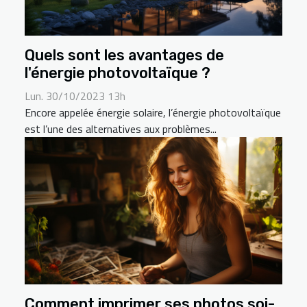
Quels sont les avantages de
l'énergie photovoltaïque ?
Lun. 30/10/2023 13h
Encore appelée énergie solaire, l’énergie photovoltaïque
est l’une des alternatives aux problèmes...
Comment imprimer ses photos soi-