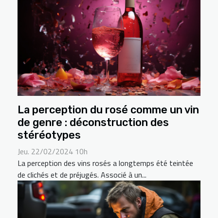
La perception du rosé comme un vin
de genre : déconstruction des
stéréotypes
Jeu. 22/02/2024 10h
La perception des vins rosés a longtemps été teintée
de clichés et de préjugés. Associé à un...