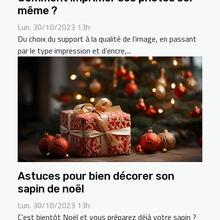
même ?
Lun. 30/10/2023 13h
Du choix du support à la qualité de l’image, en passant
par le type impression et d’encre,...
Astuces pour bien décorer son
sapin de noël
Lun. 30/10/2023 13h
C’est bientôt Noël et vous préparez déjà votre sapin ?