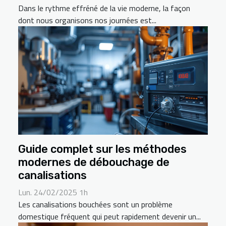
Dans le rythme effréné de la vie moderne, la façon
dont nous organisons nos journées est...
Guide complet sur les méthodes
modernes de débouchage de
canalisations
Lun. 24/02/2025 1h
Les canalisations bouchées sont un problème
domestique fréquent qui peut rapidement devenir un...