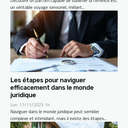
Découvrir un parfum capable de sublimer la féminité est
un véritable voyage sensoriel, mêlant...
Les étapes pour naviguer
efficacement dans le monde
juridique
Lun. 17/11/2025 1h
Naviguer dans le monde juridique peut sembler
complexe et intimidant, mais il existe des étapes...