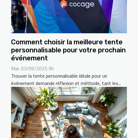
Comment choisir la meilleure tente
personnalisable pour votre prochain
événement
Mar. 03/06/2025 9h
Trouver la tente personnalisable idéale pour un
événement demande réflexion et méthode, tant les...