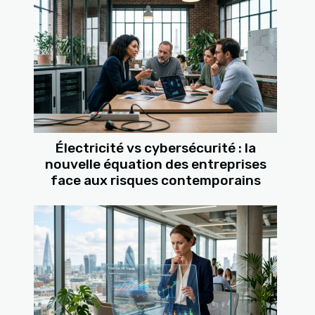
Électricité vs cybersécurité : la
nouvelle équation des entreprises
face aux risques contemporains