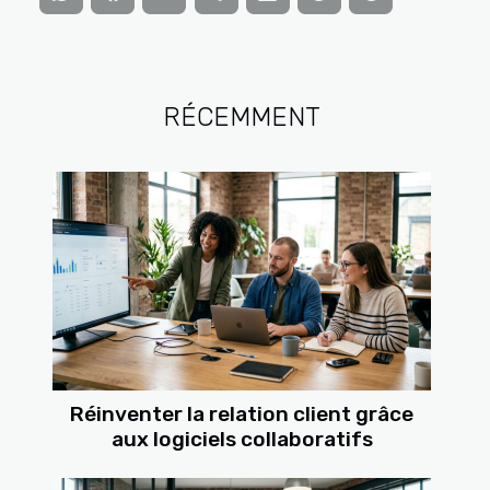
RÉCEMMENT
Réinventer la relation client grâce
aux logiciels collaboratifs