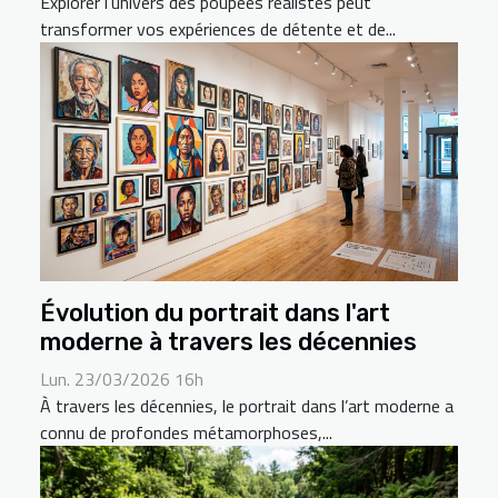
Explorer l’univers des poupées réalistes peut
transformer vos expériences de détente et de...
Évolution du portrait dans l'art
moderne à travers les décennies
Lun. 23/03/2026 16h
À travers les décennies, le portrait dans l’art moderne a
connu de profondes métamorphoses,...