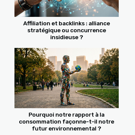
Affiliation et backlinks : alliance
stratégique ou concurrence
insidieuse ?
Pourquoi notre rapport à la
consommation façonne-t-il notre
futur environnemental ?