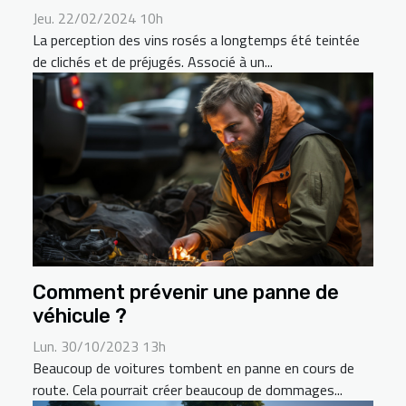
Jeu. 22/02/2024 10h
La perception des vins rosés a longtemps été teintée
de clichés et de préjugés. Associé à un...
Comment prévenir une panne de
véhicule ?
Lun. 30/10/2023 13h
Beaucoup de voitures tombent en panne en cours de
route. Cela pourrait créer beaucoup de dommages...