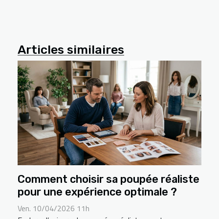
Articles similaires
Comment choisir sa poupée réaliste
pour une expérience optimale ?
Ven. 10/04/2026 11h