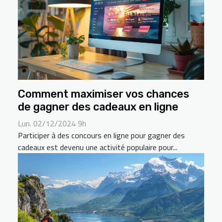
Comment maximiser vos chances
de gagner des cadeaux en ligne
Lun. 02/12/2024 9h
Participer à des concours en ligne pour gagner des
cadeaux est devenu une activité populaire pour...