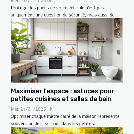
Mer. 11/02/2026 0h
Protéger les pneus de votre véhicule n’est pas
uniquement une question de sécurité, mais aussi de...
Maximiser l'espace : astuces pour
petites cuisines et salles de bain
Mer. 21/01/2026 1h
Optimiser chaque mètre carré de la maison représente
souvent un défi, surtout dans les petites...