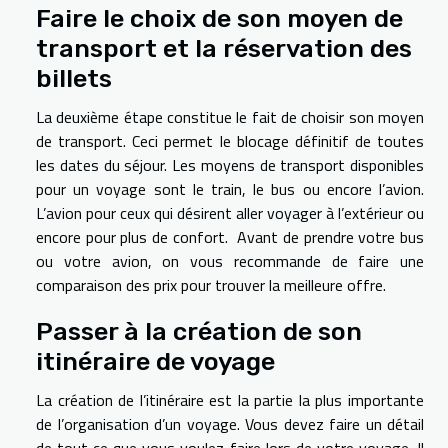
Faire le choix de son moyen de
transport et la réservation des
billets
La deuxième étape constitue le fait de choisir son moyen
de transport. Ceci permet le blocage définitif de toutes
les dates du séjour. Les moyens de transport disponibles
pour un voyage sont le train, le bus ou encore l’avion.
L’avion pour ceux qui désirent aller voyager à l’extérieur ou
encore pour plus de confort. Avant de prendre votre bus
ou votre avion, on vous recommande de faire une
comparaison des prix pour trouver la meilleure offre.
Passer à la création de son
itinéraire de voyage
La création de l’itinéraire est la partie la plus importante
de l’organisation d’un voyage. Vous devez faire un détail