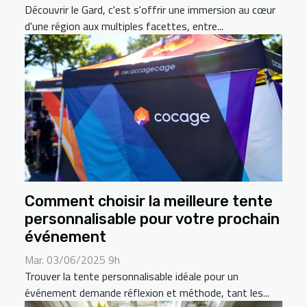
Découvrir le Gard, c'est s'offrir une immersion au cœur
d'une région aux multiples facettes, entre...
Comment choisir la meilleure tente
personnalisable pour votre prochain
événement
Mar. 03/06/2025 9h
Trouver la tente personnalisable idéale pour un
événement demande réflexion et méthode, tant les...