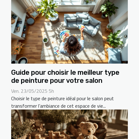
Guide pour choisir le meilleur type
de peinture pour votre salon
Ven. 23/05/2025 5h
Choisir le type de peinture idéal pour le salon peut
transformer l’ambiance de cet espace de vie...