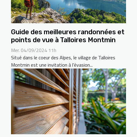
Guide des meilleures randonnées et
points de vue à Talloires Montmin
Mer. 04/09/2024 11h
Situé dans le coeur des Alpes, le village de Talloires
Montmin est une invitation à l'évasion...