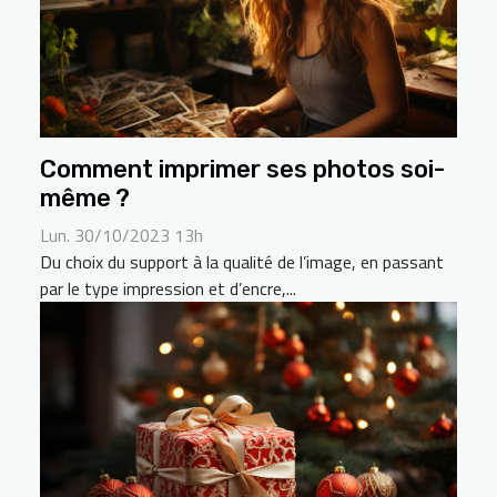
Comment imprimer ses photos soi-
même ?
Lun. 30/10/2023 13h
Du choix du support à la qualité de l’image, en passant
par le type impression et d’encre,...