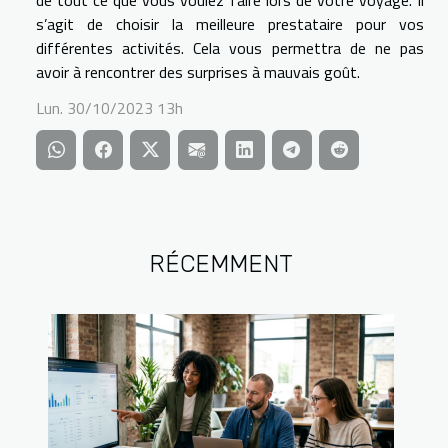
de tout ce que vous voulez faire lors de votre voyage. Il
s’agit de choisir la meilleure prestataire pour vos
différentes activités. Cela vous permettra de ne pas
avoir à rencontrer des surprises à mauvais goût.
Lun. 30/10/2023 13h
RÉCEMMENT