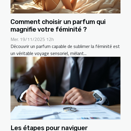
Comment choisir un parfum qui
magnifie votre féminité ?
Mer. 19/11/2025 12h
Découvrir un parfum capable de sublimer la féminité est
un véritable voyage sensoriel, mêlant...
Les étapes pour naviguer