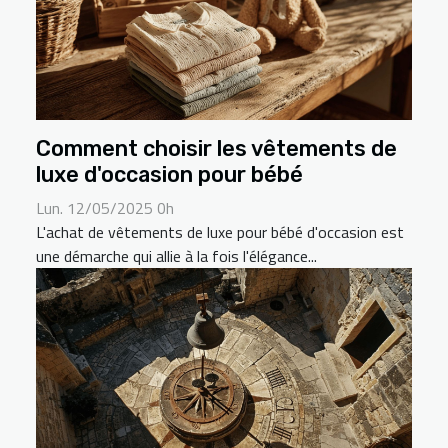
Comment choisir les vêtements de
luxe d'occasion pour bébé
Lun. 12/05/2025 0h
L'achat de vêtements de luxe pour bébé d'occasion est
une démarche qui allie à la fois l'élégance...