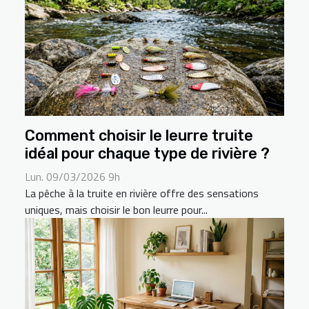
Comment choisir le leurre truite
idéal pour chaque type de rivière ?
Lun. 09/03/2026 9h
La pêche à la truite en rivière offre des sensations
uniques, mais choisir le bon leurre pour...