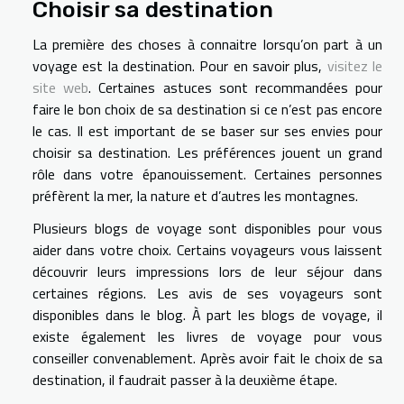
Choisir sa destination
La première des choses à connaitre lorsqu’on part à un
voyage est la destination. Pour en savoir plus,
visitez le
site web
. Certaines astuces sont recommandées pour
faire le bon choix de sa destination si ce n’est pas encore
le cas. Il est important de se baser sur ses envies pour
choisir sa destination. Les préférences jouent un grand
rôle dans votre épanouissement. Certaines personnes
préfèrent la mer, la nature et d’autres les montagnes.
Plusieurs blogs de voyage sont disponibles pour vous
aider dans votre choix. Certains voyageurs vous laissent
découvrir leurs impressions lors de leur séjour dans
certaines régions. Les avis de ses voyageurs sont
disponibles dans le blog. À part les blogs de voyage, il
existe également les livres de voyage pour vous
conseiller convenablement. Après avoir fait le choix de sa
destination, il faudrait passer à la deuxième étape.