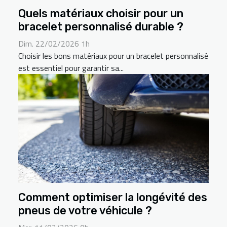
Quels matériaux choisir pour un
bracelet personnalisé durable ?
Dim. 22/02/2026 1h
Choisir les bons matériaux pour un bracelet personnalisé
est essentiel pour garantir sa...
Comment optimiser la longévité des
pneus de votre véhicule ?