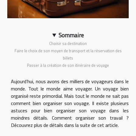
Sommaire
Choisir sa destination
Faire le choix de son moyen de transport et la réservation des
billets
Passer à la création de son itinéraire de voyage
Aujourd’hui, nous avons des milliers de voyageurs dans le
monde. Tout le monde aime voyager. Un voyage bien
organisé reste primordial. Mais tout le monde ne sait pas
comment bien organiser son voyage. Il existe plusieurs
astuces pour bien organiser son voyage dans les
moindres détails. Comment organiser son travail ?
Découvrez plus de détails dans la suite de cet article.