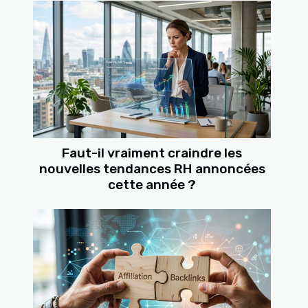
Faut-il vraiment craindre les
nouvelles tendances RH annoncées
cette année ?