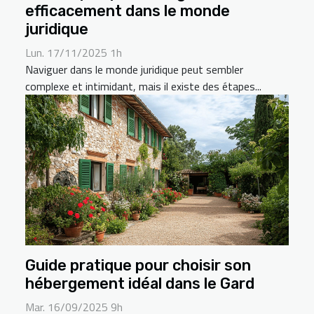
efficacement dans le monde
juridique
Lun. 17/11/2025 1h
Naviguer dans le monde juridique peut sembler
complexe et intimidant, mais il existe des étapes...
Guide pratique pour choisir son
hébergement idéal dans le Gard
Mar. 16/09/2025 9h