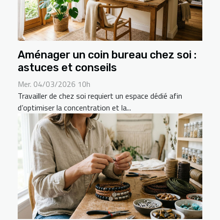
Aménager un coin bureau chez soi :
astuces et conseils
Mer. 04/03/2026 10h
Travailler de chez soi requiert un espace dédié afin
d’optimiser la concentration et la...