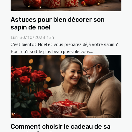
Astuces pour bien décorer son
sapin de noël
Lun. 30/10/2023 13h
C’est bientôt Noël et vous préparez déjà votre sapin ?
Pour qu’il soit le plus beau possible vous...
Comment choisir le cadeau de sa