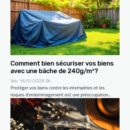
Comment bien sécuriser vos biens
avec une bâche de 240g/m²?
Ven. 16/01/2026 0h
Protéger vos biens contre les intempéries et les
risques d’endommagement est une préoccupation...