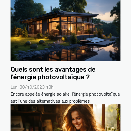
Quels sont les avantages de
l'énergie photovoltaïque ?
Lun. 30/10/2023 13h
Encore appelée énergie solaire, l’énergie photovoltaïque
est l’une des alternatives aux problèmes...