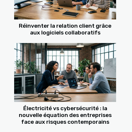
Réinventer la relation client grâce
aux logiciels collaboratifs
Électricité vs cybersécurité : la
nouvelle équation des entreprises
face aux risques contemporains