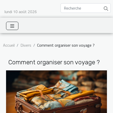
lundi 10 août 2026
Accueil
Divers
Comment organiser son voyage ?
Comment organiser son voyage ?