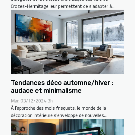
Crozes-Hermitage leur permettent de s'adapter à...
Tendances déco automne/hiver :
audace et minimalisme
Mar. 03/12/2024 3h
À l'approche des mois frisquets, le monde de la
décoration intérieure s'enveloppe de nouvelles...