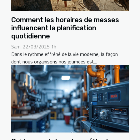
Comment les horaires de messes
influencent la planification
quotidienne
Sam. 22/03/2025 1h
Dans le rythme effréné de la vie moderne, la façon
dont nous organisons nos journées est...