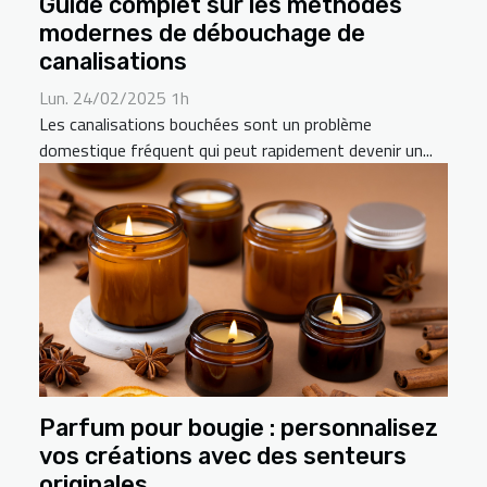
Guide complet sur les méthodes
modernes de débouchage de
canalisations
Lun. 24/02/2025 1h
Les canalisations bouchées sont un problème
domestique fréquent qui peut rapidement devenir un...
Parfum pour bougie : personnalisez
vos créations avec des senteurs
originales