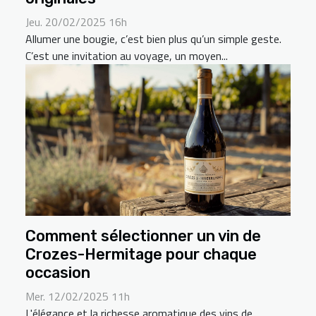
Jeu. 20/02/2025 16h
Allumer une bougie, c’est bien plus qu’un simple geste.
C’est une invitation au voyage, un moyen...
Comment sélectionner un vin de
Crozes-Hermitage pour chaque
occasion
Mer. 12/02/2025 11h
L'élégance et la richesse aromatique des vins de