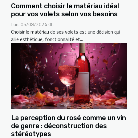
Comment choisir le matériau idéal
pour vos volets selon vos besoins
Lun. 05/08/2024 0h
Choisir le matériau de ses volets est une décision qui
allie esthétique, fonctionnalité et...
La perception du rosé comme un vin
de genre : déconstruction des
stéréotypes