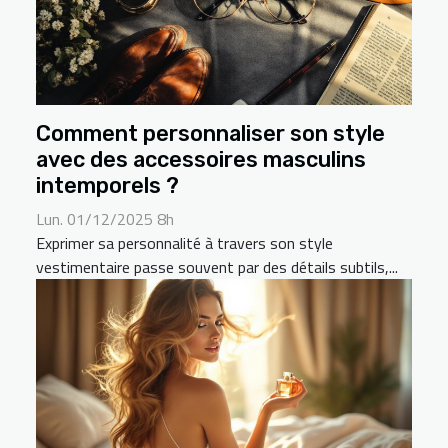
Comment personnaliser son style
avec des accessoires masculins
intemporels ?
Lun. 01/12/2025 8h
Exprimer sa personnalité à travers son style
vestimentaire passe souvent par des détails subtils,...