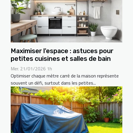
Maximiser l'espace : astuces pour
petites cuisines et salles de bain
Mer. 21/01/2026 1h
Optimiser chaque mètre carré de la maison représente
souvent un défi, surtout dans les petites...