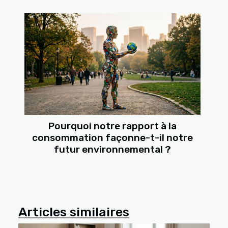
Pourquoi notre rapport à la
consommation façonne-t-il notre
futur environnemental ?
Articles similaires