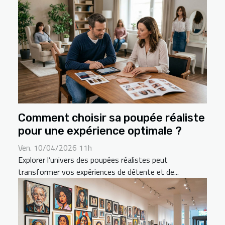
Comment choisir sa poupée réaliste
pour une expérience optimale ?
Ven. 10/04/2026 11h
Explorer l’univers des poupées réalistes peut
transformer vos expériences de détente et de...