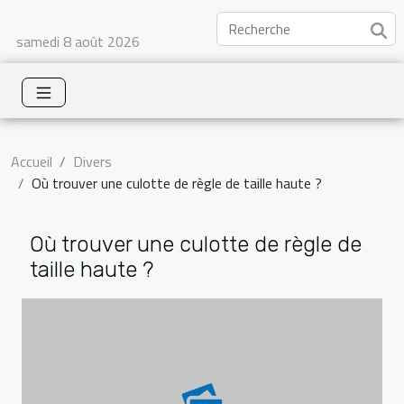
samedi 8 août 2026
Accueil
Divers
Où trouver une culotte de règle de taille haute ?
Où trouver une culotte de règle de
taille haute ?