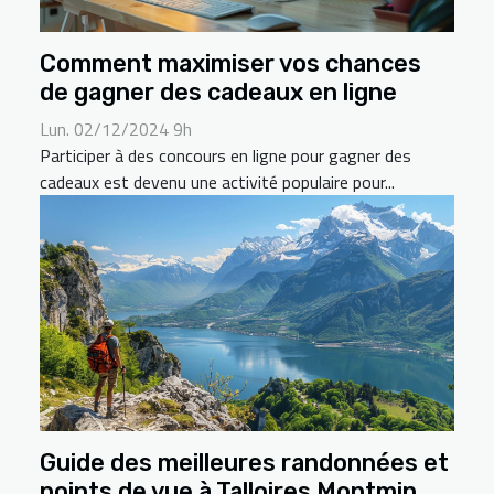
Comment maximiser vos chances
de gagner des cadeaux en ligne
Lun. 02/12/2024 9h
Participer à des concours en ligne pour gagner des
cadeaux est devenu une activité populaire pour...
Guide des meilleures randonnées et
points de vue à Talloires Montmin