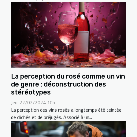
La perception du rosé comme un vin
de genre : déconstruction des
stéréotypes
Jeu. 22/02/2024 10h
La perception des vins rosés a longtemps été teintée
de clichés et de préjugés. Associé à un...