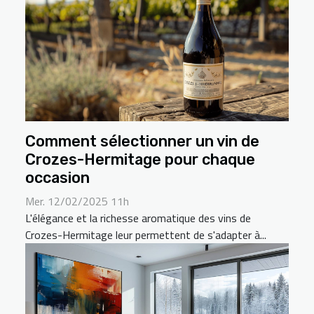
Comment sélectionner un vin de
Crozes-Hermitage pour chaque
occasion
Mer. 12/02/2025 11h
L'élégance et la richesse aromatique des vins de
Crozes-Hermitage leur permettent de s'adapter à...