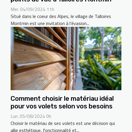
Mer. 04/09/2024 11h
Situé dans le coeur des Alpes, le village de Talloires
Montmin est une invitation à l'évasion...
Comment choisir le matériau idéal
pour vos volets selon vos besoins
Lun. 05/08/2024 0h
Choisir le matériau de ses volets est une décision qui
allie esthétique, fonctionnalité et...