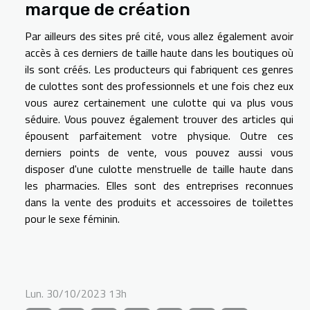
marque de création
Par ailleurs des sites pré cité, vous allez également avoir
accès à ces derniers de taille haute dans les boutiques où
ils sont créés. Les producteurs qui fabriquent ces genres
de culottes sont des professionnels et une fois chez eux
vous aurez certainement une culotte qui va plus vous
séduire. Vous pouvez également trouver des articles qui
épousent parfaitement votre physique. Outre ces
derniers points de vente, vous pouvez aussi vous
disposer d'une culotte menstruelle de taille haute dans
les pharmacies. Elles sont des entreprises reconnues
dans la vente des produits et accessoires de toilettes
pour le sexe féminin.
Lun. 30/10/2023 13h