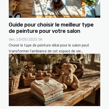
Guide pour choisir le meilleur type
de peinture pour votre salon
Ven. 23/05/2025 5h
Choisir le type de peinture idéal pour le salon peut
transformer l’ambiance de cet espace de vie...