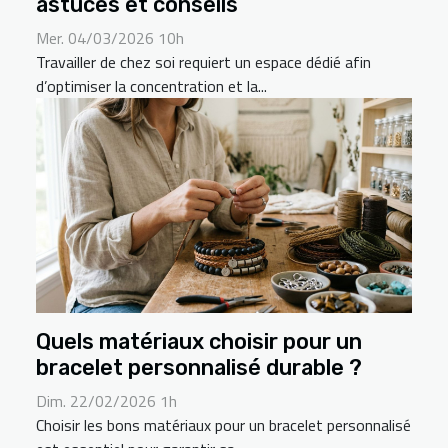
astuces et conseils
Mer. 04/03/2026 10h
Travailler de chez soi requiert un espace dédié afin
d’optimiser la concentration et la...
Quels matériaux choisir pour un
bracelet personnalisé durable ?
Dim. 22/02/2026 1h
Choisir les bons matériaux pour un bracelet personnalisé