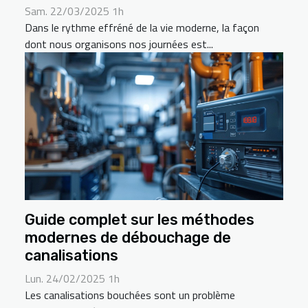
Sam. 22/03/2025 1h
Dans le rythme effréné de la vie moderne, la façon
dont nous organisons nos journées est...
Guide complet sur les méthodes
modernes de débouchage de
canalisations
Lun. 24/02/2025 1h
Les canalisations bouchées sont un problème