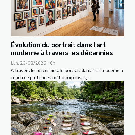
Évolution du portrait dans l'art
moderne à travers les décennies
Lun. 23/03/2026 16h
À travers les décennies, le portrait dans l’art moderne a
connu de profondes métamorphoses,...