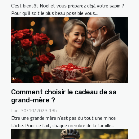
C’est bientôt Noël et vous préparez déjà votre sapin ?
Pour qu’il soit le plus beau possible vous...
Comment choisir le cadeau de sa
grand-mère ?
Lun. 30/10/2023 13h
Etre une grande mère n’est pas du tout une mince
tâche. Pour ce fait, chaque membre de la famille...