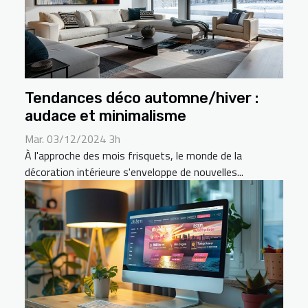
Tendances déco automne/hiver :
audace et minimalisme
Mar. 03/12/2024 3h
À l'approche des mois frisquets, le monde de la
décoration intérieure s'enveloppe de nouvelles...