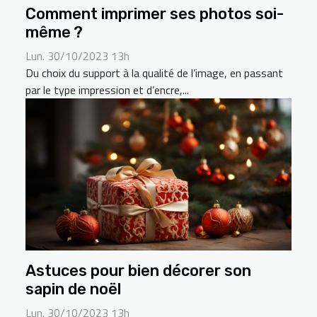
Comment imprimer ses photos soi-
même ?
Lun. 30/10/2023 13h
Du choix du support à la qualité de l’image, en passant
par le type impression et d’encre,...
Astuces pour bien décorer son
sapin de noël
Lun. 30/10/2023 13h