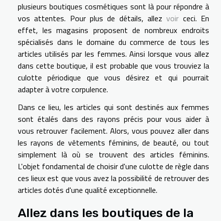
plusieurs boutiques cosmétiques sont là pour répondre à
vos attentes. Pour plus de détails, allez
voir
ceci. En
effet, les magasins proposent de nombreux endroits
spécialisés dans le domaine du commerce de tous les
articles utilisés par les femmes. Ainsi lorsque vous allez
dans cette boutique, il est probable que vous trouviez la
culotte périodique que vous désirez et qui pourrait
adapter à votre corpulence.
Dans ce lieu, les articles qui sont destinés aux femmes
sont étalés dans des rayons précis pour vous aider à
vous retrouver facilement. Alors, vous pouvez aller dans
les rayons de vêtements féminins, de beauté, ou tout
simplement là où se trouvent des articles féminins.
L'objet fondamental de choisir d'une culotte de règle dans
ces lieux est que vous avez la possibilité de retrouver des
articles dotés d'une qualité exceptionnelle.
Allez dans les boutiques de la