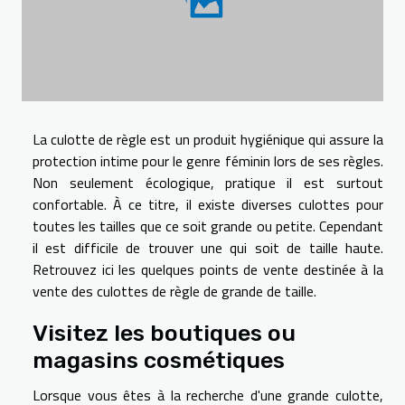
La culotte de règle est un produit hygiénique qui assure la
protection intime pour le genre féminin lors de ses règles.
Non seulement écologique, pratique il est surtout
confortable. À ce titre, il existe diverses culottes pour
toutes les tailles que ce soit grande ou petite. Cependant
il est difficile de trouver une qui soit de taille haute.
Retrouvez ici les quelques points de vente destinée à la
vente des culottes de règle de grande de taille.
Visitez les boutiques ou
magasins cosmétiques
Lorsque vous êtes à la recherche d'une grande culotte,