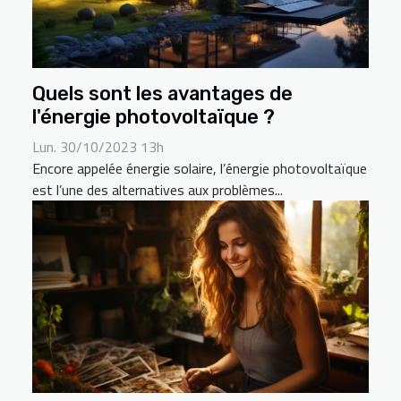
Quels sont les avantages de
l'énergie photovoltaïque ?
Lun. 30/10/2023 13h
Encore appelée énergie solaire, l’énergie photovoltaïque
est l’une des alternatives aux problèmes...