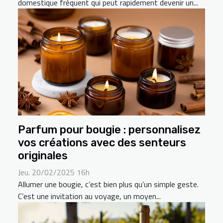
domestique fréquent qui peut rapidement devenir un...
Parfum pour bougie : personnalisez
vos créations avec des senteurs
originales
Jeu. 20/02/2025 16h
Allumer une bougie, c’est bien plus qu’un simple geste.
C’est une invitation au voyage, un moyen...