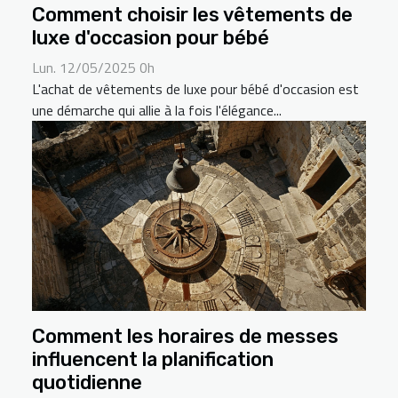
Comment choisir les vêtements de
luxe d'occasion pour bébé
Lun. 12/05/2025 0h
L'achat de vêtements de luxe pour bébé d'occasion est
une démarche qui allie à la fois l'élégance...
Comment les horaires de messes
influencent la planification
quotidienne