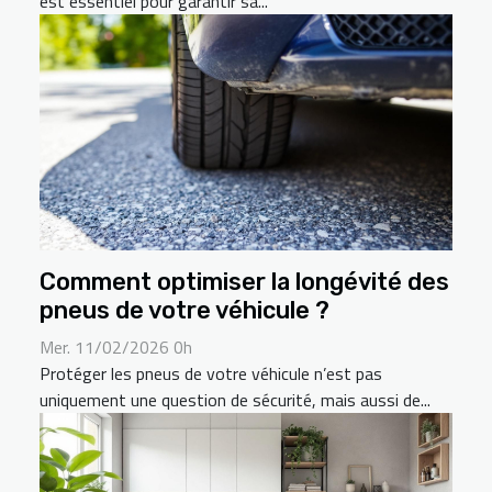
est essentiel pour garantir sa...
Comment optimiser la longévité des
pneus de votre véhicule ?
Mer. 11/02/2026 0h
Protéger les pneus de votre véhicule n’est pas
uniquement une question de sécurité, mais aussi de...