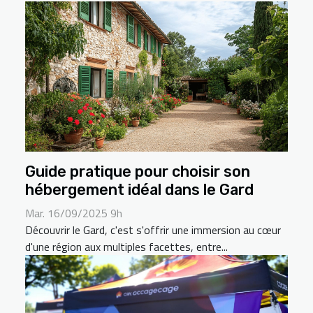
Guide pratique pour choisir son
hébergement idéal dans le Gard
Mar. 16/09/2025 9h
Découvrir le Gard, c'est s'offrir une immersion au cœur
d'une région aux multiples facettes, entre...