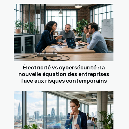
Électricité vs cybersécurité : la
nouvelle équation des entreprises
face aux risques contemporains