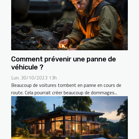
Comment prévenir une panne de
véhicule ?
Lun. 30/10/2023 13h
Beaucoup de voitures tombent en panne en cours de
route. Cela pourrait créer beaucoup de dommages...