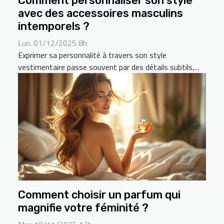
Comment personnaliser son style
avec des accessoires masculins
intemporels ?
Lun. 01/12/2025 8h
Exprimer sa personnalité à travers son style
vestimentaire passe souvent par des détails subtils,...
Comment choisir un parfum qui
magnifie votre féminité ?