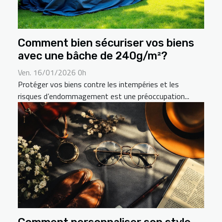
Comment bien sécuriser vos biens
avec une bâche de 240g/m²?
Ven. 16/01/2026 0h
Protéger vos biens contre les intempéries et les
risques d’endommagement est une préoccupation...