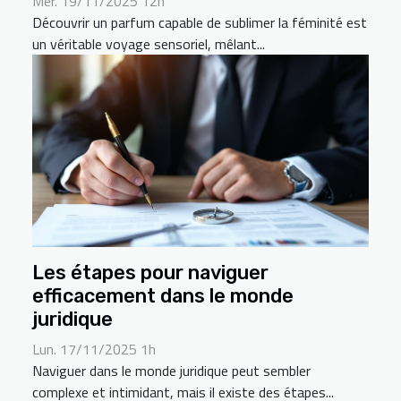
Mer. 19/11/2025 12h
Découvrir un parfum capable de sublimer la féminité est
un véritable voyage sensoriel, mêlant...
Les étapes pour naviguer
efficacement dans le monde
juridique
Lun. 17/11/2025 1h
Naviguer dans le monde juridique peut sembler
complexe et intimidant, mais il existe des étapes...