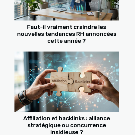
Faut-il vraiment craindre les
nouvelles tendances RH annoncées
cette année ?
Affiliation et backlinks : alliance
stratégique ou concurrence
insidieuse ?