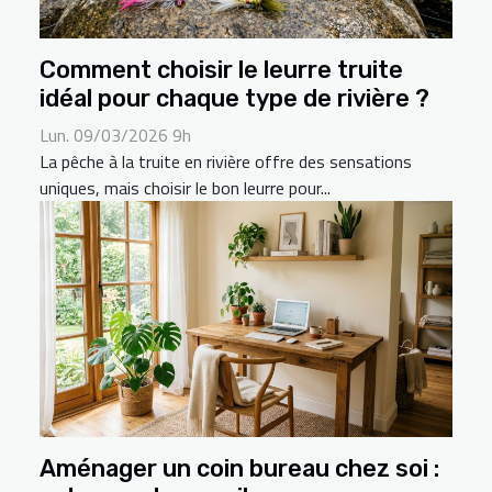
Comment choisir le leurre truite
idéal pour chaque type de rivière ?
Lun. 09/03/2026 9h
La pêche à la truite en rivière offre des sensations
uniques, mais choisir le bon leurre pour...
Aménager un coin bureau chez soi :