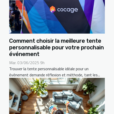
Comment choisir la meilleure tente
personnalisable pour votre prochain
événement
Mar. 03/06/2025 9h
Trouver la tente personnalisable idéale pour un
événement demande réflexion et méthode, tant les...