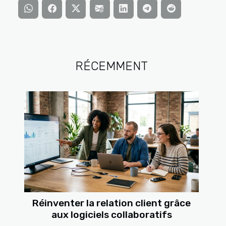
RÉCEMMENT
Réinventer la relation client grâce
aux logiciels collaboratifs