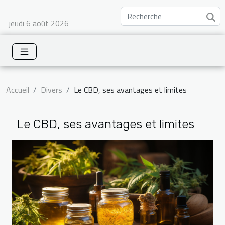
jeudi 6 août 2026
Accueil
Divers
Le CBD, ses avantages et limites
Le CBD, ses avantages et limites