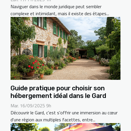
Naviguer dans le monde juridique peut sembler
complexe et intimidant, mais il existe des étapes...
Guide pratique pour choisir son
hébergement idéal dans le Gard
Mar. 16/09/2025 9h
Découvrir le Gard, c'est s'offrir une immersion au cœur
d'une région aux multiples facettes, entre...