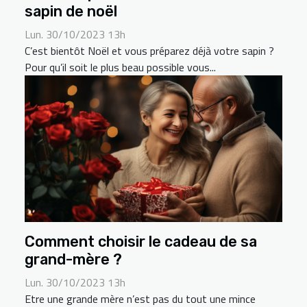
sapin de noël
Lun. 30/10/2023 13h
C’est bientôt Noël et vous préparez déjà votre sapin ?
Pour qu’il soit le plus beau possible vous...
Comment choisir le cadeau de sa
grand-mère ?
Lun. 30/10/2023 13h
Etre une grande mère n’est pas du tout une mince