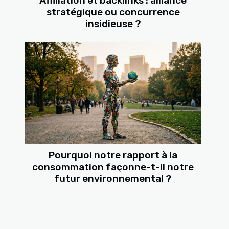
Affiliation et backlinks : alliance
stratégique ou concurrence
insidieuse ?
Pourquoi notre rapport à la
consommation façonne-t-il notre
futur environnemental ?