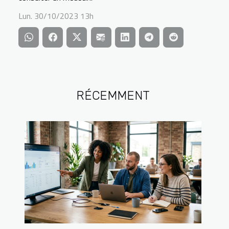
Lun. 30/10/2023 13h
RÉCEMMENT