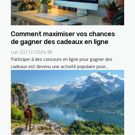
Comment maximiser vos chances
de gagner des cadeaux en ligne
Lun. 02/12/2024 9h
Participer à des concours en ligne pour gagner des
cadeaux est devenu une activité populaire pour...