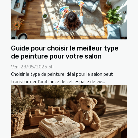
Guide pour choisir le meilleur type
de peinture pour votre salon
Ven. 23/05/2025 5h
Choisir le type de peinture idéal pour le salon peut
transformer l’ambiance de cet espace de vie...