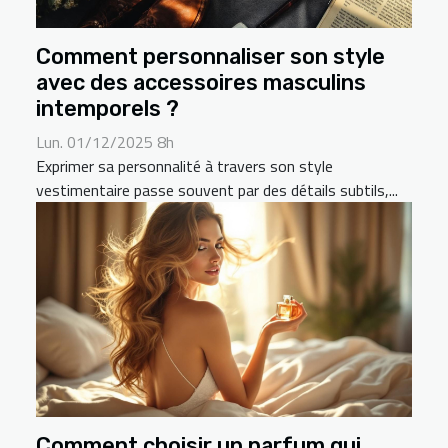
Comment personnaliser son style
avec des accessoires masculins
intemporels ?
Lun. 01/12/2025 8h
Exprimer sa personnalité à travers son style
vestimentaire passe souvent par des détails subtils,...
Comment choisir un parfum qui