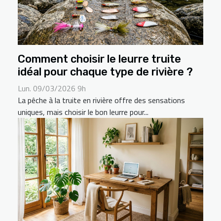
Comment choisir le leurre truite
idéal pour chaque type de rivière ?
Lun. 09/03/2026 9h
La pêche à la truite en rivière offre des sensations
uniques, mais choisir le bon leurre pour...