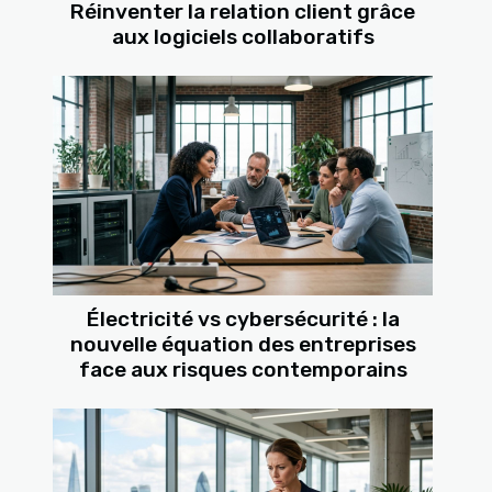
Réinventer la relation client grâce
aux logiciels collaboratifs
Électricité vs cybersécurité : la
nouvelle équation des entreprises
face aux risques contemporains