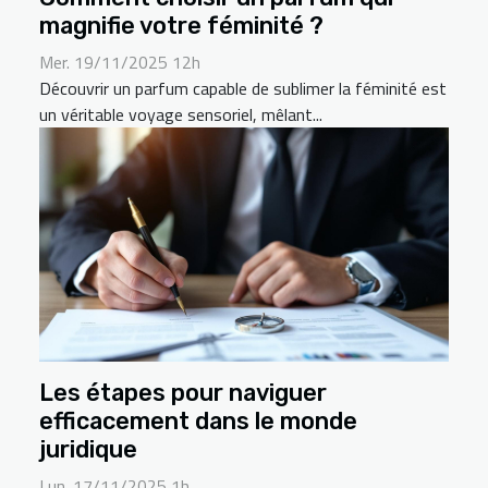
magnifie votre féminité ?
Mer. 19/11/2025 12h
Découvrir un parfum capable de sublimer la féminité est
un véritable voyage sensoriel, mêlant...
Les étapes pour naviguer
efficacement dans le monde
juridique
Lun. 17/11/2025 1h