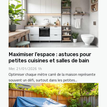
Maximiser l'espace : astuces pour
petites cuisines et salles de bain
Mer. 21/01/2026 1h
Optimiser chaque mètre carré de la maison représente
souvent un défi, surtout dans les petites...