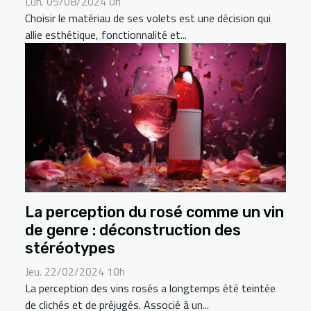
Lun. 05/08/2024 0h
Choisir le matériau de ses volets est une décision qui
allie esthétique, fonctionnalité et...
La perception du rosé comme un vin
de genre : déconstruction des
stéréotypes
Jeu. 22/02/2024 10h
La perception des vins rosés a longtemps été teintée
de clichés et de préjugés. Associé à un...