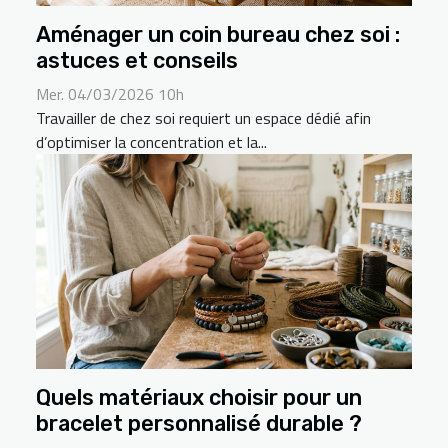
Aménager un coin bureau chez soi :
astuces et conseils
Mer. 04/03/2026 10h
Travailler de chez soi requiert un espace dédié afin
d’optimiser la concentration et la...
Quels matériaux choisir pour un
bracelet personnalisé durable ?