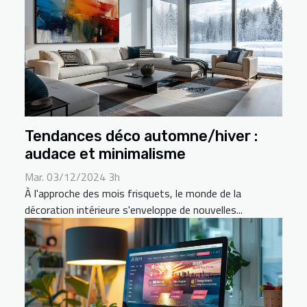
Tendances déco automne/hiver :
audace et minimalisme
Mar. 03/12/2024 3h
À l'approche des mois frisquets, le monde de la
décoration intérieure s'enveloppe de nouvelles...