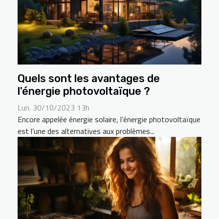
Quels sont les avantages de
l'énergie photovoltaïque ?
Lun. 30/10/2023 13h
Encore appelée énergie solaire, l’énergie photovoltaïque
est l’une des alternatives aux problèmes...