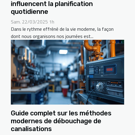
influencent la planification
quotidienne
Sam. 22/03/2025 1h
Dans le rythme effréné de la vie moderne, la façon
dont nous organisons nos journées est...
Guide complet sur les méthodes
modernes de débouchage de
canalisations