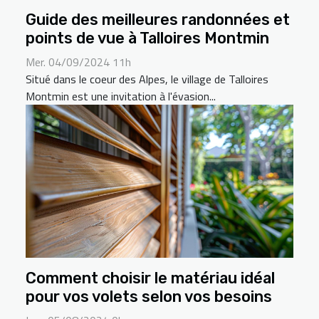
Guide des meilleures randonnées et
points de vue à Talloires Montmin
Mer. 04/09/2024 11h
Situé dans le coeur des Alpes, le village de Talloires
Montmin est une invitation à l'évasion...
Comment choisir le matériau idéal
pour vos volets selon vos besoins