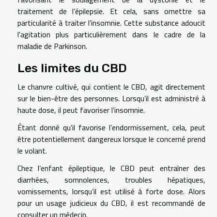
traitement de l’épilepsie. Et cela, sans omettre sa
particularité à traiter l’insomnie. Cette substance adoucit
l'agitation plus particulièrement dans le cadre de la
maladie de Parkinson.
Les limites du CBD
Le chanvre cultivé, qui contient le CBD, agit directement
sur le bien-être des personnes. Lorsqu’il est administré à
haute dose, il peut favoriser l’insomnie.
Étant donné qu’il favorise l’endormissement, cela, peut
être potentiellement dangereux lorsque le concerné prend
le volant.
Chez l’enfant épileptique, le CBD peut entraîner des
diarrhées, somnolences, troubles hépatiques,
vomissements, lorsqu’il est utilisé à forte dose. Alors
pour un usage judicieux du CBD, il est recommandé de
consulter un médecin.