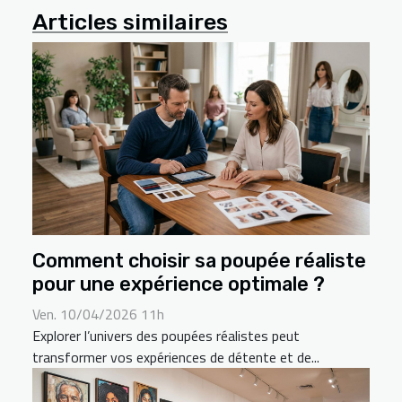
Articles similaires
Comment choisir sa poupée réaliste
pour une expérience optimale ?
Ven. 10/04/2026 11h
Explorer l’univers des poupées réalistes peut
transformer vos expériences de détente et de...