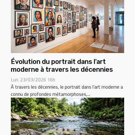
Évolution du portrait dans l'art
moderne à travers les décennies
Lun. 23/03/2026 16h
À travers les décennies, le portrait dans l’art moderne a
connu de profondes métamorphoses,...