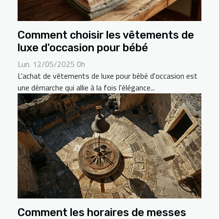
Comment choisir les vêtements de
luxe d'occasion pour bébé
Lun. 12/05/2025 0h
L'achat de vêtements de luxe pour bébé d'occasion est
une démarche qui allie à la fois l'élégance...
Comment les horaires de messes