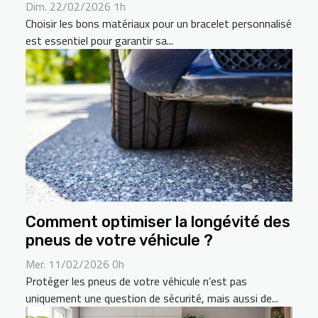
Dim. 22/02/2026 1h
Choisir les bons matériaux pour un bracelet personnalisé
est essentiel pour garantir sa...
Comment optimiser la longévité des
pneus de votre véhicule ?
Mer. 11/02/2026 0h
Protéger les pneus de votre véhicule n’est pas
uniquement une question de sécurité, mais aussi de...