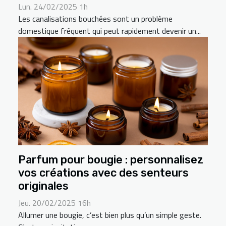
Lun. 24/02/2025 1h
Les canalisations bouchées sont un problème
domestique fréquent qui peut rapidement devenir un...
Parfum pour bougie : personnalisez
vos créations avec des senteurs
originales
Jeu. 20/02/2025 16h
Allumer une bougie, c’est bien plus qu’un simple geste.