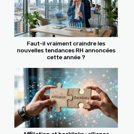
Faut-il vraiment craindre les
nouvelles tendances RH annoncées
cette année ?