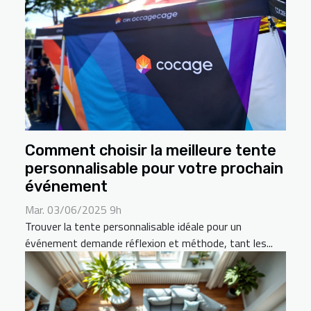
Comment choisir la meilleure tente
personnalisable pour votre prochain
événement
Mar. 03/06/2025 9h
Trouver la tente personnalisable idéale pour un
événement demande réflexion et méthode, tant les...