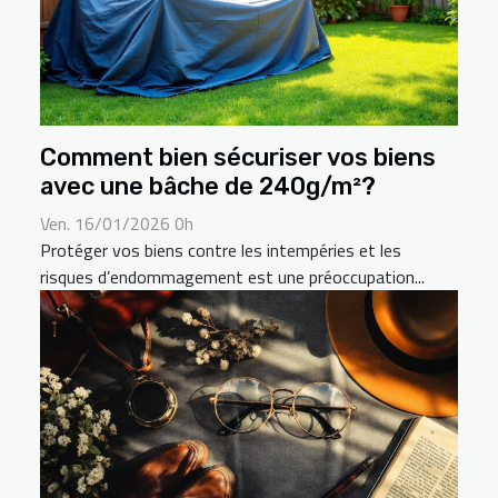
Comment bien sécuriser vos biens
avec une bâche de 240g/m²?
Ven. 16/01/2026 0h
Protéger vos biens contre les intempéries et les
risques d’endommagement est une préoccupation...