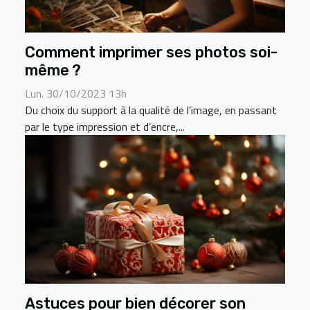
Comment imprimer ses photos soi-
même ?
Lun. 30/10/2023 13h
Du choix du support à la qualité de l’image, en passant
par le type impression et d’encre,...
Astuces pour bien décorer son