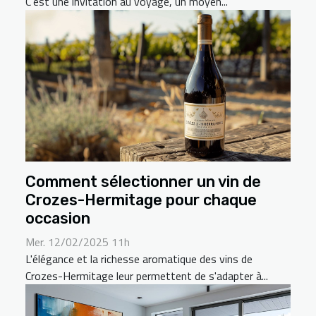
C’est une invitation au voyage, un moyen...
Comment sélectionner un vin de
Crozes-Hermitage pour chaque
occasion
Mer. 12/02/2025 11h
L'élégance et la richesse aromatique des vins de
Crozes-Hermitage leur permettent de s'adapter à...