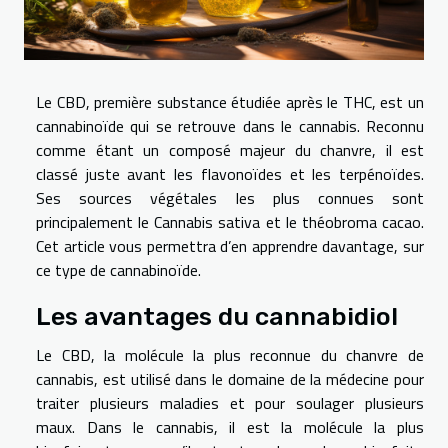
Le CBD, première substance étudiée après le THC, est un
cannabinoïde qui se retrouve dans le cannabis. Reconnu
comme étant un composé majeur du chanvre, il est
classé juste avant les flavonoïdes et les terpénoïdes.
Ses sources végétales les plus connues sont
principalement le Cannabis sativa et le théobroma cacao.
Cet article vous permettra d’en apprendre davantage, sur
ce type de cannabinoïde.
Les avantages du cannabidiol
Le CBD, la molécule la plus reconnue du chanvre de
cannabis, est utilisé dans le domaine de la médecine pour
traiter plusieurs maladies et pour soulager plusieurs
maux. Dans le cannabis, il est la molécule la plus