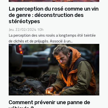
La perception du rosé comme un vin
de genre : déconstruction des
stéréotypes
Jeu. 22/02/2024 10h
La perception des vins rosés a longtemps été teintée
de clichés et de préjugés. Associé à un...
Comment prévenir une panne de