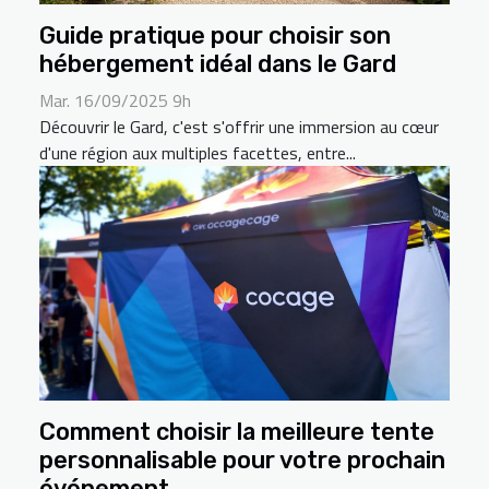
Guide pratique pour choisir son
hébergement idéal dans le Gard
Mar. 16/09/2025 9h
Découvrir le Gard, c'est s'offrir une immersion au cœur
d'une région aux multiples facettes, entre...
Comment choisir la meilleure tente
personnalisable pour votre prochain
événement