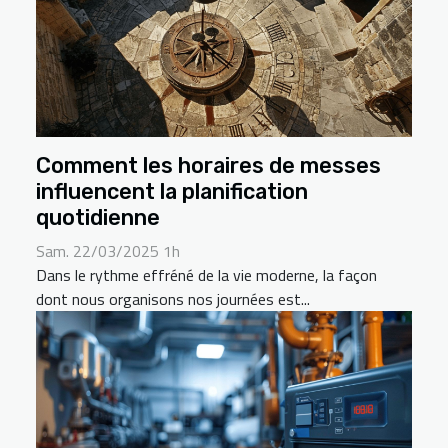
Comment les horaires de messes
influencent la planification
quotidienne
Sam. 22/03/2025 1h
Dans le rythme effréné de la vie moderne, la façon
dont nous organisons nos journées est...