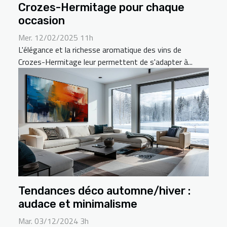
Crozes-Hermitage pour chaque
occasion
Mer. 12/02/2025 11h
L'élégance et la richesse aromatique des vins de
Crozes-Hermitage leur permettent de s'adapter à...
Tendances déco automne/hiver :
audace et minimalisme
Mar. 03/12/2024 3h