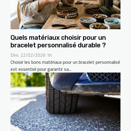
Quels matériaux choisir pour un
bracelet personnalisé durable ?
Dim. 22/02/2026 1h
Choisir les bons matériaux pour un bracelet personnalisé
est essentiel pour garantir sa...