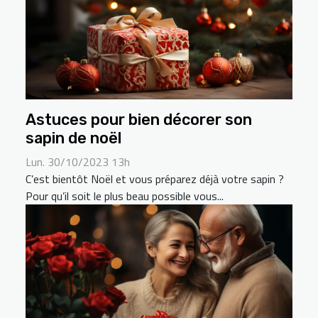
Astuces pour bien décorer son
sapin de noël
Lun. 30/10/2023 13h
C’est bientôt Noël et vous préparez déjà votre sapin ?
Pour qu’il soit le plus beau possible vous...