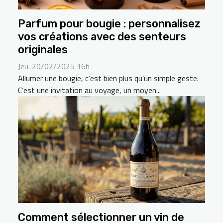
Parfum pour bougie : personnalisez
vos créations avec des senteurs
originales
Jeu. 20/02/2025 16h
Allumer une bougie, c’est bien plus qu’un simple geste.
C’est une invitation au voyage, un moyen...
Comment sélectionner un vin de