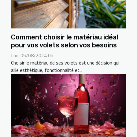
Comment choisir le matériau idéal
pour vos volets selon vos besoins
Lun. 05/08/2024 0h
Choisir le matériau de ses volets est une décision qui
allie esthétique, fonctionnalité et...