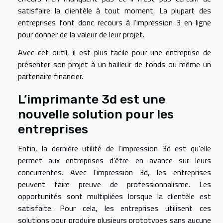
satisfaire la clientèle à tout moment. La plupart des
entreprises font donc recours à l’impression 3 en ligne
pour donner de la valeur de leur projet.
Avec cet outil, il est plus facile pour une entreprise de
présenter son projet à un bailleur de fonds ou même un
partenaire financier.
L’imprimante 3d est une
nouvelle solution pour les
entreprises
Enfin, la dernière utilité de l’impression 3d est qu’elle
permet aux entreprises d’être en avance sur leurs
concurrentes. Avec l’impression 3d, les entreprises
peuvent faire preuve de professionnalisme. Les
opportunités sont multipliées lorsque la clientèle est
satisfaite. Pour cela, les entreprises utilisent ces
solutions pour produire plusieurs prototypes sans aucune