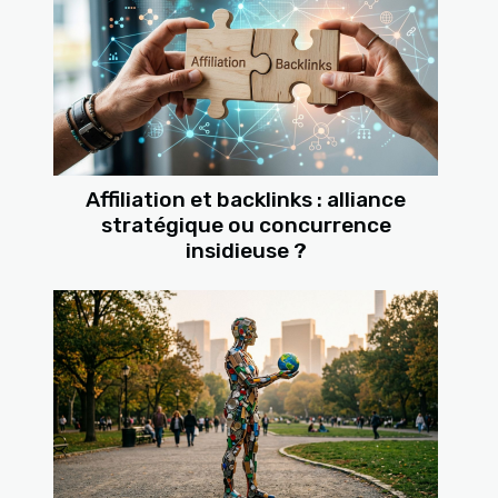
Affiliation et backlinks : alliance
stratégique ou concurrence
insidieuse ?