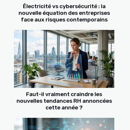
Électricité vs cybersécurité : la
nouvelle équation des entreprises
face aux risques contemporains
Faut-il vraiment craindre les
nouvelles tendances RH annoncées
cette année ?