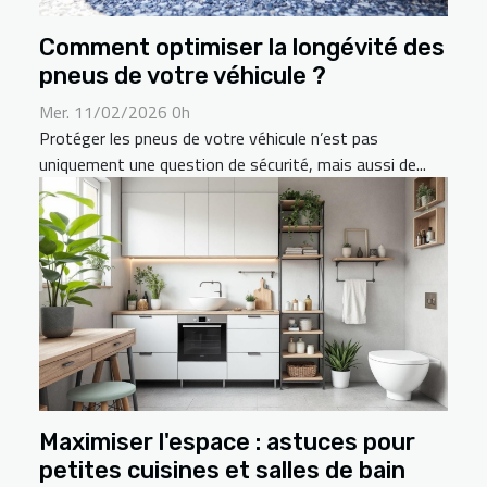
Comment optimiser la longévité des
pneus de votre véhicule ?
Mer. 11/02/2026 0h
Protéger les pneus de votre véhicule n’est pas
uniquement une question de sécurité, mais aussi de...
Maximiser l'espace : astuces pour
petites cuisines et salles de bain