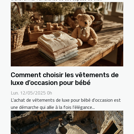
Comment choisir les vêtements de
luxe d'occasion pour bébé
Lun. 12/05/2025 0h
L'achat de vêtements de luxe pour bébé d'occasion est
une démarche qui allie à la fois l'élégance...