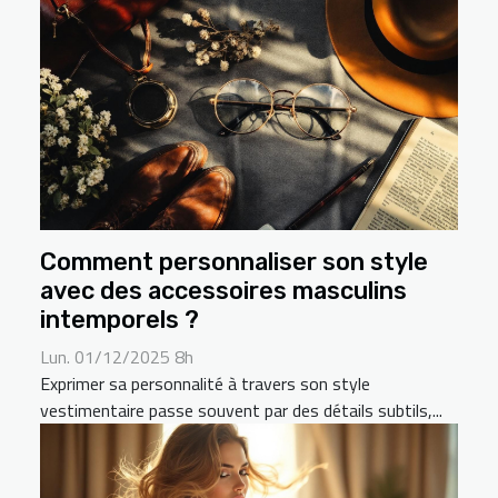
Comment personnaliser son style
avec des accessoires masculins
intemporels ?
Lun. 01/12/2025 8h
Exprimer sa personnalité à travers son style
vestimentaire passe souvent par des détails subtils,...