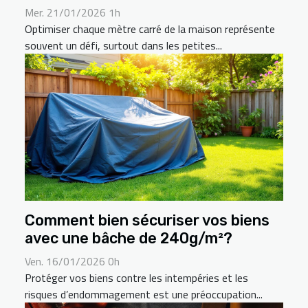
Mer. 21/01/2026 1h
Optimiser chaque mètre carré de la maison représente
souvent un défi, surtout dans les petites...
Comment bien sécuriser vos biens
avec une bâche de 240g/m²?
Ven. 16/01/2026 0h
Protéger vos biens contre les intempéries et les
risques d’endommagement est une préoccupation...