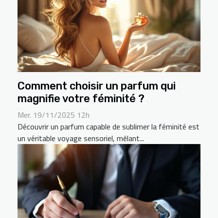
Comment choisir un parfum qui
magnifie votre féminité ?
Mer. 19/11/2025 12h
Découvrir un parfum capable de sublimer la féminité est
un véritable voyage sensoriel, mêlant...