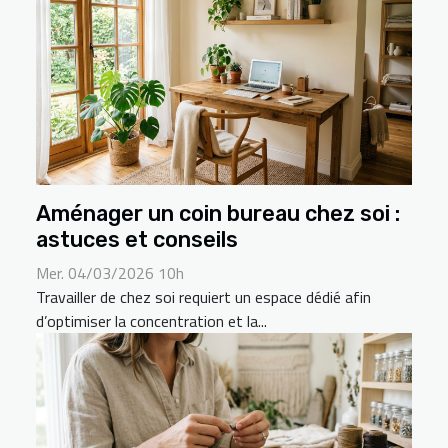
Aménager un coin bureau chez soi :
astuces et conseils
Mer. 04/03/2026 10h
Travailler de chez soi requiert un espace dédié afin
d’optimiser la concentration et la...