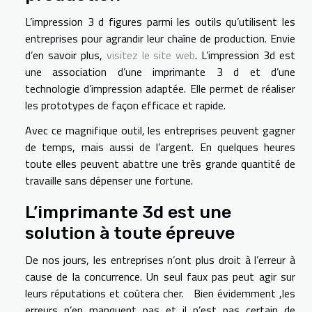
L’impression 3 d figures parmi les outils qu’utilisent les
entreprises pour agrandir leur chaîne de production. Envie
d’en savoir plus,
visitez le site web
. L’impression 3d est
une association d’une imprimante 3 d et d’une
technologie d’impression adaptée. Elle permet de réaliser
les prototypes de façon efficace et rapide.
Avec ce magnifique outil, les entreprises peuvent gagner
de temps, mais aussi de l’argent. En quelques heures
toute elles peuvent abattre une très grande quantité de
travaille sans dépenser une fortune.
L’imprimante 3d est une
solution à toute épreuve
De nos jours, les entreprises n’ont plus droit à l’erreur à
cause de la concurrence. Un seul faux pas peut agir sur
leurs réputations et coûtera cher. Bien évidemment ,les
erreurs n’en manquent pas et il n’est pas certain de