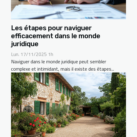
Les étapes pour naviguer
efficacement dans le monde
juridique
Lun. 17/11/2025 1h
Naviguer dans le monde juridique peut sembler
complexe et intimidant, mais il existe des étapes...