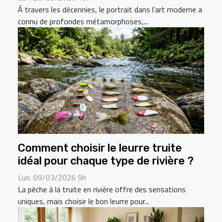
À travers les décennies, le portrait dans l’art moderne a
connu de profondes métamorphoses,...
Comment choisir le leurre truite
idéal pour chaque type de rivière ?
Lun. 09/03/2026 9h
La pêche à la truite en rivière offre des sensations
uniques, mais choisir le bon leurre pour...