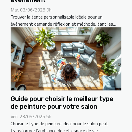
Mar. 03/06/2025 9h
Trouver la tente personnalisable idéale pour un
événement demande réflexion et méthode, tant les...
Guide pour choisir le meilleur type
de peinture pour votre salon
Ven. 23/05/2025 5h
Choisir le type de peinture idéal pour le salon peut
transformer l’ambiance de cet espace de vie...