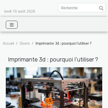
lundi 10 août 2026
Accueil
Divers
Imprimante 3d : pourquoi l’utiliser ?
Imprimante 3d : pourquoi l’utiliser ?