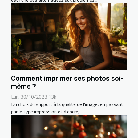
Comment imprimer ses photos soi-
même ?
Lun. 30/10/2023 13h
Du choix du support à la qualité de l’image, en passant
par le type impression et d’encre,...