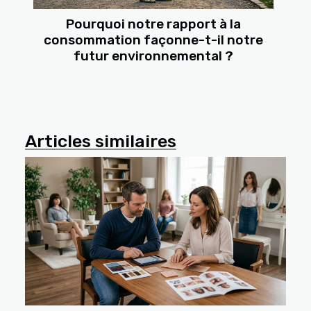
Pourquoi notre rapport à la
consommation façonne-t-il notre
futur environnemental ?
Articles similaires