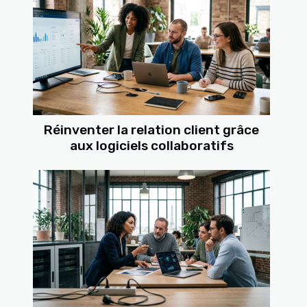
Réinventer la relation client grâce
aux logiciels collaboratifs