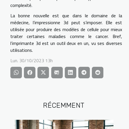
complexité.
La bonne nouvelle est que dans le domaine de la
médecine, l’impressionne 3d peut s’imposer. Elle est
utilisée pour produire des modèles de cellule pour mieux
traiter certaines maladies comme le cancer. Bref,
l’imprimante 3d est un outil deux en un, vu ses diverses
utilisations.
Lun. 30/10/2023 13h
RÉCEMMENT