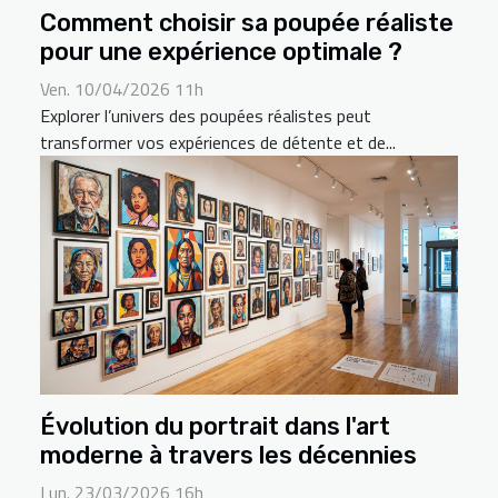
Comment choisir sa poupée réaliste
pour une expérience optimale ?
Ven. 10/04/2026 11h
Explorer l’univers des poupées réalistes peut
transformer vos expériences de détente et de...
Évolution du portrait dans l'art
moderne à travers les décennies
Lun. 23/03/2026 16h