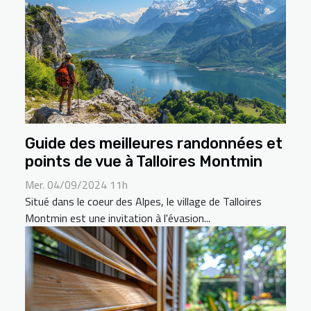
Guide des meilleures randonnées et
points de vue à Talloires Montmin
Mer. 04/09/2024 11h
Situé dans le coeur des Alpes, le village de Talloires
Montmin est une invitation à l'évasion...