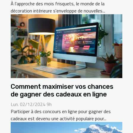
À l'approche des mois frisquets, le monde de la
décoration intérieure s'enveloppe de nouvelles...
Comment maximiser vos chances
de gagner des cadeaux en ligne
Lun. 02/12/2024 9h
Participer à des concours en ligne pour gagner des
cadeaux est devenu une activité populaire pour...