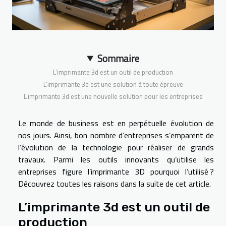
Sommaire
L’imprimante 3d est un outil de production
L’imprimante 3d est une solution à toute épreuve
L’imprimante 3d est une nouvelle solution pour les entreprises
Le monde de business est en perpétuelle évolution de
nos jours. Ainsi, bon nombre d’entreprises s’emparent de
l’évolution de la technologie pour réaliser de grands
travaux. Parmi les outils innovants qu’utilise les
entreprises figure l’imprimante 3D pourquoi l’utilisé ?
Découvrez toutes les raisons dans la suite de cet article.
L’imprimante 3d est un outil de
production