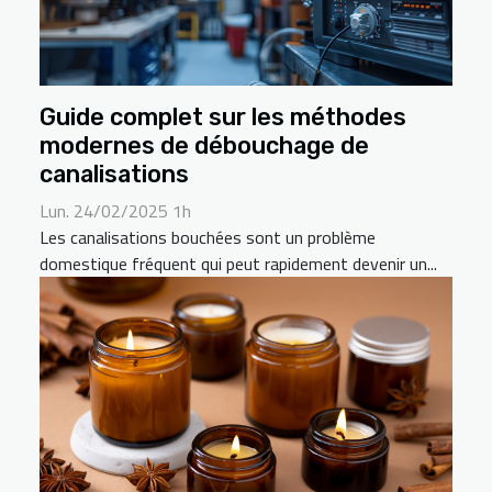
Guide complet sur les méthodes
modernes de débouchage de
canalisations
Lun. 24/02/2025 1h
Les canalisations bouchées sont un problème
domestique fréquent qui peut rapidement devenir un...