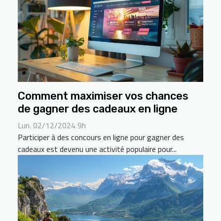
Comment maximiser vos chances
de gagner des cadeaux en ligne
Lun. 02/12/2024 9h
Participer à des concours en ligne pour gagner des
cadeaux est devenu une activité populaire pour...