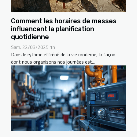
Comment les horaires de messes
influencent la planification
quotidienne
Sam. 22/03/2025 1h
Dans le rythme effréné de la vie moderne, la façon
dont nous organisons nos journées est...