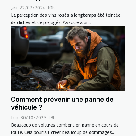
Jeu. 22/02/2024 10h
La perception des vins rosés a longtemps été teintée
de clichés et de préjugés. Associé à un...
Comment prévenir une panne de
véhicule ?
Lun. 30/10/2023 13h
Beaucoup de voitures tombent en panne en cours de
route. Cela pourrait créer beaucoup de dommages...