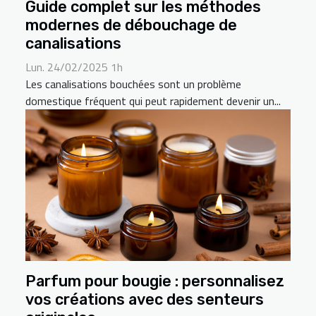
Guide complet sur les méthodes
modernes de débouchage de
canalisations
Lun. 24/02/2025 1h
Les canalisations bouchées sont un problème
domestique fréquent qui peut rapidement devenir un...
Parfum pour bougie : personnalisez
vos créations avec des senteurs