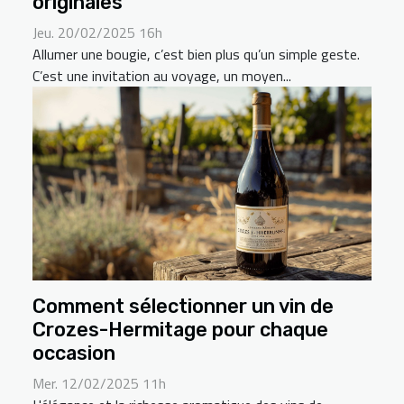
originales
Jeu. 20/02/2025 16h
Allumer une bougie, c’est bien plus qu’un simple geste.
C’est une invitation au voyage, un moyen...
Comment sélectionner un vin de
Crozes-Hermitage pour chaque
occasion
Mer. 12/02/2025 11h