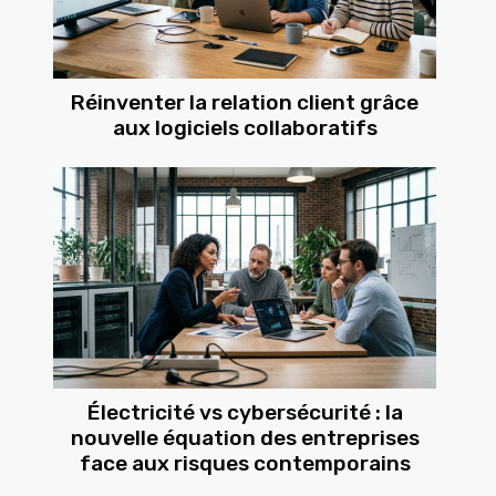
Réinventer la relation client grâce
aux logiciels collaboratifs
Électricité vs cybersécurité : la
nouvelle équation des entreprises
face aux risques contemporains