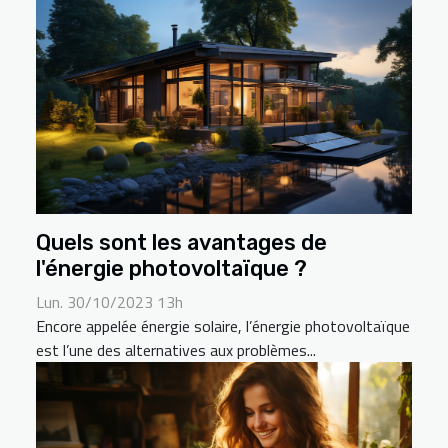
Quels sont les avantages de
l'énergie photovoltaïque ?
Lun. 30/10/2023 13h
Encore appelée énergie solaire, l’énergie photovoltaïque
est l’une des alternatives aux problèmes...