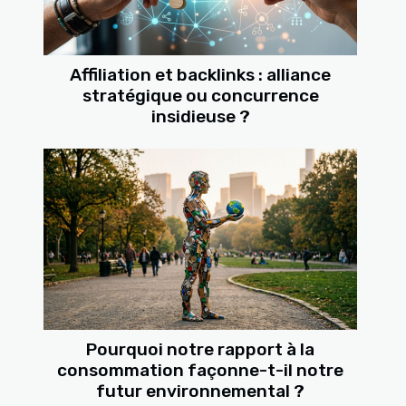
Affiliation et backlinks : alliance
stratégique ou concurrence
insidieuse ?
Pourquoi notre rapport à la
consommation façonne-t-il notre
futur environnemental ?