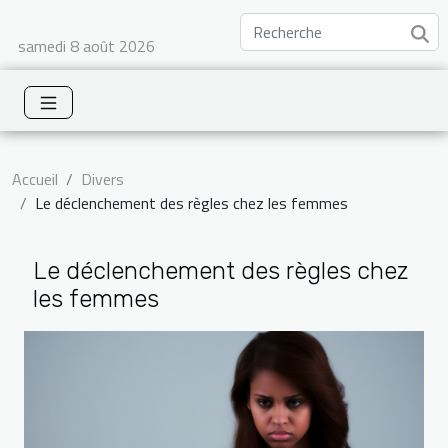
samedi 8 août 2026
Accueil
Divers
Le déclenchement des règles chez les femmes
Le déclenchement des règles chez
les femmes