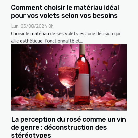
Comment choisir le matériau idéal
pour vos volets selon vos besoins
Lun. 05/08/2024 0h
Choisir le matériau de ses volets est une décision qui
allie esthétique, fonctionnalité et...
La perception du rosé comme un vin
de genre : déconstruction des
stéréotypes