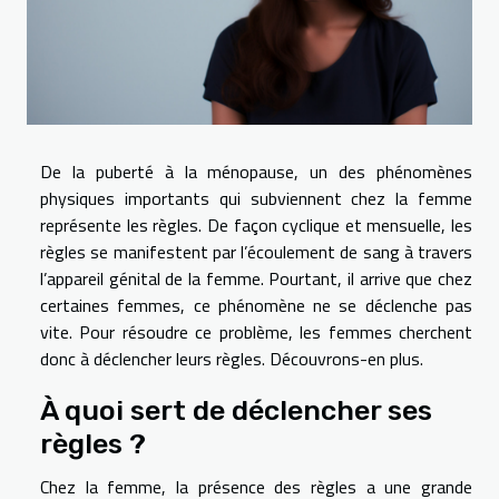
De la puberté à la ménopause, un des phénomènes
physiques importants qui subviennent chez la femme
représente les règles. De façon cyclique et mensuelle, les
règles se manifestent par l’écoulement de sang à travers
l’appareil génital de la femme. Pourtant, il arrive que chez
certaines femmes, ce phénomène ne se déclenche pas
vite. Pour résoudre ce problème, les femmes cherchent
donc à déclencher leurs règles. Découvrons-en plus.
À quoi sert de déclencher ses
règles ?
Chez la femme, la présence des règles a une grande