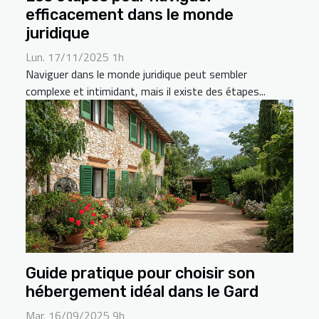
efficacement dans le monde
juridique
Lun. 17/11/2025 1h
Naviguer dans le monde juridique peut sembler
complexe et intimidant, mais il existe des étapes...
Guide pratique pour choisir son
hébergement idéal dans le Gard
Mar. 16/09/2025 9h