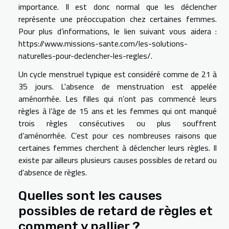
importance. Il est donc normal que les déclencher
représente une préoccupation chez certaines femmes.
Pour plus d’informations, le lien suivant vous aidera :
https://www.missions-sante.com/les-solutions-
naturelles-pour-declencher-les-regles/
.
Un cycle menstruel typique est considéré comme de 21 à
35 jours. L'absence de menstruation est appelée
aménorrhée. Les filles qui n’ont pas commencé leurs
règles à l’âge de 15 ans et les femmes qui ont manqué
trois règles consécutives ou plus souffrent
d’aménorrhée. C’est pour ces nombreuses raisons que
certaines femmes cherchent à déclencher leurs règles. Il
existe par ailleurs plusieurs causes possibles de retard ou
d'absence de règles.
Quelles sont les causes
possibles de retard de règles et
comment y pallier ?