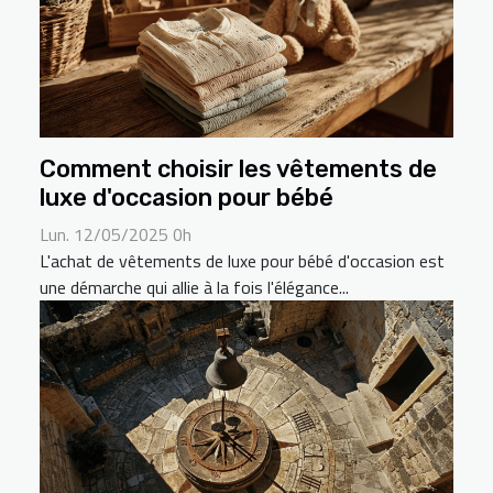
Comment choisir les vêtements de
luxe d'occasion pour bébé
Lun. 12/05/2025 0h
L'achat de vêtements de luxe pour bébé d'occasion est
une démarche qui allie à la fois l'élégance...