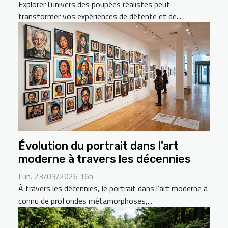
Explorer l’univers des poupées réalistes peut
transformer vos expériences de détente et de...
Évolution du portrait dans l'art
moderne à travers les décennies
Lun. 23/03/2026 16h
À travers les décennies, le portrait dans l’art moderne a
connu de profondes métamorphoses,...