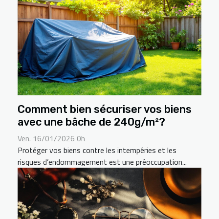
Comment bien sécuriser vos biens
avec une bâche de 240g/m²?
Ven. 16/01/2026 0h
Protéger vos biens contre les intempéries et les
risques d’endommagement est une préoccupation...