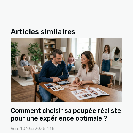
Articles similaires
Comment choisir sa poupée réaliste
pour une expérience optimale ?
Ven. 10/04/2026 11h