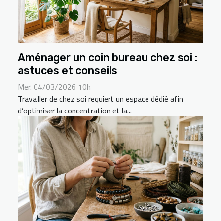
Aménager un coin bureau chez soi :
astuces et conseils
Mer. 04/03/2026 10h
Travailler de chez soi requiert un espace dédié afin
d’optimiser la concentration et la...