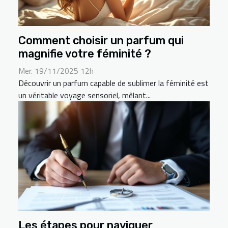
Comment choisir un parfum qui
magnifie votre féminité ?
Mer. 19/11/2025 12h
Découvrir un parfum capable de sublimer la féminité est
un véritable voyage sensoriel, mêlant...
Les étapes pour naviguer