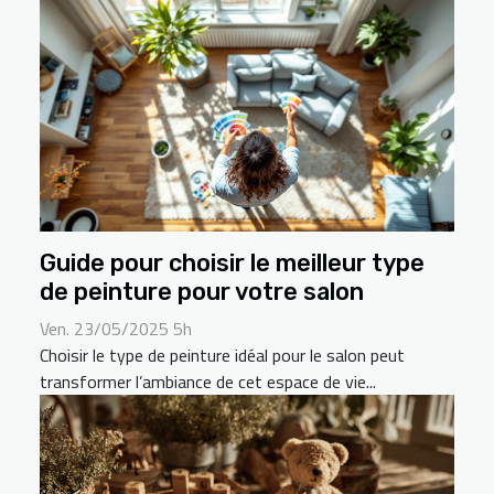
Guide pour choisir le meilleur type
de peinture pour votre salon
Ven. 23/05/2025 5h
Choisir le type de peinture idéal pour le salon peut
transformer l’ambiance de cet espace de vie...