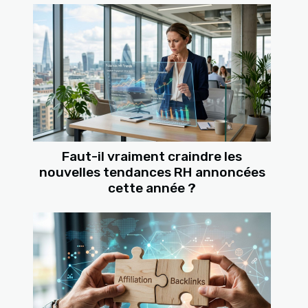
Faut-il vraiment craindre les
nouvelles tendances RH annoncées
cette année ?