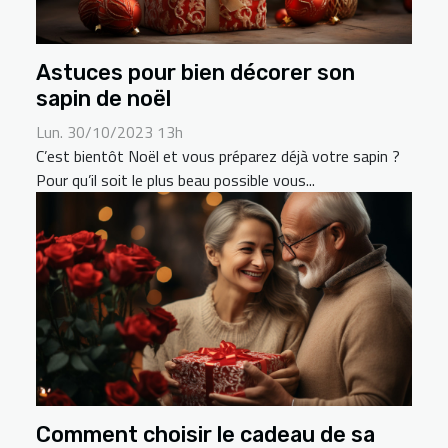
Astuces pour bien décorer son
sapin de noël
Lun. 30/10/2023 13h
C’est bientôt Noël et vous préparez déjà votre sapin ?
Pour qu’il soit le plus beau possible vous...
Comment choisir le cadeau de sa