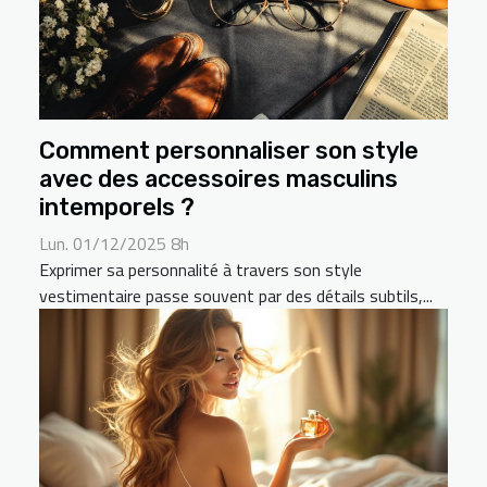
Comment personnaliser son style
avec des accessoires masculins
intemporels ?
Lun. 01/12/2025 8h
Exprimer sa personnalité à travers son style
vestimentaire passe souvent par des détails subtils,...