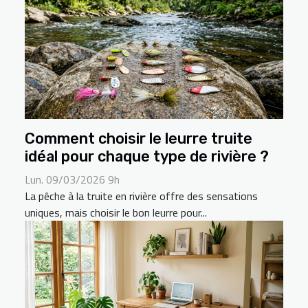
Comment choisir le leurre truite
idéal pour chaque type de rivière ?
Lun. 09/03/2026 9h
La pêche à la truite en rivière offre des sensations
uniques, mais choisir le bon leurre pour...