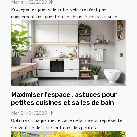
Mer. 11/02/2026 0h
Protéger les pneus de votre véhicule n’est pas
uniquement une question de sécurité, mais aussi de...
Maximiser l'espace : astuces pour
petites cuisines et salles de bain
Mer. 21/01/2026 1h
Optimiser chaque mètre carré de la maison représente
souvent un défi, surtout dans les petites...