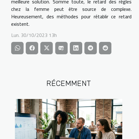
meilleure solution. Somme toute, le retard des règles
chez la femme peut être source de complexe.
Heureusement, des méthodes pour rétablir ce retard
existent.
Lun. 30/10/2023 13h
RÉCEMMENT