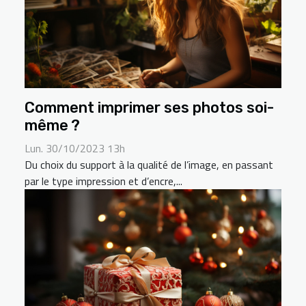
Comment imprimer ses photos soi-
même ?
Lun. 30/10/2023 13h
Du choix du support à la qualité de l’image, en passant
par le type impression et d’encre,...