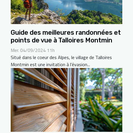
Guide des meilleures randonnées et
points de vue à Talloires Montmin
Mer. 04/09/2024 11h
Situé dans le coeur des Alpes, le village de Talloires
Montmin est une invitation à l'évasion...