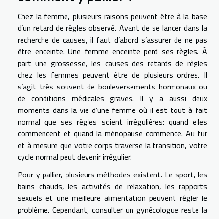
Chez la femme, plusieurs raisons peuvent être à la base
d’un retard de règles observé. Avant de se lancer dans la
recherche de causes, il faut d’abord s’assurer de ne pas
être enceinte. Une femme enceinte perd ses règles. À
part une grossesse, les causes des retards de règles
chez les femmes peuvent être de plusieurs ordres. Il
s’agit très souvent de bouleversements hormonaux ou
de conditions médicales graves. Il y a aussi deux
moments dans la vie d’une femme où il est tout à fait
normal que ses règles soient irrégulières: quand elles
commencent et quand la ménopause commence. Au fur
et à mesure que votre corps traverse la transition, votre
cycle normal peut devenir irrégulier.
Pour y pallier, plusieurs méthodes existent. Le sport, les
bains chauds, les activités de relaxation, les rapports
sexuels et une meilleure alimentation peuvent régler le
problème. Cependant, consulter un gynécologue reste la