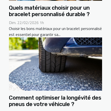
Quels matériaux choisir pour un
bracelet personnalisé durable ?
Dim. 22/02/2026 1h
Choisir les bons matériaux pour un bracelet personnalisé
est essentiel pour garantir sa...
Comment optimiser la longévité des
pneus de votre véhicule ?