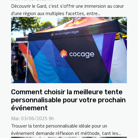
Découvrir le Gard, c'est s'offrir une immersion au cœur
d'une région aux multiples facettes, entre...
Comment choisir la meilleure tente
personnalisable pour votre prochain
événement
Mar. 03/06/2025 9h
Trouver la tente personnalisable idéale pour un
événement demande réflexion et méthode, tant les...