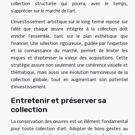
collection structurée qui pourra, avec le temps,
s’apprécier sur le marché de l’art.
L’investissement artistique sur le long terme repose sur
l’idée que chaque œuvre intégrée à la collection doit
enrichir l’ensemble, tant sur le plan esthétique que
financier. Une sélection rigoureuse, guidée par l’expertise
et la connaissance du marché, permet de limiter les
risques et d’optimiser la valeur des acquisitions. Cette
stratégie assure non seulement une cohérence visuelle et
thématique, mais aussi une évolution harmonieuse de la
collection globale, tout en augmentant son potentiel
d’investissement.
Entretenir et préserver sa
collection
La conservation des œuvres est un élément fondamental
pour toute collection d’art. Adopter de bons gestes au