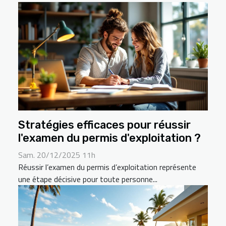
Stratégies efficaces pour réussir
l'examen du permis d'exploitation ?
Sam. 20/12/2025 11h
Réussir l’examen du permis d’exploitation représente
une étape décisive pour toute personne...