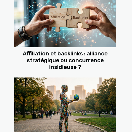
Affiliation et backlinks : alliance
stratégique ou concurrence
insidieuse ?