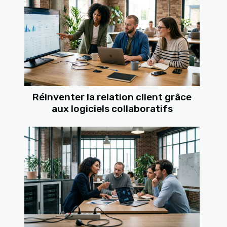
Réinventer la relation client grâce
aux logiciels collaboratifs