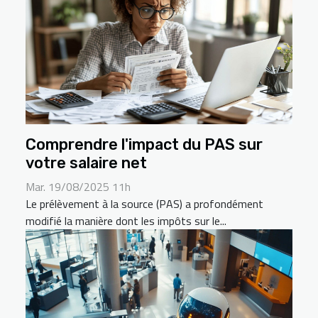
Comprendre l'impact du PAS sur
votre salaire net
Mar. 19/08/2025 11h
Le prélèvement à la source (PAS) a profondément
modifié la manière dont les impôts sur le...