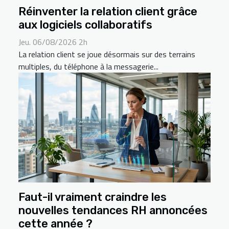
Réinventer la relation client grâce
aux logiciels collaboratifs
Jeu. 06/08/2026 2h
La relation client se joue désormais sur des terrains
multiples, du téléphone à la messagerie...
Faut-il vraiment craindre les
nouvelles tendances RH annoncées
cette année ?