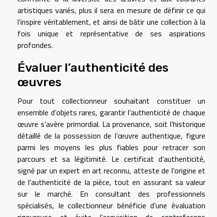
artistiques variés, plus il sera en mesure de définir ce qui
l’inspire véritablement, et ainsi de bâtir une collection à la
fois unique et représentative de ses aspirations
profondes.
Évaluer l’authenticité des
œuvres
Pour tout collectionneur souhaitant constituer un
ensemble d’objets rares, garantir l’authenticité de chaque
œuvre s’avère primordial. La provenance, soit l’historique
détaillé de la possession de l’œuvre authentique, figure
parmi les moyens les plus fiables pour retracer son
parcours et sa légitimité. Le certificat d’authenticité,
signé par un expert en art reconnu, atteste de l’origine et
de l’authenticité de la pièce, tout en assurant sa valeur
sur le marché. En consultant des professionnels
spécialisés, le collectionneur bénéficie d’une évaluation
rigoureuse et évite l’acquisition de contrefaçons