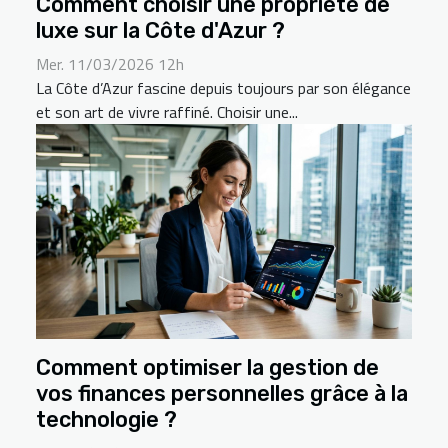
Comment choisir une propriété de
luxe sur la Côte d'Azur ?
Mer. 11/03/2026 12h
La Côte d’Azur fascine depuis toujours par son élégance
et son art de vivre raffiné. Choisir une...
Comment optimiser la gestion de
vos finances personnelles grâce à la
technologie ?