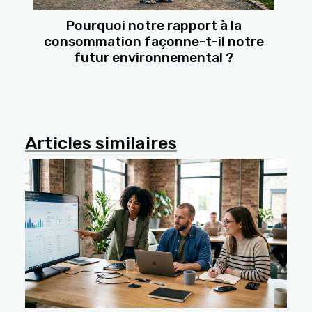
Pourquoi notre rapport à la
consommation façonne-t-il notre
futur environnemental ?
Articles similaires