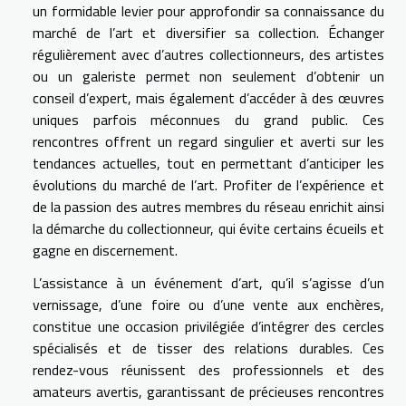
un formidable levier pour approfondir sa connaissance du
marché de l’art et diversifier sa collection. Échanger
régulièrement avec d’autres collectionneurs, des artistes
ou un galeriste permet non seulement d’obtenir un
conseil d’expert, mais également d’accéder à des œuvres
uniques parfois méconnues du grand public. Ces
rencontres offrent un regard singulier et averti sur les
tendances actuelles, tout en permettant d’anticiper les
évolutions du marché de l’art. Profiter de l’expérience et
de la passion des autres membres du réseau enrichit ainsi
la démarche du collectionneur, qui évite certains écueils et
gagne en discernement.
L’assistance à un événement d’art, qu’il s’agisse d’un
vernissage, d’une foire ou d’une vente aux enchères,
constitue une occasion privilégiée d’intégrer des cercles
spécialisés et de tisser des relations durables. Ces
rendez-vous réunissent des professionnels et des
amateurs avertis, garantissant de précieuses rencontres