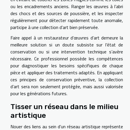
ou les encadrements anciens. Ranger les œuvres à l’abri
des chocs et des sources de poussière, et les inspecter
régulièrement pour détecter rapidement toute anomalie,
participe à une collection d’art bien préservée.
Faire appel à un restaurateur d’œuvres d’art demeure la
meilleure solution si un doute subsiste sur l’état de
conservation ou si une intervention technique s’avère
nécessaire. Ce professionnel possède les compétences
pour diagnostiquer les besoins spécifiques de chaque
pièce et appliquer des traitements adaptés. En appliquant
ces principes de conservation préventive, la collection
d’art sera non seulement protégée, mais aussi valorisée
pour les générations futures.
Tisser un réseau dans le milieu
artistique
Nouer des liens au sein d’un réseau artistique représente