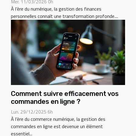
Mer. 11/03/2026 0h
À l’ère du numérique, la gestion des finances
personnelles connaît une transformation profonde....
Comment suivre efficacement vos
commandes en ligne ?
Lun. 29/12/2025 6h
À l’ère du commerce numérique, la gestion des
commandes en ligne est devenue un élément
essentiel...