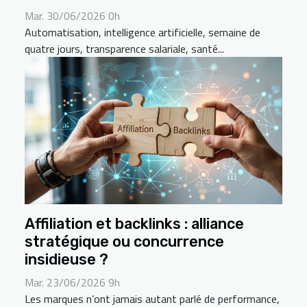
Mar. 30/06/2026 0h
Automatisation, intelligence artificielle, semaine de
quatre jours, transparence salariale, santé...
Affiliation et backlinks : alliance
stratégique ou concurrence
insidieuse ?
Mar. 23/06/2026 9h
Les marques n’ont jamais autant parlé de performance,