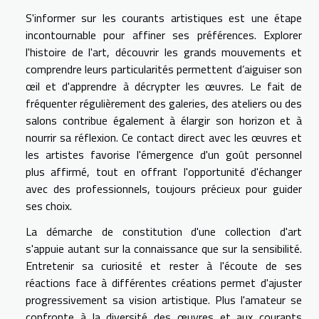
S'informer sur les courants artistiques est une étape
incontournable pour affiner ses préférences. Explorer
l'histoire de l'art, découvrir les grands mouvements et
comprendre leurs particularités permettent d’aiguiser son
œil et d'apprendre à décrypter les œuvres. Le fait de
fréquenter régulièrement des galeries, des ateliers ou des
salons contribue également à élargir son horizon et à
nourrir sa réflexion. Ce contact direct avec les œuvres et
les artistes favorise l'émergence d'un goût personnel
plus affirmé, tout en offrant l'opportunité d'échanger
avec des professionnels, toujours précieux pour guider
ses choix.
La démarche de constitution d'une collection d'art
s'appuie autant sur la connaissance que sur la sensibilité.
Entretenir sa curiosité et rester à l'écoute de ses
réactions face à différentes créations permet d'ajuster
progressivement sa vision artistique. Plus l'amateur se
confronte à la diversité des œuvres et aux courants