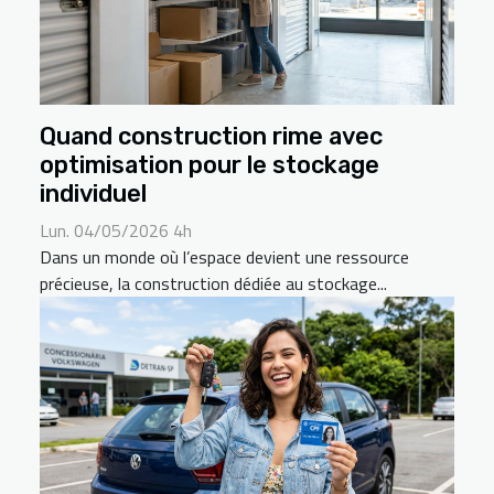
Quand construction rime avec
optimisation pour le stockage
individuel
Lun. 04/05/2026 4h
Dans un monde où l’espace devient une ressource
précieuse, la construction dédiée au stockage...