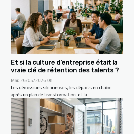
Et si la culture d’entreprise était la
vraie clé de rétention des talents ?
Mar. 26/05/2026 0h
Les démissions silencieuses, les départs en chaîne
après un plan de transformation, et la...