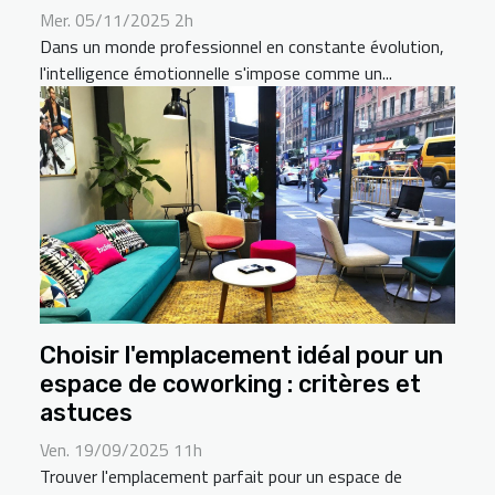
Mer. 05/11/2025 2h
Dans un monde professionnel en constante évolution,
l'intelligence émotionnelle s'impose comme un...
Choisir l'emplacement idéal pour un
espace de coworking : critères et
astuces
Ven. 19/09/2025 11h
Trouver l'emplacement parfait pour un espace de