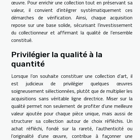
œuvre. Pour enrichir une collection tout en préservant sa
valeur, il convient d’intégrer systématiquement ces
démarches de vérification. Ainsi, chaque acquisition
repose sur une base solide, sécurisant l’investissement
du collectionneur et affirmant la qualité de l’ensemble
constitué.
Privilégier la qualité à la
quantité
Lorsque l’on souhaite constituer une collection d’art, il
est judicieux de privilégier quelques œuvres
soigneusement sélectionnées, plutôt que de multiplier les
acquisitions sans véritable ligne directrice. Miser sur la
qualité permet non seulement de profiter d’une meilleure
valeur ajoutée pour chaque pièce unique, mais aussi de
structurer sa collection autour de choix réfléchis. Un
achat réfléchi, fondé sur la rareté, l’authenticité ou
l’originalité d’une œuvre, contribue à façonner une