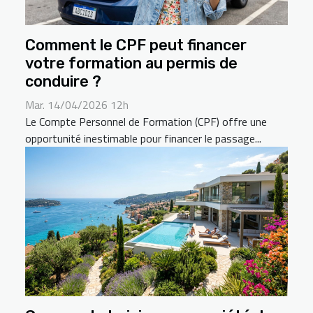
Comment le CPF peut financer
votre formation au permis de
conduire ?
Mar. 14/04/2026 12h
Le Compte Personnel de Formation (CPF) offre une
opportunité inestimable pour financer le passage...