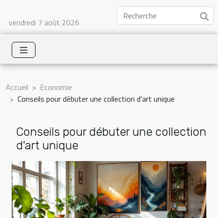
vendredi 7 août 2026
Accueil
Economie
Conseils pour débuter une collection d'art unique
Conseils pour débuter une collection
d'art unique