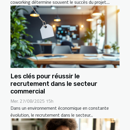
coworking détermine souvent le succès du projet....
Les clés pour réussir le
recrutement dans le secteur
commercial
Mer. 27/08/2025 15h
Dans un environnement économique en constante
évolution, le recrutement dans le secteur...