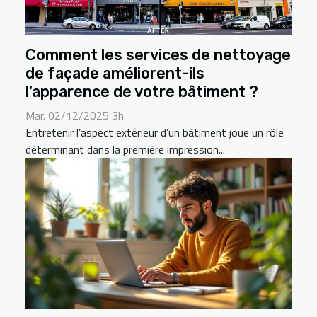
Comment les services de nettoyage
de façade améliorent-ils
l'apparence de votre bâtiment ?
Mar. 02/12/2025 3h
Entretenir l’aspect extérieur d’un bâtiment joue un rôle
déterminant dans la première impression...