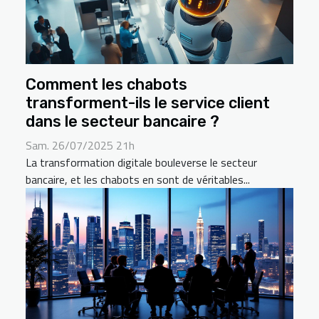
Comment les chabots
transforment-ils le service client
dans le secteur bancaire ?
Sam. 26/07/2025 21h
La transformation digitale bouleverse le secteur
bancaire, et les chabots en sont de véritables...