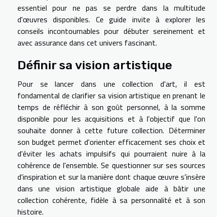
essentiel pour ne pas se perdre dans la multitude
d'œuvres disponibles. Ce guide invite à explorer les
conseils incontournables pour débuter sereinement et
avec assurance dans cet univers fascinant.
Définir sa vision artistique
Pour se lancer dans une collection d'art, il est
fondamental de clarifier sa vision artistique en prenant le
temps de réfléchir à son goût personnel, à la somme
disponible pour les acquisitions et à l'objectif que l'on
souhaite donner à cette future collection. Déterminer
son budget permet d'orienter efficacement ses choix et
d'éviter les achats impulsifs qui pourraient nuire à la
cohérence de l'ensemble. Se questionner sur ses sources
d'inspiration et sur la manière dont chaque œuvre s'insère
dans une vision artistique globale aide à bâtir une
collection cohérente, fidèle à sa personnalité et à son
histoire.