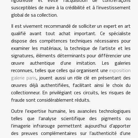
susceptibles de nuire à la crédibilité et à l’investissement
global de sa collection.
Il est vivement recommandé de solliciter un expert en art
qualifié avant tout achat important. Ce spécialiste
dispose des compétences techniques nécessaires pour
examiner les matériaux, la technique de l’artiste et les
signatures, éléments déterminants pour différencier une
œuvre authentique d’une imitation. Les galeries
reconnues, telles que celles qui organisent une
exposition
galerie paris
, jouent aussi un rôle clé en présentant des
œuvres déjà authentifiées, facilitant ainsi le choix du
collectionneur. En privilégiant ces circuits, les risques de
fraude sont considérablement réduits.
Outre l’expertise humaine, les avancées technologiques
telles que l’analyse scientifique des pigments ou
l’imagerie infrarouge permettent aujourd’hui d’apporter
des preuves complémentaires sur l’authenticité d’une