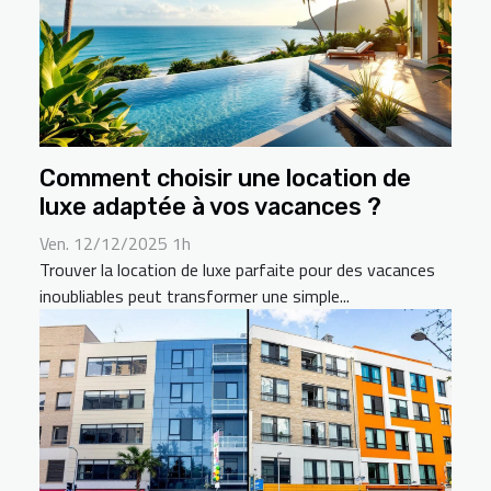
Comment choisir une location de
luxe adaptée à vos vacances ?
Ven. 12/12/2025 1h
Trouver la location de luxe parfaite pour des vacances
inoubliables peut transformer une simple...