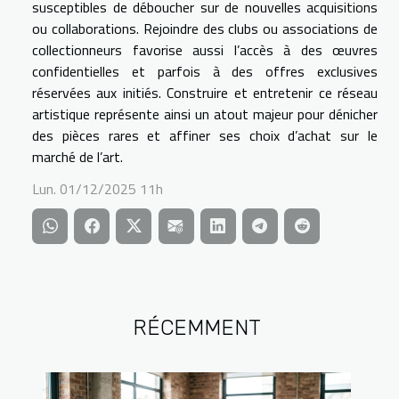
susceptibles de déboucher sur de nouvelles acquisitions
ou collaborations. Rejoindre des clubs ou associations de
collectionneurs favorise aussi l’accès à des œuvres
confidentielles et parfois à des offres exclusives
réservées aux initiés. Construire et entretenir ce réseau
artistique représente ainsi un atout majeur pour dénicher
des pièces rares et affiner ses choix d’achat sur le
marché de l’art.
Lun. 01/12/2025 11h
RÉCEMMENT