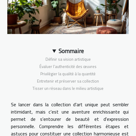
Sommaire
Définir sa vision artistique
Évaluer l’authenticité des œuvres
Privilégier la qualité à la quantité
Entretenir et préserver sa collection
Tisser un réseau dans le milieu artistique
Se lancer dans la collection d'art unique peut sembler
intimidant, mais c'est une aventure enrichissante qui
permet de s'entourer de beauté et d'expression
personnelle. Comprendre les différentes étapes et
astuces pour constituer une collection harmonieuse est