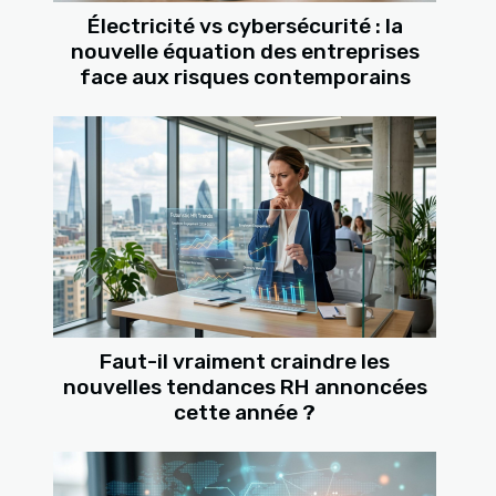
Électricité vs cybersécurité : la
nouvelle équation des entreprises
face aux risques contemporains
Faut-il vraiment craindre les
nouvelles tendances RH annoncées
cette année ?