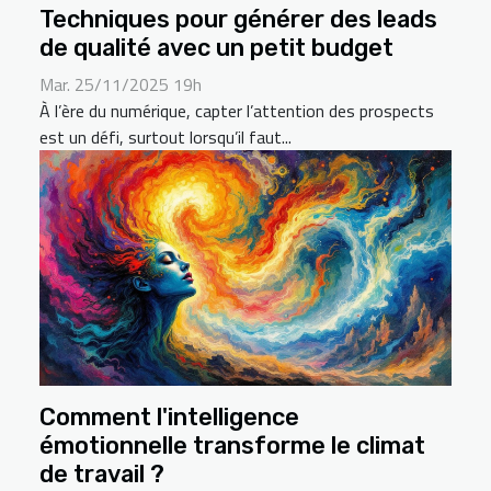
Techniques pour générer des leads
de qualité avec un petit budget
Mar. 25/11/2025 19h
À l’ère du numérique, capter l’attention des prospects
est un défi, surtout lorsqu’il faut...
Comment l'intelligence
émotionnelle transforme le climat
de travail ?