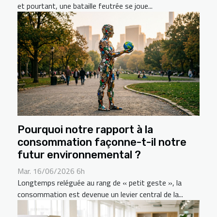
et pourtant, une bataille feutrée se joue...
Pourquoi notre rapport à la
consommation façonne-t-il notre
futur environnemental ?
Mar. 16/06/2026 6h
Longtemps reléguée au rang de « petit geste », la
consommation est devenue un levier central de la...