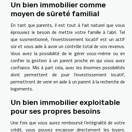
Un bien immobilier comme
moyen de sûreté familial
En tant que parents, il est tout à fait naturel que vous
éprouviez le besoin de mettre votre famille à l’abri. Tel
que susmentionné, l’investissement locatif est un actif
sûr et vous aide à avoir un contrôle total de vos revenus.
Vous avez la possibilité de le gérer vous-même ou en
confier la gestion à un parent proche en qui vous avez
confiance. Mis à part cela, avec les énormes possibilités
dont permettent de jouir l’investissement locatif,
permettront de venir en aide à un parent à la recherche de
logements.
Un bien immobilier exploitable
pour ses propres besoins
Une fois que vous aurez remboursé l’intégralité de votre
crédit, vous pouvez encaisser directement les loyers.