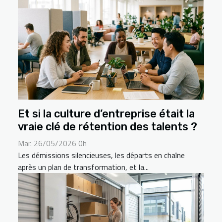
Et si la culture d’entreprise était la
vraie clé de rétention des talents ?
Mar. 26/05/2026 0h
Les démissions silencieuses, les départs en chaîne
après un plan de transformation, et la...