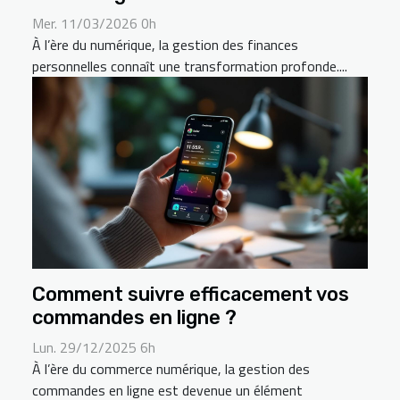
Mer. 11/03/2026 0h
À l’ère du numérique, la gestion des finances
personnelles connaît une transformation profonde....
Comment suivre efficacement vos
commandes en ligne ?
Lun. 29/12/2025 6h
À l’ère du commerce numérique, la gestion des
commandes en ligne est devenue un élément