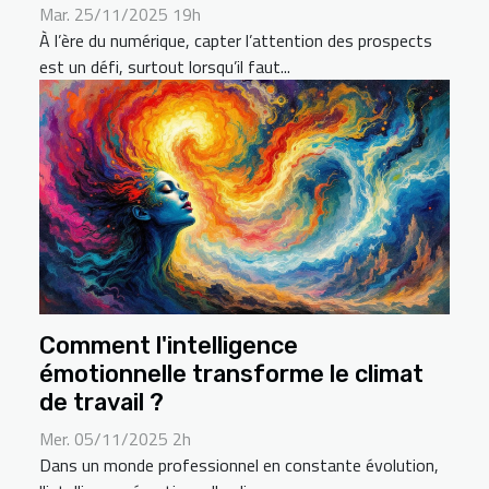
Mar. 25/11/2025 19h
À l’ère du numérique, capter l’attention des prospects
est un défi, surtout lorsqu’il faut...
Comment l'intelligence
émotionnelle transforme le climat
de travail ?
Mer. 05/11/2025 2h
Dans un monde professionnel en constante évolution,