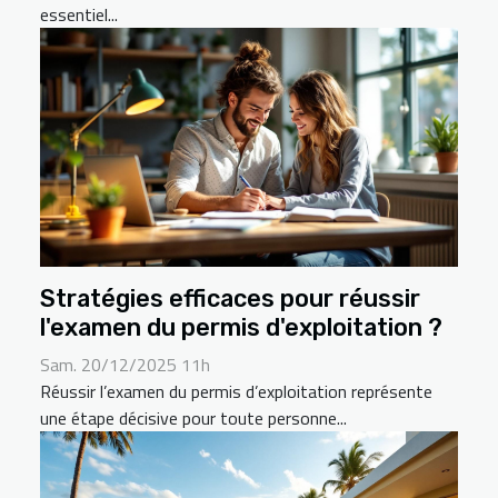
essentiel...
Stratégies efficaces pour réussir
l'examen du permis d'exploitation ?
Sam. 20/12/2025 11h
Réussir l’examen du permis d’exploitation représente
une étape décisive pour toute personne...