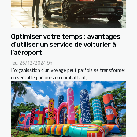
Optimiser votre temps : avantages
d'utiliser un service de voiturier à
l'aéroport
Jeu. 26/12/2024 9h
L'organisation d'un voyage peut parfois se transformer
en véritable parcours du combattant,...