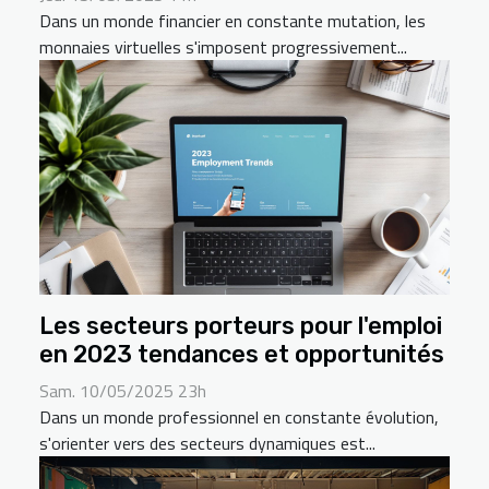
Dans un monde financier en constante mutation, les
monnaies virtuelles s'imposent progressivement...
Les secteurs porteurs pour l'emploi
en 2023 tendances et opportunités
Sam. 10/05/2025 23h
Dans un monde professionnel en constante évolution,
s'orienter vers des secteurs dynamiques est...