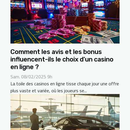
Comment les avis et les bonus
influencent-ils le choix d'un casino
en ligne ?
Sam. 08/02/2025 9h
La toile des casinos en ligne tisse chaque jour une offre
plus vaste et variée, où les joueurs se...