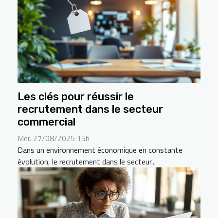
Les clés pour réussir le
recrutement dans le secteur
commercial
Mer. 27/08/2025 15h
Dans un environnement économique en constante
évolution, le recrutement dans le secteur...