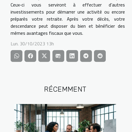
Ceux-ci vous serviront à effectuer d’autres
investissements pour démarrer une activité ou encore
préparés votre retraite. Après votre décès, votre
descendance peut disposer du bien et bénéficier des
mêmes avantages fiscaux que vous.
Lun. 30/10/2023 13h
RÉCEMMENT