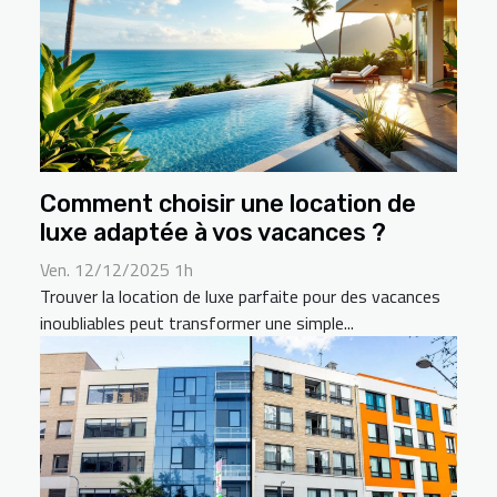
Comment choisir une location de
luxe adaptée à vos vacances ?
Ven. 12/12/2025 1h
Trouver la location de luxe parfaite pour des vacances
inoubliables peut transformer une simple...