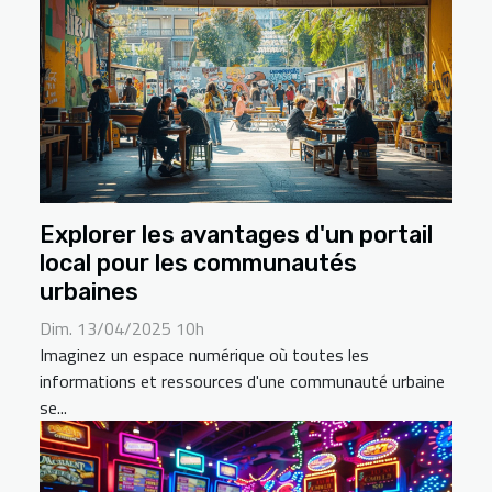
Explorer les avantages d'un portail
local pour les communautés
urbaines
Dim. 13/04/2025 10h
Imaginez un espace numérique où toutes les
informations et ressources d'une communauté urbaine
se...