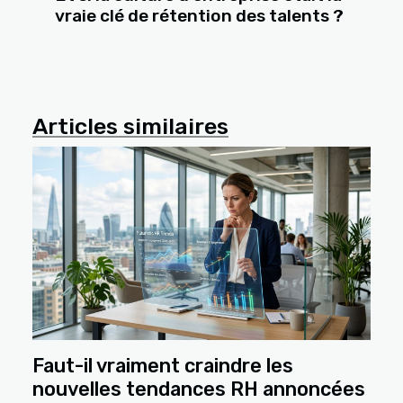
vraie clé de rétention des talents ?
Articles similaires
Faut-il vraiment craindre les
nouvelles tendances RH annoncées