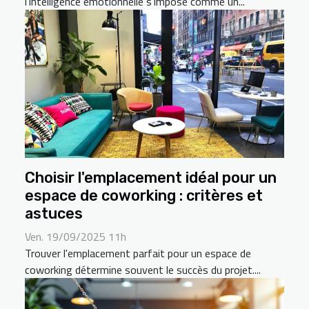
l'intelligence émotionnelle s'impose comme un...
Choisir l'emplacement idéal pour un
espace de coworking : critères et
astuces
Ven. 19/09/2025 11h
Trouver l'emplacement parfait pour un espace de
coworking détermine souvent le succès du projet....