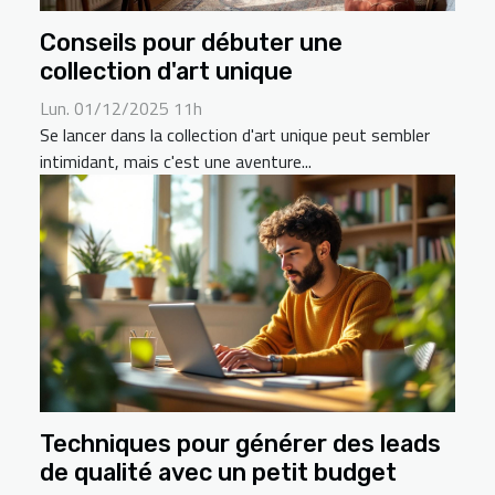
Conseils pour débuter une
collection d'art unique
Lun. 01/12/2025 11h
Se lancer dans la collection d'art unique peut sembler
intimidant, mais c'est une aventure...
Techniques pour générer des leads
de qualité avec un petit budget