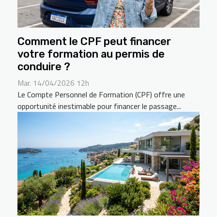
Comment le CPF peut financer
votre formation au permis de
conduire ?
Mar. 14/04/2026 12h
Le Compte Personnel de Formation (CPF) offre une
opportunité inestimable pour financer le passage...