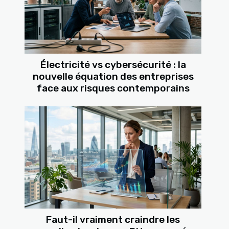
Électricité vs cybersécurité : la
nouvelle équation des entreprises
face aux risques contemporains
Faut-il vraiment craindre les