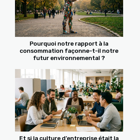
Pourquoi notre rapport à la
consommation façonne-t-il notre
futur environnemental ?
Et si la culture d’entreprise était la