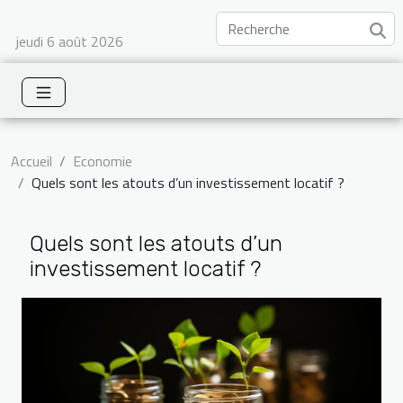
jeudi 6 août 2026
Accueil
Economie
Quels sont les atouts d’un investissement locatif ?
Quels sont les atouts d’un
investissement locatif ?