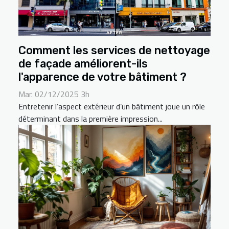
Comment les services de nettoyage
de façade améliorent-ils
l'apparence de votre bâtiment ?
Mar. 02/12/2025 3h
Entretenir l’aspect extérieur d’un bâtiment joue un rôle
déterminant dans la première impression...