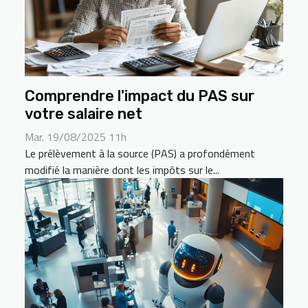
Comprendre l'impact du PAS sur
votre salaire net
Mar. 19/08/2025 11h
Le prélèvement à la source (PAS) a profondément
modifié la manière dont les impôts sur le...