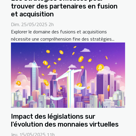
trouver des partenaires en fusion
et acquisition
Dim. 25/05/2025 2h
Explorer le domaine des fusions et acquisitions
nécessite une compréhension fine des stratégies...
Impact des législations sur
l'évolution des monnaies virtuelles
Jeu. 15/05/2025 11h