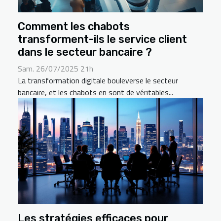
Comment les chabots
transforment-ils le service client
dans le secteur bancaire ?
Sam. 26/07/2025 21h
La transformation digitale bouleverse le secteur
bancaire, et les chabots en sont de véritables...
Les stratégies efficaces pour