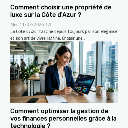
Comment choisir une propriété de
luxe sur la Côte d'Azur ?
Mer. 11/03/2026 12h
La Côte d’Azur fascine depuis toujours par son élégance
et son art de vivre raffiné. Choisir une...
Comment optimiser la gestion de
vos finances personnelles grâce à la
technologie ?