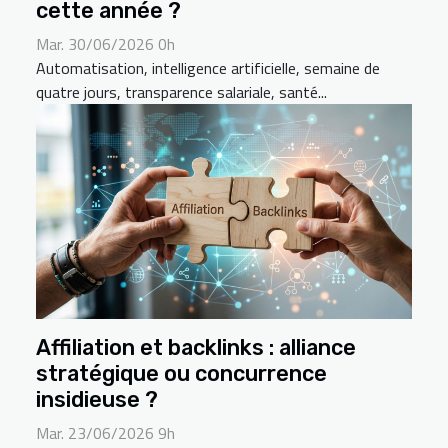
cette année ?
Mar. 30/06/2026 0h
Automatisation, intelligence artificielle, semaine de
quatre jours, transparence salariale, santé...
Affiliation et backlinks : alliance
stratégique ou concurrence
insidieuse ?
Mar. 23/06/2026 9h