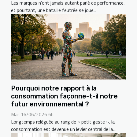
Les marques n’ont jamais autant parlé de performance,
et pourtant, une bataille feutrée se joue...
Pourquoi notre rapport à la
consommation façonne-t-il notre
futur environnemental ?
Mar. 16/06/2026 6h
Longtemps reléguée au rang de « petit geste », la
consommation est devenue un levier central de la...