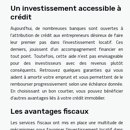
Un investissement accessible à
crédit
Aujourd’hui, de nombreuses banques sont ouvertes à
l’attribution de crédit aux entrepreneurs désireux de faire
leur premier pas dans l’investissement locatif. Ces
derniers, jouissent d’un accompagnement financier en
tout point. Toutefois, cette aide n’est pas envisageable
pour des investisseurs avec des revenus plutôt
conséquents. Retrouvez quelques garanties qui vous
aident à amortir votre emprunt et vous permettent de le
rembourser progressivement selon une échéance donnée.
En choisissant un bon courtier, vous pouvez bénéficier
d’autres avantages liés à votre crédit immobilier.
Les avantages fiscaux
Les services fiscaux ont mis en place une multitude de
mécanismes pour favoriser l’investissement locatif dans