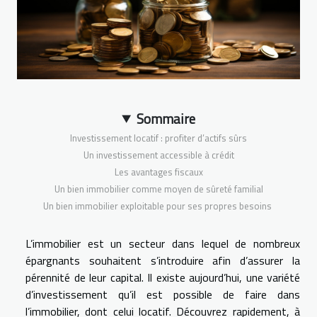
Sommaire
Investissement locatif : profiter d’actifs sûrs
Un investissement accessible à crédit
Les avantages fiscaux
Un bien immobilier comme moyen de sûreté familial
Un bien immobilier exploitable pour ses propres besoins
L’immobilier est un secteur dans lequel de nombreux
épargnants souhaitent s’introduire afin d’assurer la
pérennité de leur capital. Il existe aujourd’hui, une variété
d’investissement qu’il est possible de faire dans
l’immobilier, dont celui locatif. Découvrez rapidement, à