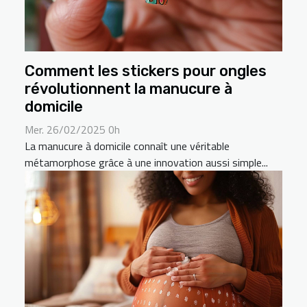
Comment les stickers pour ongles
révolutionnent la manucure à
domicile
Mer. 26/02/2025 0h
La manucure à domicile connaît une véritable
métamorphose grâce à une innovation aussi simple...