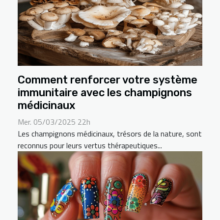
Comment renforcer votre système
immunitaire avec les champignons
médicinaux
Mer. 05/03/2025 22h
Les champignons médicinaux, trésors de la nature, sont
reconnus pour leurs vertus thérapeutiques...