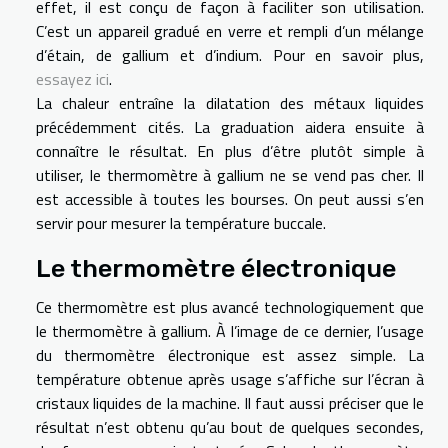
effet, il est conçu de façon à faciliter son utilisation.
C’est un appareil gradué en verre et rempli d’un mélange
d’étain, de gallium et d’indium. Pour en savoir plus,
essayez ici
.
La chaleur entraîne la dilatation des métaux liquides
précédemment cités. La graduation aidera ensuite à
connaître le résultat. En plus d’être plutôt simple à
utiliser, le thermomètre à gallium ne se vend pas cher. Il
est accessible à toutes les bourses. On peut aussi s’en
servir pour mesurer la température buccale.
Le thermomètre électronique
Ce thermomètre est plus avancé technologiquement que
le thermomètre à gallium. À l’image de ce dernier, l’usage
du thermomètre électronique est assez simple. La
température obtenue après usage s’affiche sur l’écran à
cristaux liquides de la machine. Il faut aussi préciser que le
résultat n’est obtenu qu’au bout de quelques secondes,