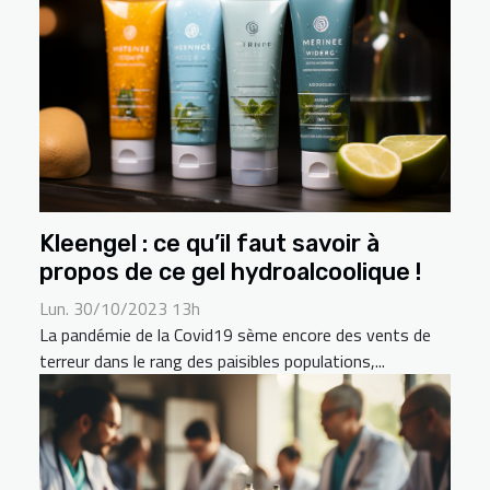
Kleengel : ce qu’il faut savoir à
propos de ce gel hydroalcoolique !
Lun. 30/10/2023 13h
La pandémie de la Covid19 sème encore des vents de
terreur dans le rang des paisibles populations,...