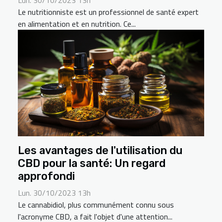
Le nutritionniste est un professionnel de santé expert
en alimentation et en nutrition. Ce...
Les avantages de l'utilisation du
CBD pour la santé: Un regard
approfondi
Lun. 30/10/2023 13h
Le cannabidiol, plus communément connu sous
l'acronyme CBD, a fait l'objet d'une attention...