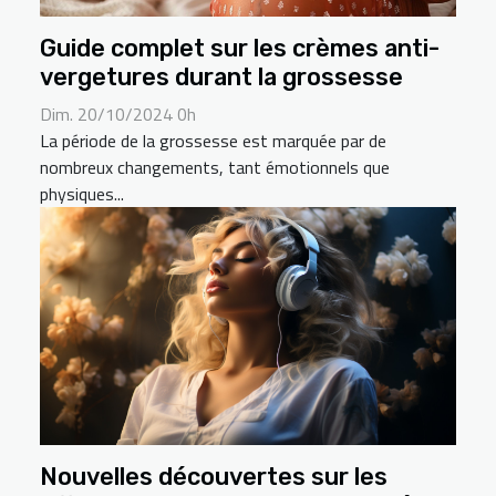
Guide complet sur les crèmes anti-
vergetures durant la grossesse
Dim. 20/10/2024 0h
La période de la grossesse est marquée par de
nombreux changements, tant émotionnels que
physiques...
Nouvelles découvertes sur les