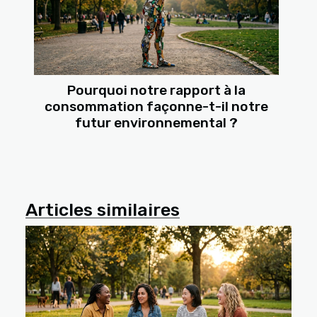
Pourquoi notre rapport à la
consommation façonne-t-il notre
futur environnemental ?
Articles similaires