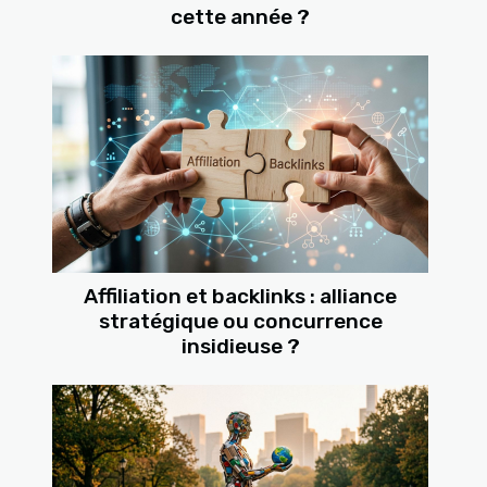
cette année ?
Affiliation et backlinks : alliance
stratégique ou concurrence
insidieuse ?