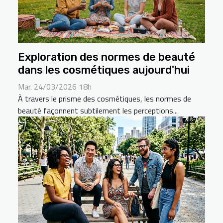
Exploration des normes de beauté
dans les cosmétiques aujourd'hui
Mar. 24/03/2026 18h
À travers le prisme des cosmétiques, les normes de
beauté façonnent subtilement les perceptions...