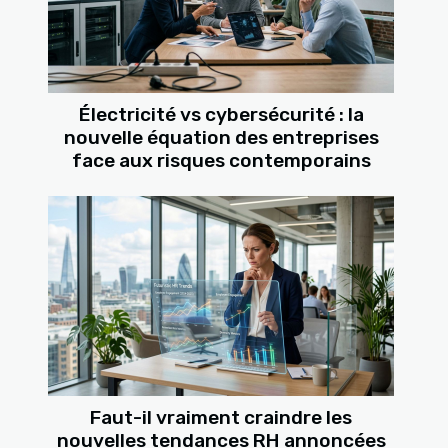
Électricité vs cybersécurité : la
nouvelle équation des entreprises
face aux risques contemporains
Faut-il vraiment craindre les
nouvelles tendances RH annoncées