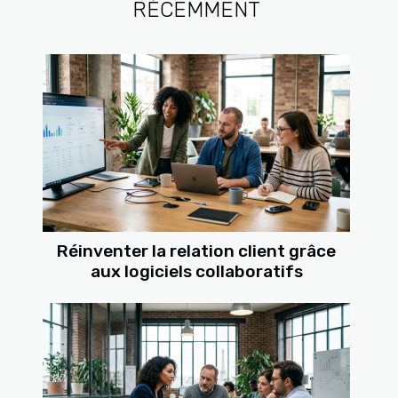
RÉCEMMENT
Réinventer la relation client grâce
aux logiciels collaboratifs