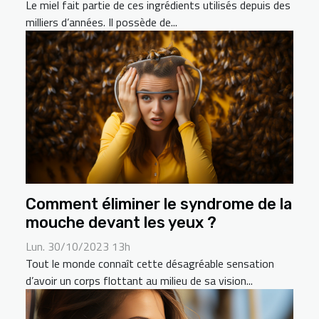
Le miel fait partie de ces ingrédients utilisés depuis des
milliers d’années. Il possède de...
Comment éliminer le syndrome de la
mouche devant les yeux ?
Lun. 30/10/2023 13h
Tout le monde connaît cette désagréable sensation
d’avoir un corps flottant au milieu de sa vision...