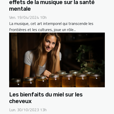
effets de la musique sur la santé
mentale
Ven. 19/04/2024 10h
La musique, cet art intemporel qui transcende les
frontières et les cultures, joue un rôle...
Les bienfaits du miel sur les
cheveux
Lun. 30/10/2023 13h