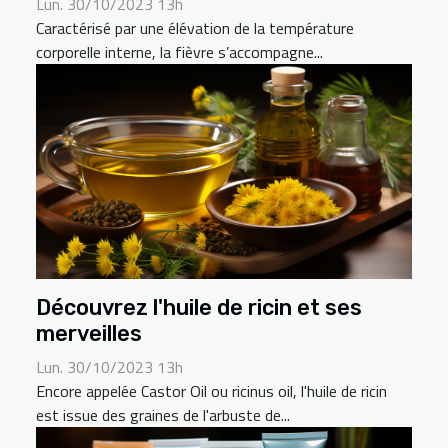
Lun. 30/10/2023 13h
Caractérisé par une élévation de la température
corporelle interne, la fièvre s’accompagne...
Découvrez l'huile de ricin et ses
merveilles
Lun. 30/10/2023 13h
Encore appelée Castor Oil ou ricinus oil, l'huile de ricin
est issue des graines de l'arbuste de...