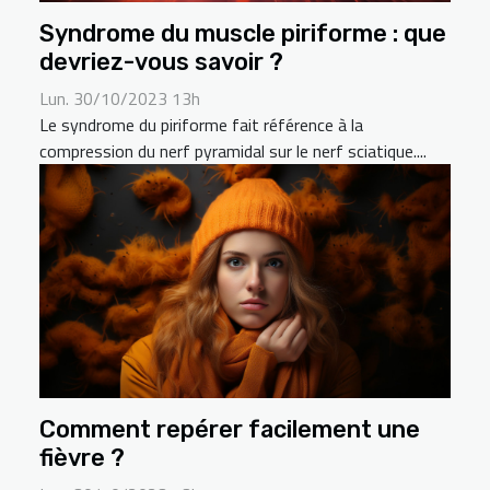
Syndrome du muscle piriforme : que
devriez-vous savoir ?
Lun. 30/10/2023 13h
Le syndrome du piriforme fait référence à la
compression du nerf pyramidal sur le nerf sciatique....
Comment repérer facilement une
fièvre ?