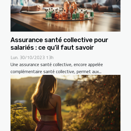
Assurance santé collective pour
salariés : ce qu’il faut savoir
Lun. 30/10/2023 13h
Une assurance santé collective, encore appelée
complémentaire santé collective, permet aux...