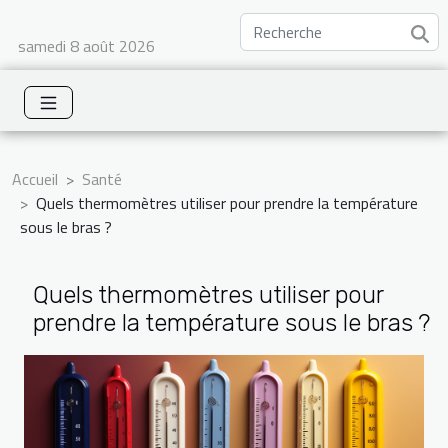
samedi 8 août 2026
Accueil
Santé
Quels thermomètres utiliser pour prendre la température
sous le bras ?
Quels thermomètres utiliser pour
prendre la température sous le bras ?