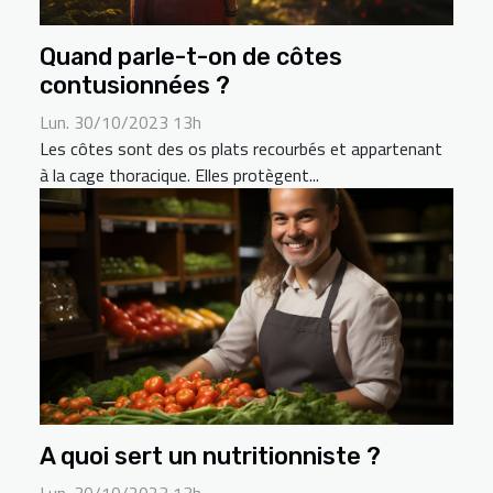
Quand parle-t-on de côtes
contusionnées ?
Lun. 30/10/2023 13h
Les côtes sont des os plats recourbés et appartenant
à la cage thoracique. Elles protègent...
A quoi sert un nutritionniste ?
Lun. 30/10/2023 13h