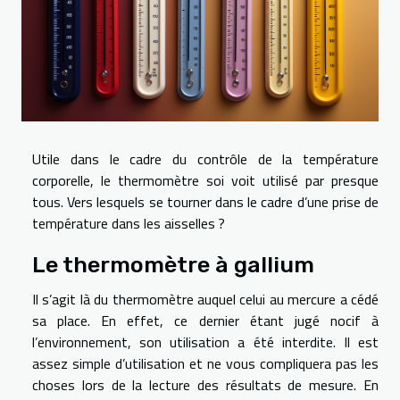
Utile dans le cadre du contrôle de la température
corporelle, le thermomètre soi voit utilisé par presque
tous. Vers lesquels se tourner dans le cadre d’une prise de
température dans les aisselles ?
Le thermomètre à gallium
Il s’agit là du thermomètre auquel celui au mercure a cédé
sa place. En effet, ce dernier étant jugé nocif à
l’environnement, son utilisation a été interdite. Il est
assez simple d’utilisation et ne vous compliquera pas les
choses lors de la lecture des résultats de mesure. En