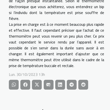
de façon presque instantanée. Selon le thermomètre
électronique que vous achèterez, vous entendrez un bip
si l’individu dont la température est prise souffre de
fièvre.
La prise en charge est à ce moment beaucoup plus rapide
et effective. Il faut cependant préciser que l’achat de ce
thermomètre peut vous revenir un peu plus cher. Ce prix
vaut cependant le service rendu par l’appareil. Il est
possible de s’en servir dans la durée sans avoir à en
changer. Il est également important d’ajouter que ce
même thermomètre peut être utilisé dans le cadre de la
prise de température buccale et rectale.
Lun. 30/10/2023 13h