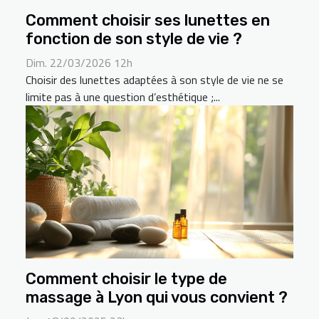
Comment choisir ses lunettes en
fonction de son style de vie ?
Dim. 22/03/2026 12h
Choisir des lunettes adaptées à son style de vie ne se
limite pas à une question d’esthétique ;...
Comment choisir le type de
massage à Lyon qui vous convient ?