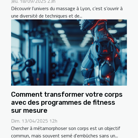
Jeu. 18/09/2025 23h
Découvrir l’univers du massage à Lyon, c’est s’ouvrir à
une diversité de techniques et de...
Comment transformer votre corps
avec des programmes de fitness
sur mesure
Dim. 13/04/2025 12h
Chercher à métamorphoser son corps est un objectif
commun, mais souvent semé d'embûches sans un...