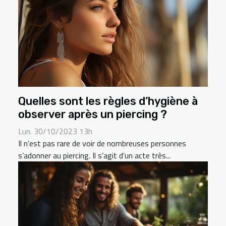
Quelles sont les règles d’hygiène à
observer après un piercing ?
Lun. 30/10/2023 13h
Il n’est pas rare de voir de nombreuses personnes
s’adonner au piercing. Il s’agit d’un acte très...