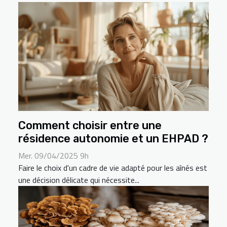
Comment choisir entre une
résidence autonomie et un EHPAD ?
Mer. 09/04/2025 9h
Faire le choix d'un cadre de vie adapté pour les aînés est
une décision délicate qui nécessite...