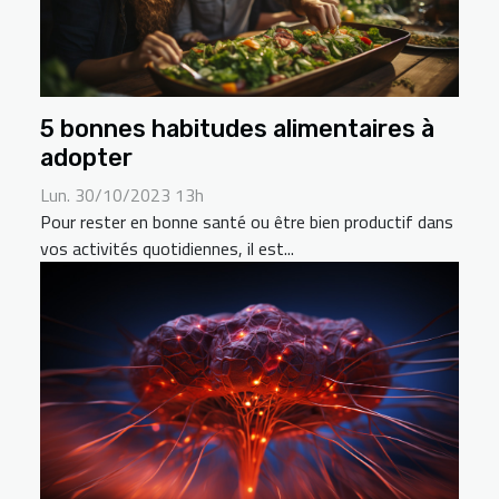
5 bonnes habitudes alimentaires à
adopter
Lun. 30/10/2023 13h
Pour rester en bonne santé ou être bien productif dans
vos activités quotidiennes, il est...